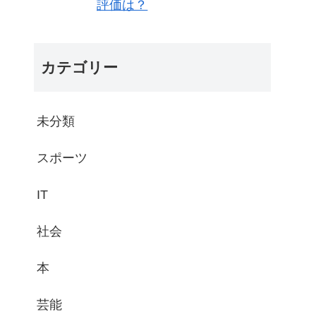
評価は？
カテゴリー
未分類
スポーツ
IT
社会
本
芸能