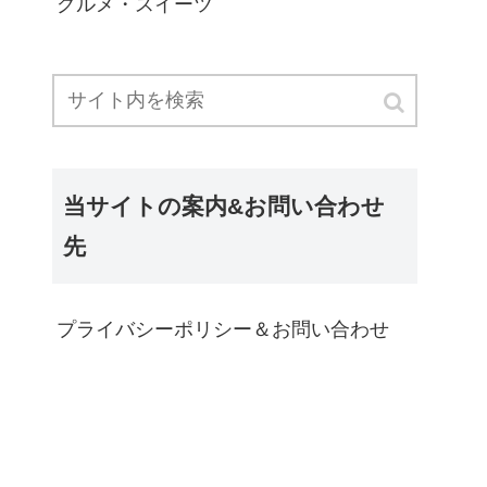
グルメ・スイーツ
当サイトの案内&お問い合わせ
先
プライバシーポリシー＆お問い合わせ