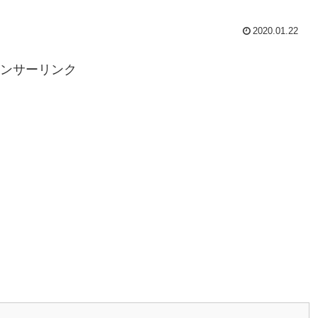
2020.01.22
ンサーリンク