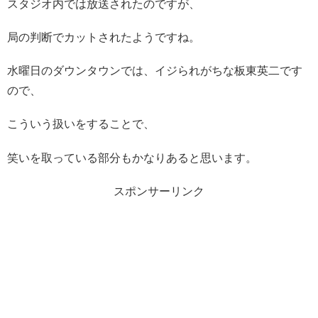
スタジオ内では放送されたのですが、
局の判断でカットされたようですね。
水曜日のダウンタウンでは、イジられがちな板東英二です
ので、
こういう扱いをすることで、
笑いを取っている部分もかなりあると思います。
スポンサーリンク