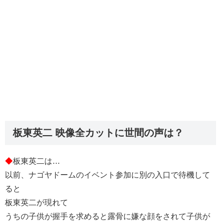
板東英二 映像全カットに世間の声は？
◆
板東英二は…
以前、ナゴヤドームのイベント参加に別の入口で待機して
ると
板東英二が現れて
うちの子供が握手を求めると露骨に嫌な顔をされて子供が