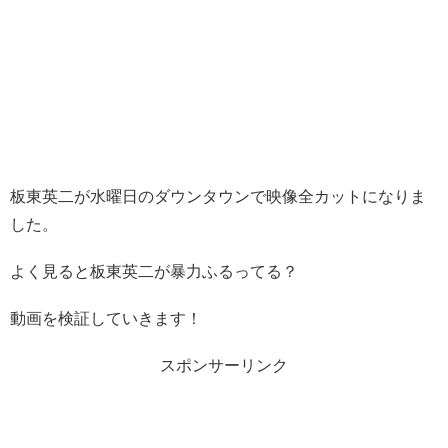
板東英二が水曜日のダウンタウンで映像全カットになりま
した。
よく見ると板東英二が暴力ふるってる？
動画を検証していきます！
スポンサーリンク