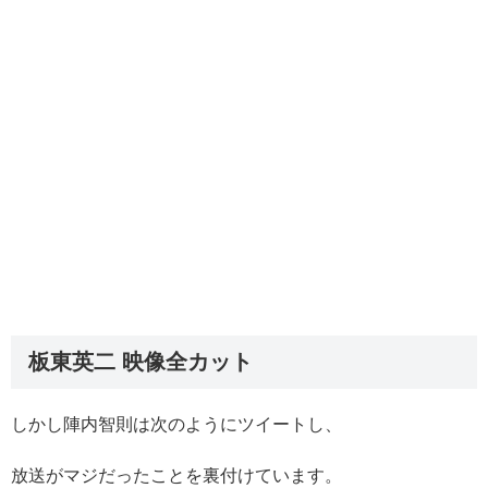
板東英二 映像全カット
しかし陣内智則は次のようにツイートし、
放送がマジだったことを裏付けています。