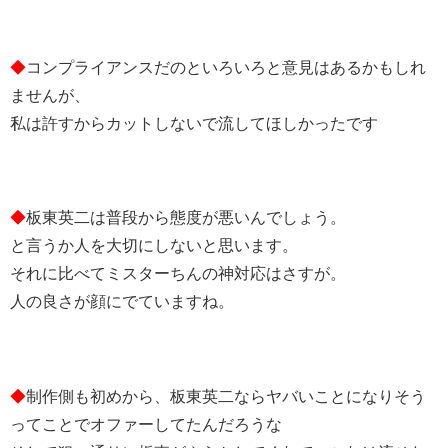
◆
コンプライアンスだのといろいろと意見はあるかもしれ
ませんが、
私は許すからカットしないで流してほしかったです
◆
板東英二は普段から態度が悪いんでしょう。
と言うか人を大切にしないと思います。
それに比べてミスターちんの神対応はさすが。
人の良さが顔にでていますね。
◆
制作側も初めから、板東英二ならヤバいことになりそう
ってことでオファーしてたんだろうな