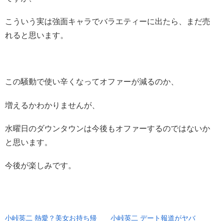
こういう実は強面キャラでバラエティーに出たら、まだ売
れると思います。
この騒動で使い辛くなってオファーが減るのか、
増えるかわかりませんが、
水曜日のダウンタウンは今後もオファーするのではないか
と思います。
今後が楽しみです。
小峠英二 熱愛？美女お持ち帰
小峠英二 デート報道がヤバ