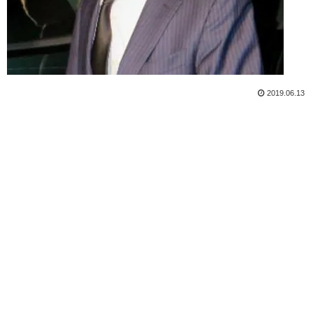
2019.06.13