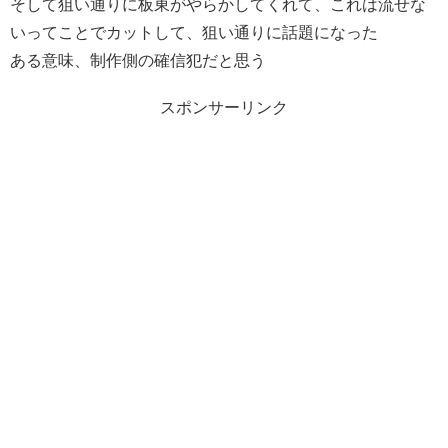
そして狙い通りに板東がやらかしてくれて、これは流せな
いってことでカットして、狙い通りに話題になった
ある意味、制作側の確信犯だと思う
スポンサーリンク