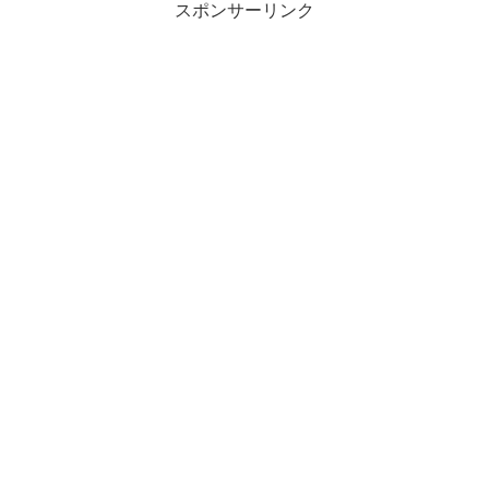
スポンサーリンク