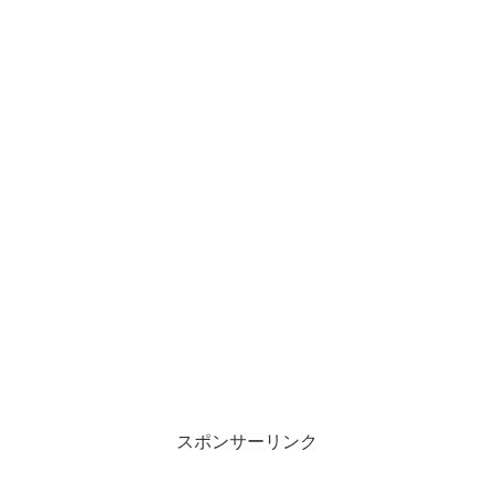
スポンサーリンク