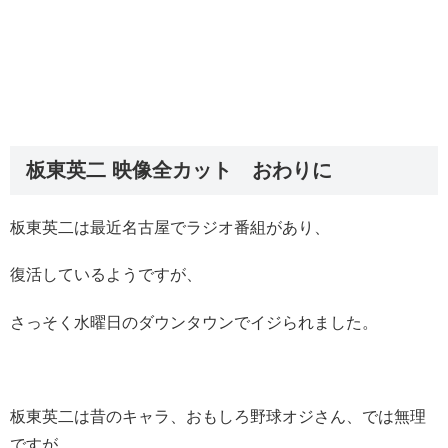
板東英二 映像全カット おわりに
板東英二は最近名古屋でラジオ番組があり、
復活しているようですが、
さっそく水曜日のダウンタウンでイジられました。
板東英二は昔のキャラ、おもしろ野球オジさん、では無理
ですが、