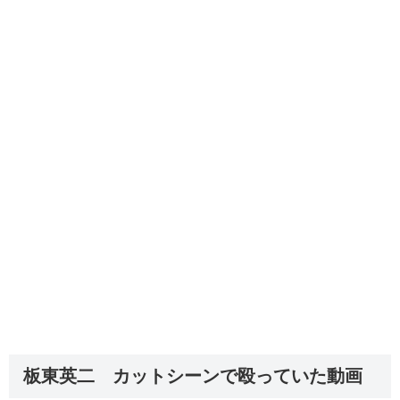
板東英二 カットシーンで殴っていた動画