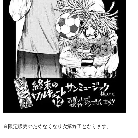
※限定販売のためなくなり次第終了となります。