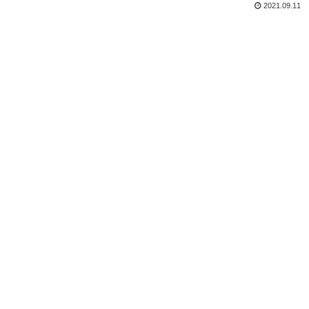
2021.09.11