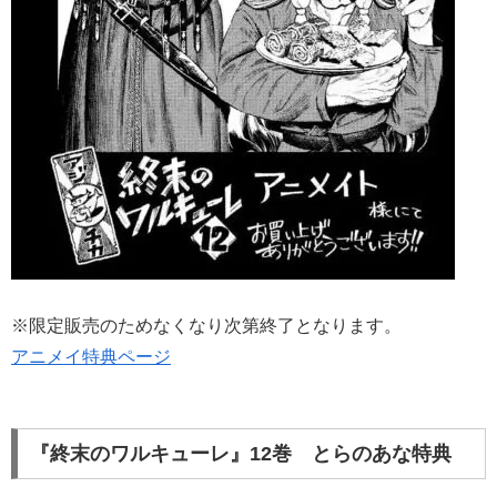
※限定販売のためなくなり次第終了となります。
アニメイ特典ページ
『終末のワルキューレ』12巻 とらのあな特典