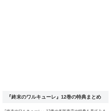
『終末のワルキューレ』12巻の特典まとめ