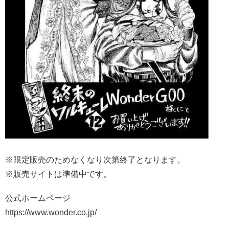
※限定販売のためなくなり次第終了となります。
※販売サイトは準備中です。
公式ホームページ
https://www.wonder.co.jp/