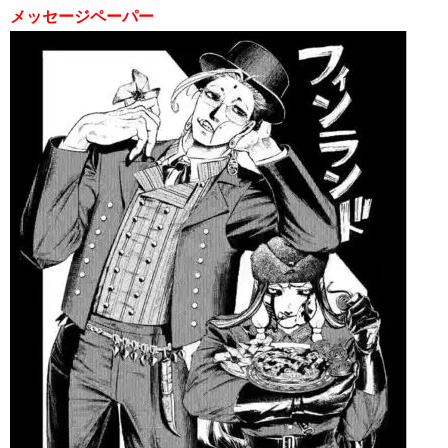
メッセージペーパー