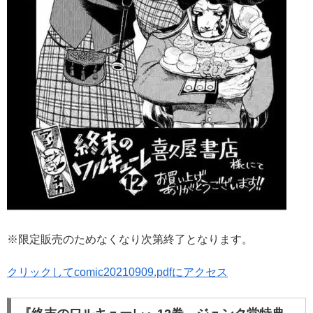
※限定販売のためなくなり次第終了となります。
クリックしてcomic20210909.pdfにアクセス