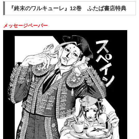
『終末のワルキューレ』12巻 ふたば書店特典
メッセージペーパー