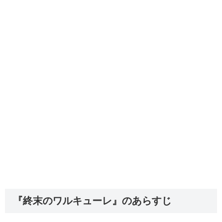
『終末のワルキューレ』のあらすじ