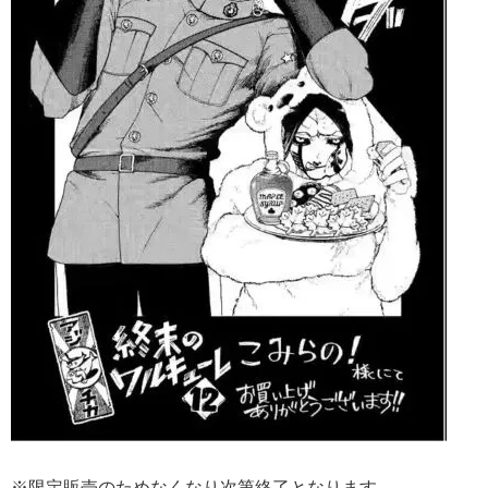
※限定販売のためなくなり次第終了となります。