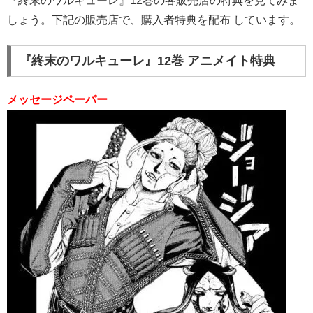
『終末のワルキューレ』12巻の各販売店の特典を見てみま
しょう。下記の販売店で、購入者特典を配布 しています。
『終末のワルキューレ』12巻 アニメイト特典
メッセージペーパー