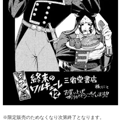
※限定販売のためなくなり次第終了となります。