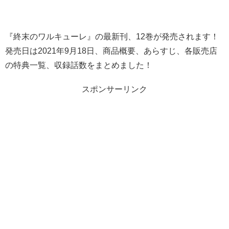
『終末のワルキューレ』の最新刊、12巻が発売されます！
発売日は2021年9月18日、商品概要、あらすじ、各販売店
の特典一覧、収録話数をまとめました！
スポンサーリンク