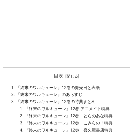
目次
『終末のワルキューレ』12巻の発売日と表紙
『終末のワルキューレ』のあらすじ
『終末のワルキューレ』12巻の特典まとめ
『終末のワルキューレ』12巻 アニメイト特典
『終末のワルキューレ』12巻 とらのあな特典
『終末のワルキューレ』12巻 こみらの！特典
『終末のワルキューレ』12巻 喜久屋書店特典