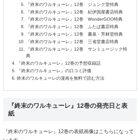
『終末のワルキューレ』12巻 ジュンク堂特典
『終末のワルキューレ』12巻 紀伊国屋書店特典
『終末のワルキューレ』12巻 WonderGOO特典
『終末のワルキューレ』12巻 ふたば書店特典
『終末のワルキューレ』12巻 書泉・芳林堂特典
『終末のワルキューレ』12巻 三省堂書店特典
『終末のワルキューレ』12巻 サンミュージック特
典
『終末のワルキューレ』12巻の予想収録話
『終末のワルキューレ』の口コミ評価
終末のワルキューレの漫画を無料で読む方法
『終末のワルキューレ』12巻の発売日と表
紙
『終末のワルキューレ』12巻の表紙画像はこちらになって