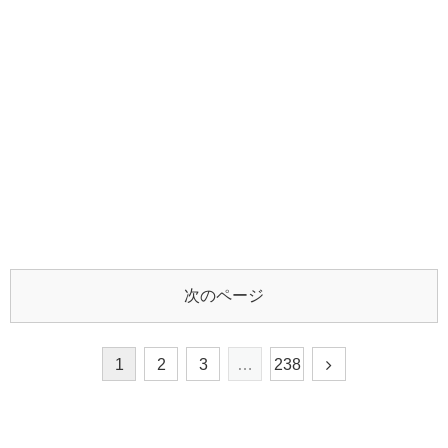
次のページ
1
2
3
…
238