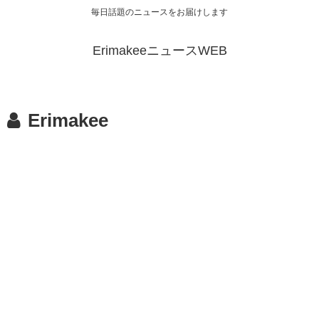
毎日話題のニュースをお届けします
ErimakeeニュースWEB
Erimakee