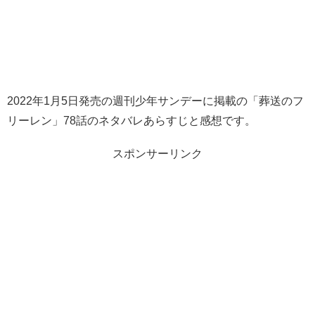
2022年1月5日発売の週刊少年サンデーに掲載の「葬送のフ
リーレン」78話のネタバレあらすじと感想です。
スポンサーリンク