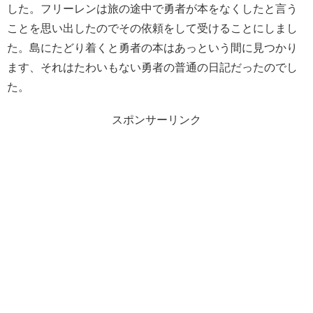
した。フリーレンは旅の途中で勇者が本をなくしたと言う
ことを思い出したのでその依頼をして受けることにしまし
た。島にたどり着くと勇者の本はあっという間に見つかり
ます、それはたわいもない勇者の普通の日記だったのでし
た。
スポンサーリンク