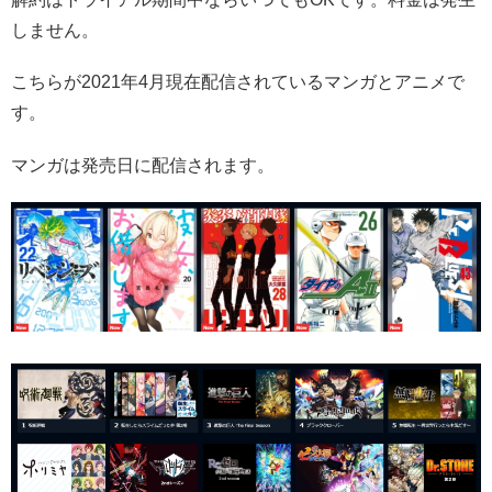
しません。
こちらが2021年4月現在配信されているマンガとアニメで
す。
マンガは発売日に配信されます。