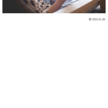
2022.01.06