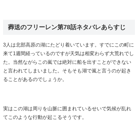
葬送のフリーレン第78話ネタバレあらすじ
3人は北部高原の湖にたどり着いています。すでにこの町に
来て1週間経っているのですが天気は相変わらず大荒れでし
た。当然ながらこの嵐では絶対に船を出すことができない
と言われてしまいました。そもそも湖で嵐と言うのが起き
ることがあるのでしょうか。
実はこの湖は周りを山脈に囲まれているせいで気候が乱れ
てこのような行動が起こるそうです。