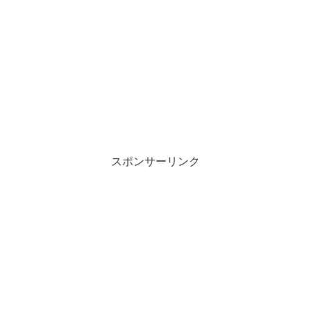
スポンサーリンク