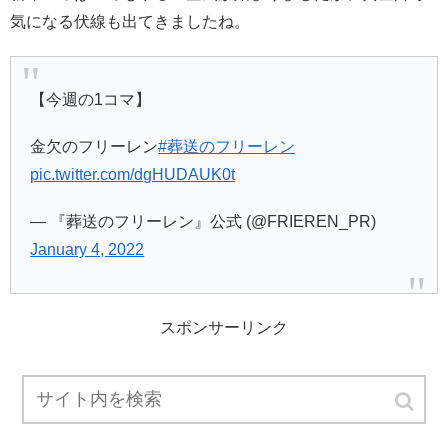
気になる伏線も出てきましたね。
【今週の1コマ】
金欠のフリーレン
#葬送のフリーレン
pic.twitter.com/dgHUDAUK0t
— 『葬送のフリーレン』公式 (@FRIEREN_PR)
January 4, 2022
スポンサーリンク