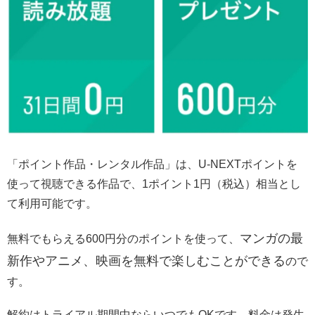
「ポイント作品・レンタル作品」は、U-NEXTポイントを
使って視聴できる作品で、1ポイント1円（税込）相当とし
て利用可能です。
マンガの最
無料でもらえる600円分のポイントを使って、
新作やアニメ、映画を無料で楽しむことができる
ので
す。
解約はトライアル期間中ならいつでもOKです。料金は発生