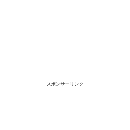
スポンサーリンク