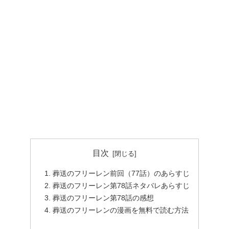
目次
葬送のフリーレン前回（77話）のあらすじ
葬送のフリーレン第78話ネタバレあらすじ
葬送のフリーレン第78話の感想
葬送のフリーレンの漫画を無料で読む方法