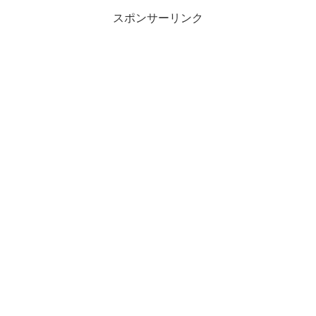
スポンサーリンク