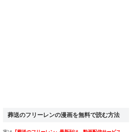
葬送のフリーレンの漫画を無料で読む方法
実は
『葬送のフリーレン』最新刊は、動画配信サービス