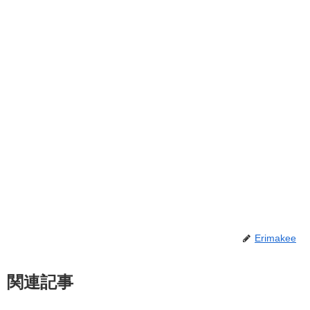
Erimakee
関連記事