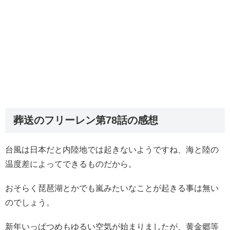
葬送のフリーレン第78話の感想
台風は日本だと内陸地では起きないようですね、海と陸の
温度差によってできるものだから。
おそらく琵琶湖とかでも嵐みたいなことが起きる事は無い
のでしょう。
新年いっぱつめもゆるい空気が始まりましたが、黄金郷等