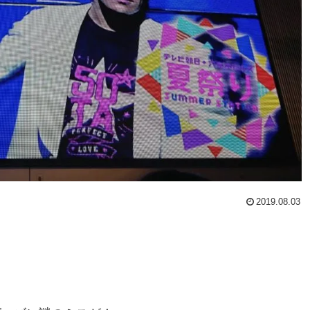
2019.08.03