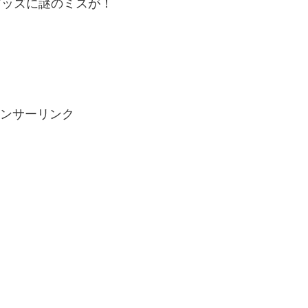
グッズに謎のミスが！
ンサーリンク