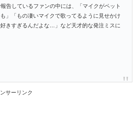
で報告しているファンの中には、「マイクがペット
かも」「もの凄いマイクで歌ってるように見せかけ
で好きすぎるんだよな…」など天才的な発注ミスに
ンサーリンク