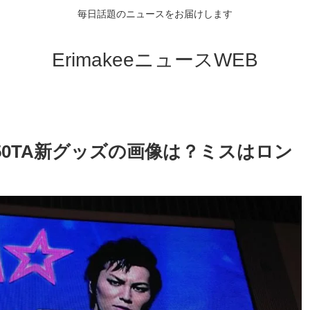
毎日話題のニュースをお届けします
ErimakeeニュースWEB
50TA新グッズの画像は？ミスはロン