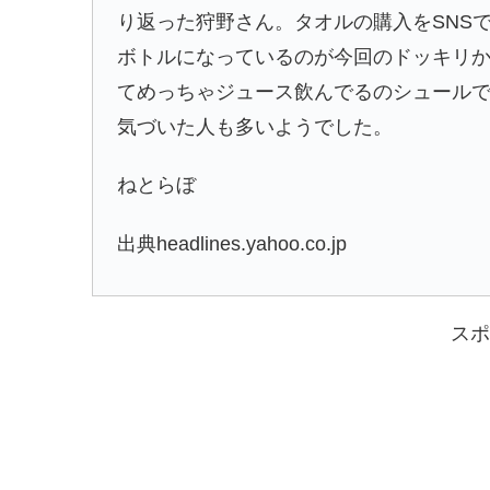
り返った狩野さん。タオルの購入をSNS
ボトルになっているのが今回のドッキリ
てめっちゃジュース飲んでるのシュール
気づいた人も多いようでした。
ねとらぼ
出典headlines.yahoo.co.jp
スポ