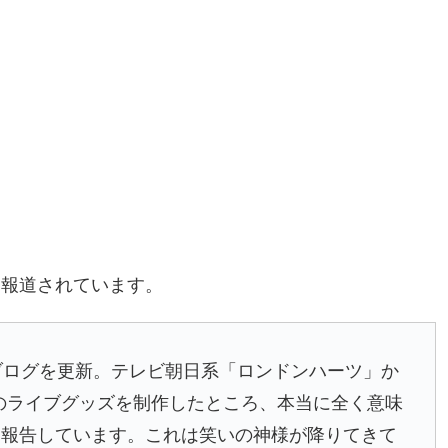
に報道されています。
ブログを更新。テレビ朝日系「ロンドンハーツ」か
」のライブグッズを制作したところ、本当に全く意味
を報告しています。これは笑いの神様が降りてきて