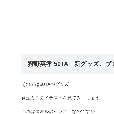
狩野英孝 50TA 新グッズ、
それでは50TAのグッズ、
発注ミスのイラストを見てみましょう。
これはタオルのイラストなのですが、