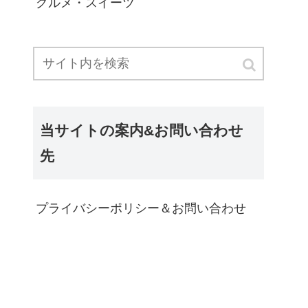
グルメ・スイーツ
当サイトの案内&お問い合わせ
先
プライバシーポリシー＆お問い合わせ