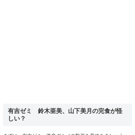
有吉ゼミ 鈴木亜美、山下美月の完食が怪
しい？