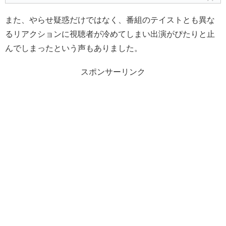
また、やらせ疑惑だけではなく、番組のテイストとも異な
るリアクションに視聴者が冷めてしまい出演がぴたりと止
んでしまったという声もありました。
スポンサーリンク