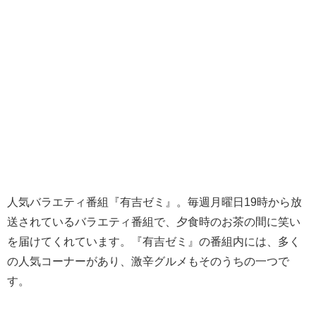
人気バラエティ番組『有吉ゼミ』。毎週月曜日19時から放
送されているバラエティ番組で、夕食時のお茶の間に笑い
を届けてくれています。『有吉ゼミ』の番組内には、多く
の人気コーナーがあり、激辛グルメもそのうちの一つで
す。