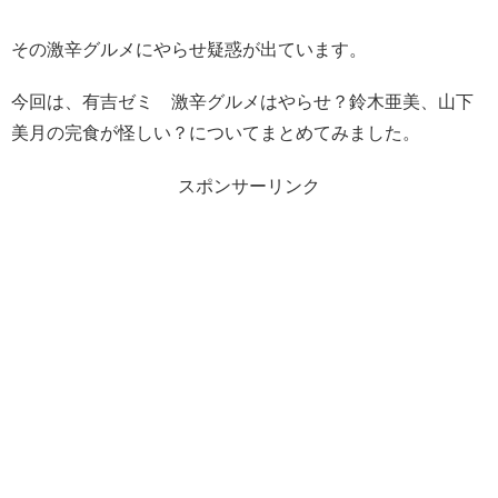
その激辛グルメにやらせ疑惑が出ています。
今回は、有吉ゼミ 激辛グルメはやらせ？鈴木亜美、山下
美月の完食が怪しい？についてまとめてみました。
スポンサーリンク