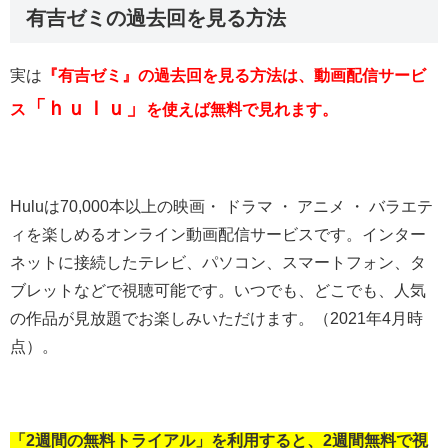
有吉ゼミの過去回を見る方法
実は
『有吉ゼミ』の過去回を見る方法は、動画配信サービ
「ｈｕｌｕ」
ス
を使えば無料で見れます。
Huluは70,000本以上の映画・ ドラマ ・ アニメ ・ バラエテ
ィを楽しめるオンライン動画配信サービスです。インター
ネットに接続したテレビ、パソコン、スマートフォン、タ
ブレットなどで視聴可能です。いつでも、どこでも、人気
の作品が見放題でお楽しみいただけます。（2021年4月時
点）。
「2週間の無料トライアル」を利用すると、2週間無料で視