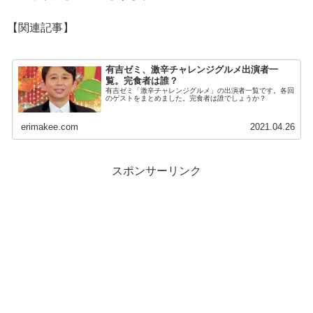
【関連記事】
有吉ゼミ、激辛チャレンジグルメ出演者一
覧。完食者は誰？
有吉ゼミ「激辛チャレンジグルメ」の出演者一覧です。各回
のゲストをまとめました。完食者は誰でしょうか？
erimakee.com
2021.04.26
スポンサーリンク