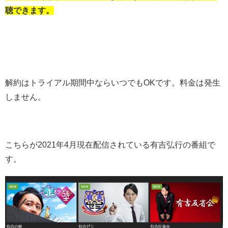
聴できます。
解約はトライアル期間中ならいつでもOKです。料金は発生
しません。
こちらが2021年4月現在配信されている有吉弘行の番組で
す。