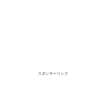
スポンサーリンク