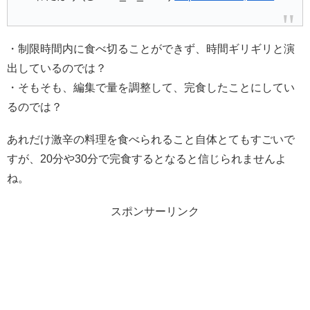
・制限時間内に食べ切ることができず、時間ギリギリと演
出しているのでは？
・そもそも、編集で量を調整して、完食したことにしてい
るのでは？
あれだけ激辛の料理を食べられること自体とてもすごいで
すが、20分や30分で完食するとなると信じられませんよ
ね。
スポンサーリンク