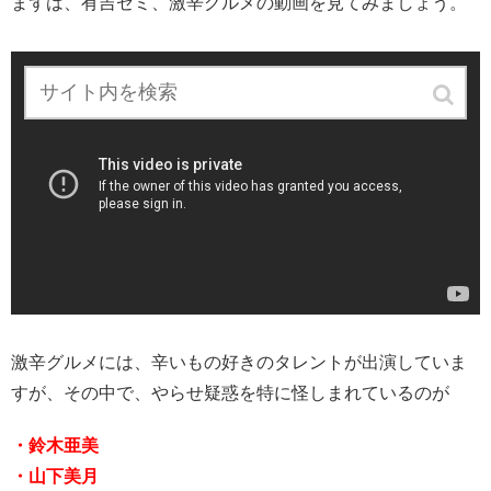
まずは、有吉ゼミ、激辛グルメの動画を見てみましょう。
激辛グルメには、辛いもの好きのタレントが出演していま
すが、その中で、やらせ疑惑を特に怪しまれているのが
・鈴木亜美
・山下美月