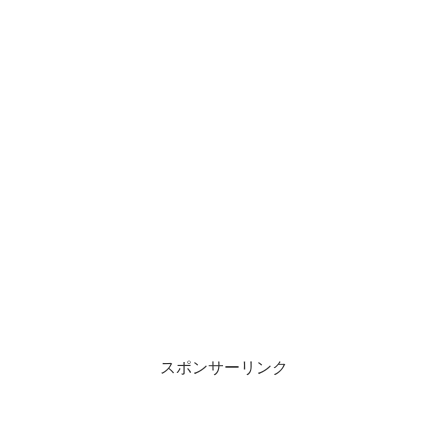
スポンサーリンク