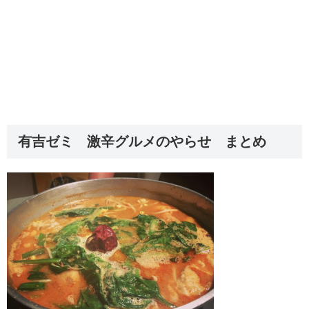
有吉ゼミ 激辛グルメのやらせ まとめ