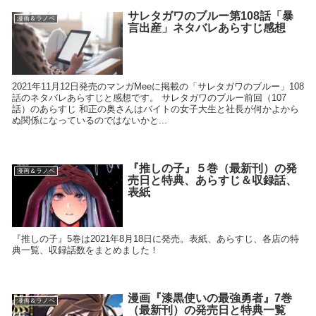
サレタガワのブルー第108話「暴
漫画＆ラノベ
言出産」ネタバレあらすじ感想
2021年11月12日発売のマンガMeeに掲載の「サレタガワのブルー」108
話のネタバレあらすじと感想です。 サレタガワのブルー前回（107
話）のあらすじ 和正の奥さんはバイトの女子大生と社長が何かよから
ぬ関係になっているのではないかと...
『推しの子』５巻（最新刊）の発
漫画＆ラノベ
売日と特典、あらすじ＆収録話、
表紙
『推しの子』5巻は2021年8月18日に発売。表紙、あらすじ、各店の特
典一覧、収録話数をまとめました！
漫画『漆黒使いの最強勇者』7巻
漫画＆ラノベ
（最新刊）の発売日と特典一覧