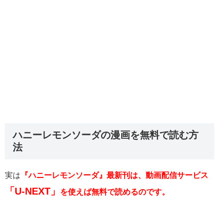
ハニーレモンソーダの漫画を無料で読む方
法
実は
『ハニーレモンソーダ』最新刊は、動画配信サービス
「U-NEXT」
を使えば無料で読めるのです。