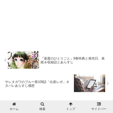
『薬屋のひとりごと』9巻特典と発売日、表
紙＆収録話とあらすじ
サレタガワのブルー第109話「出産レポ」ネ
タバレあらすじ感想
コメント
ホーム
検索
トップ
サイドバー