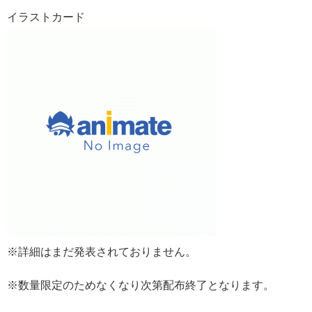
イラストカード
※詳細はまだ発表されておりません。
※数量限定のためなくなり次第配布終了となります。