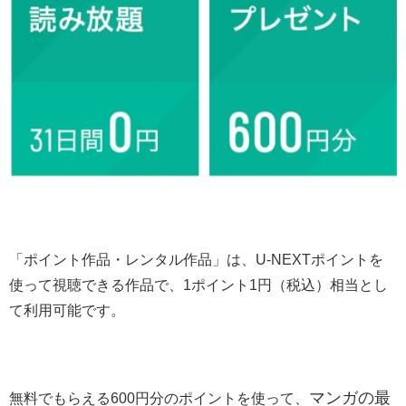
「ポイント作品・レンタル作品」は、U-NEXTポイントを
使って視聴できる作品で、1ポイント1円（税込）相当とし
て利用可能です。
マンガの最
無料でもらえる600円分のポイントを使って、