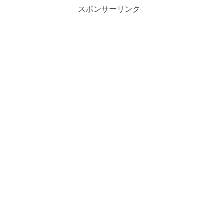
スポンサーリンク