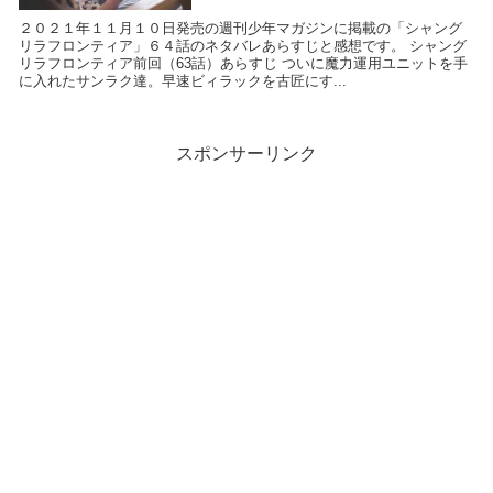
２０２１年１１月１０日発売の週刊少年マガジンに掲載の「シャング
リラフロンティア」６４話のネタバレあらすじと感想です。 シャング
リラフロンティア前回（63話）あらすじ ついに魔力運用ユニットを手
に入れたサンラク達。早速ビィラックを古匠にす...
スポンサーリンク