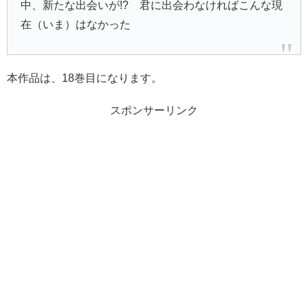
中、新たな出会いが!? 君に出会わなければこんな現
在（いま）はなかった
本作品は、18巻目になります。
スポンサーリンク