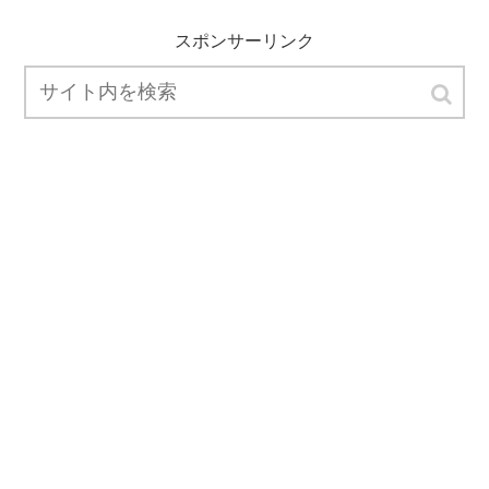
スポンサーリンク