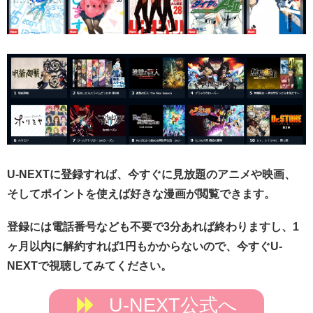
U-NEXTに登録すれば、今すぐに見放題のアニメや映画、
そしてポイントを使えば好きな漫画が閲覧できます。
登録には電話番号なども不要で3分あれば終わりますし、1
ヶ月以内に解約すれば1円もかからないので、今すぐU-
NEXTで視聴してみてください。
U-NEXT公式へ