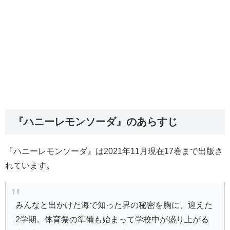
『ハニーレモンソーダ』のあらすじ
『ハニーレモンソーダ』は2021年11月現在17巻まで出版さ
れています。
みんなと出かけた海で知った界の秘密を胸に、迎えた
2学期。体育祭の準備も始まって学校中が盛り上がる