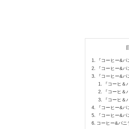
『コーヒー&バ
『コーヒー&バ
『コーヒー&バ
『コーヒ＆
『コーヒ＆
『コーヒ＆
『コーヒー&バ
『コーヒー&バ
コーヒー&バニ