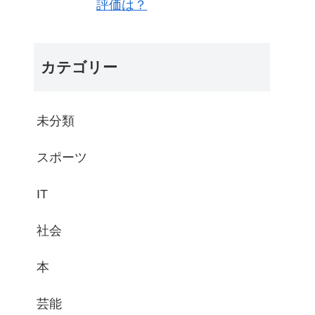
評価は？
カテゴリー
未分類
スポーツ
IT
社会
本
芸能