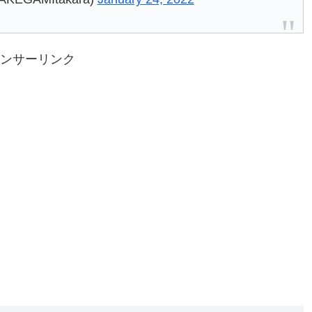
ンサーリンク