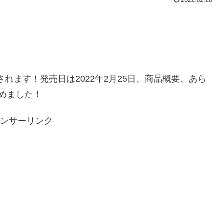
れます！発売日は2022年2月25日、商品概要、あら
めました！
ンサーリンク