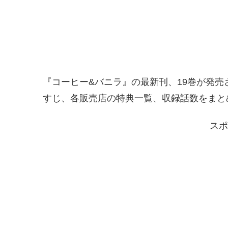
『コーヒー&バニラ』の最新刊、19巻が発売さ
すじ、各販売店の特典一覧、収録話数をまと
スポ