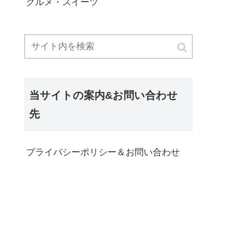
グルメ・スイーツ
当サイトの案内&お問い合わせ
先
プライバシーポリシー＆お問い合わせ