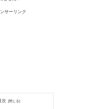
ンサーリンク
目次