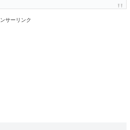
ンサーリンク