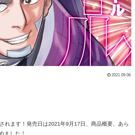
2021.09.06
れます！発売日は2021年9月17日、商品概要、あら
めました！