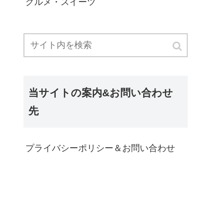
グルメ・スイーツ
当サイトの案内&お問い合わせ
先
プライバシーポリシー＆お問い合わせ