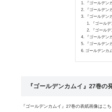
『ゴールデンカ
『ゴールデン
『ゴールデンカ
『ゴールデ
『ゴールデ
『ゴールデンカ
『ゴールデン
ゴールデンカ
『ゴールデンカムイ』27巻の
『ゴールデンカムイ』27巻の表紙画像はこ