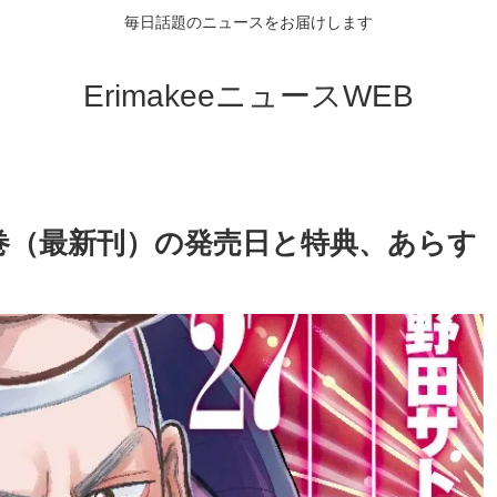
毎日話題のニュースをお届けします
ErimakeeニュースWEB
巻（最新刊）の発売日と特典、あらす