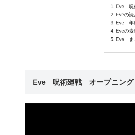
Eve 
Eveの
Eve 
Eveの
Eve 
Eve 呪術廻戦 オープニング