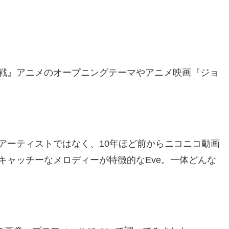
戦』アニメのオープニングテーマやアニメ映画『ジョ
。
アーティストではなく、10年ほど前からニコニコ動画
キャッチーなメロディーが特徴的なEve。一体どんな