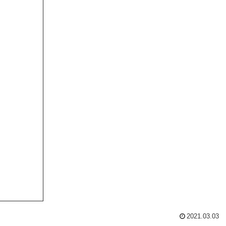
2021.03.03