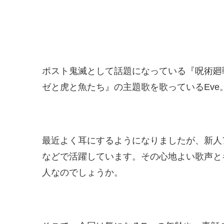
ポスト鬼滅として話題になっている『呪術廻
ゼと虎と魚たち』の主題歌を歌っているEve
最近よく耳にするようになりましたが、新人
などで活躍しています。その心地よい歌声と
人なのでしょうか。