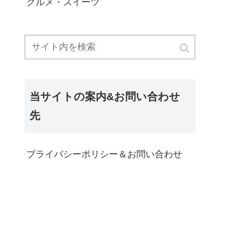
グルメ・スイーツ
当サイトの案内&お問い合わせ
先
プライバシーポリシー＆お問い合わせ