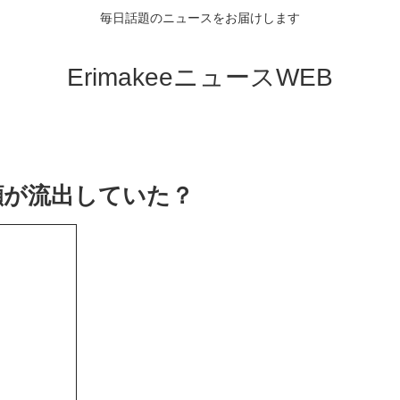
毎日話題のニュースをお届けします
ErimakeeニュースWEB
顔が流出していた？