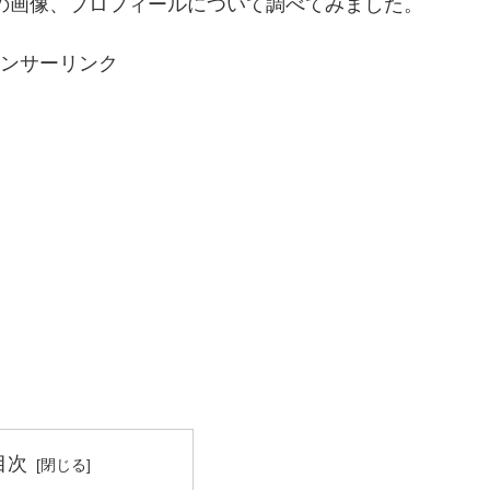
顔の画像、プロフィールについて調べてみました。
ンサーリンク
目次