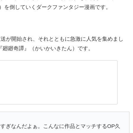
）を倒していくダークファンタジー漫画です。
メ放送が開始され、それとともに急激に人気を集めまし
曲『廻廻奇譚』（かいかいきたん）です。
すぎなんだよぁ。こんなに作品とマッチするOP久