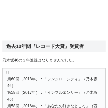
過去10年間『レコード大賞』受賞者
乃木坂46の３年連続はなりませんでした。
第60回（2018年）：「シンクロニシティ」（乃木坂
46）
第59回（2017年）：「インフルエンサー」（乃木坂
46）
第58回（2016年）：「あなたの好きなところ」（西