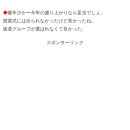
◆
最年少かー今年の盛り上がりなら妥当でしょ。
授賞式には出られなかったけど良かったね。
坂道グループが選ばれなくて良かった。
スポンサーリンク