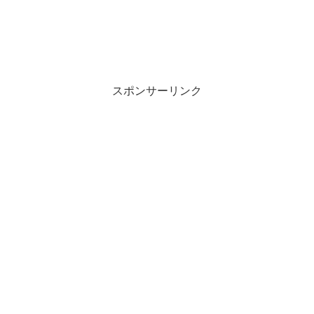
スポンサーリンク