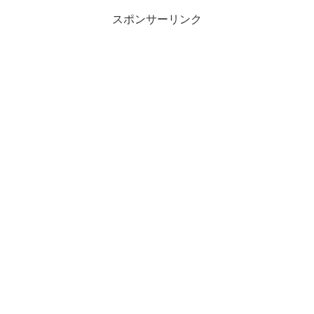
スポンサーリンク