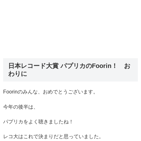
日本レコード大賞 パプリカのFoorin！ お
わりに
Foorinのみんな、おめでとうございます。
今年の後半は、
パプリカをよく聴きましたね！
レコ大はこれで決まりだと思っていました。