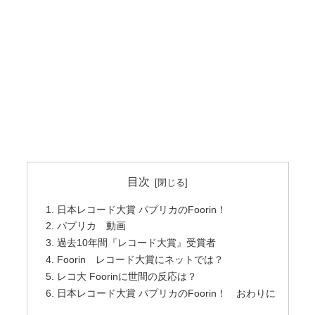
目次
日本レコード大賞 パプリカのFoorin！
パプリカ 動画
過去10年間『レコード大賞』受賞者
Foorin レコード大賞にネットでは？
レコ大 Foorinに世間の反応は？
日本レコード大賞 パプリカのFoorin！ おわりに