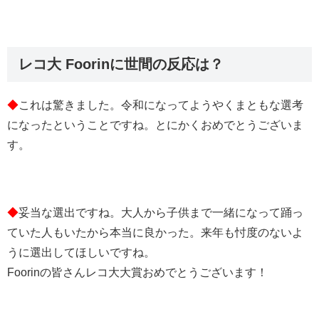
レコ大 Foorinに世間の反応は？
◆
これは驚きました。令和になってようやくまともな選考
になったということですね。とにかくおめでとうございま
す。
◆
妥当な選出ですね。大人から子供まで一緒になって踊っ
ていた人もいたから本当に良かった。来年も忖度のないよ
うに選出してほしいですね。
Foorinの皆さんレコ大大賞おめでとうございます！