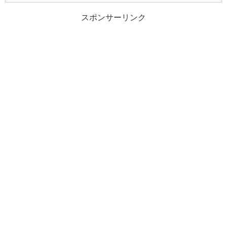
スポンサーリンク