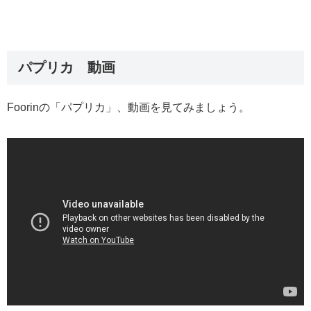
パプリカ 動画
Foorinの「パプリカ」、動画を見てみましょう。