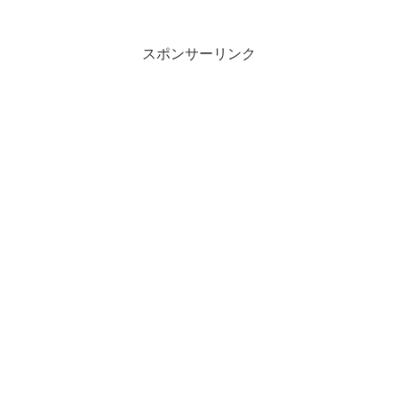
スポンサーリンク