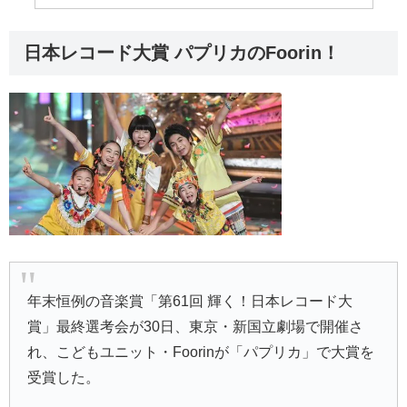
日本レコード大賞 パプリカのFoorin！
年末恒例の音楽賞「第61回 輝く！日本レコード大
賞」最終選考会が30日、東京・新国立劇場で開催さ
れ、こどもユニット・Foorinが「パプリカ」で大賞を
受賞した。