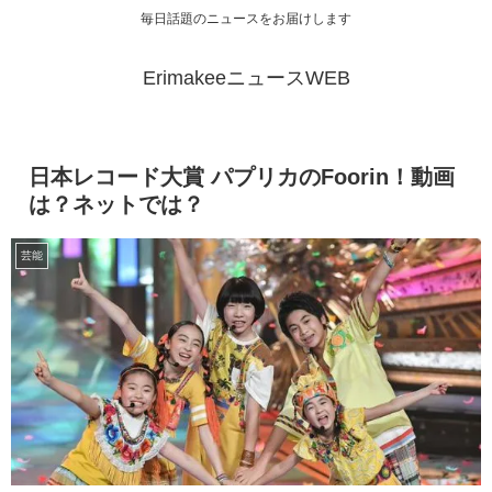
毎日話題のニュースをお届けします
ErimakeeニュースWEB
日本レコード大賞 パプリカのFoorin！動画
は？ネットでは？
芸能