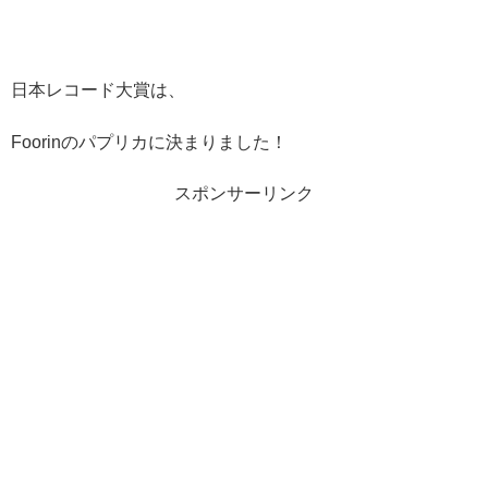
日本レコード大賞は、
Foorinのパプリカに決まりました！
スポンサーリンク