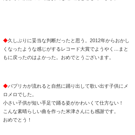
◆
久しぶりに妥当な判断だったと思う。2012年からおかし
くなったような感じがするレコード大賞でようやく…まと
もに戻ったのはよかった。おめでとうございます。
◆
パプリカが流れると自然に踊り出して歌い出す子供にメ
ロメロでした。
小さい子供が短い手足で踊る姿がかわいくて仕方ない！
こんな素晴らしい曲を作った米津さんにも感謝です。
おめでとう！