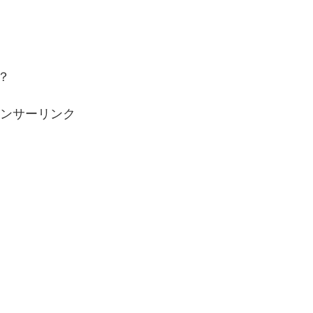
？
ンサーリンク