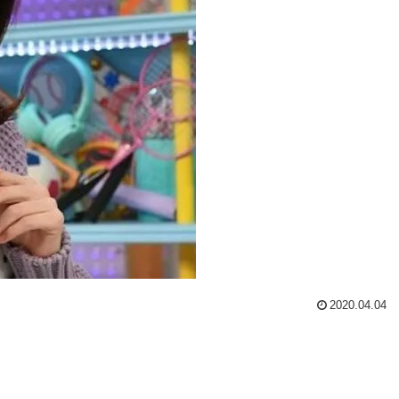
2020.04.04