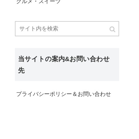
グルメ・スイーツ
当サイトの案内&お問い合わせ
先
プライバシーポリシー＆お問い合わせ