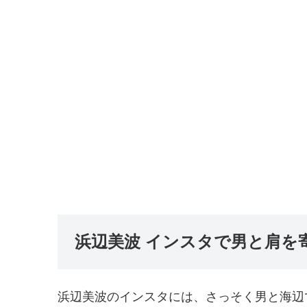
浜辺美波 インスタで男と肩を
浜辺美波のインスタには、さっそく男と海辺