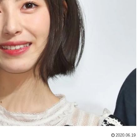
2020.06.19