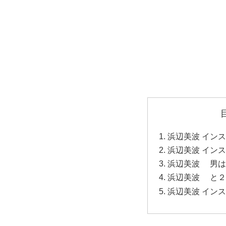
浜辺美波 イン
浜辺美波 イン
浜辺美波 男は誰
浜辺美波 と２
浜辺美波 イン