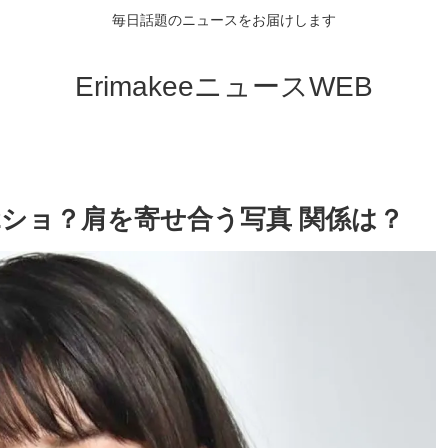
毎日話題のニュースをお届けします
ErimakeeニュースWEB
2ショ？肩を寄せ合う写真 関係は？