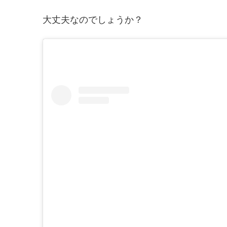
大丈夫なのでしょうか？