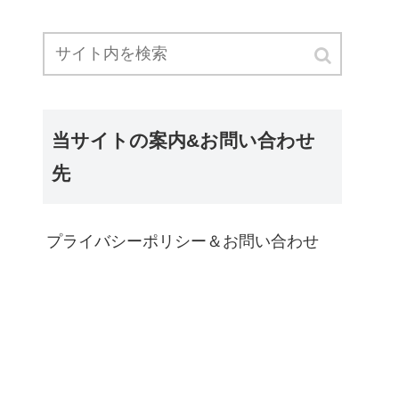
当サイトの案内&お問い合わせ
先
プライバシーポリシー＆お問い合わせ