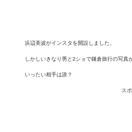
浜辺美波がインスタを開設しました。
しかしいきなり男と2ショで鎌倉旅行の写真
いったい相手は誰？
スポ