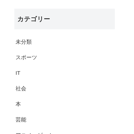
カテゴリー
未分類
スポーツ
IT
社会
本
芸能