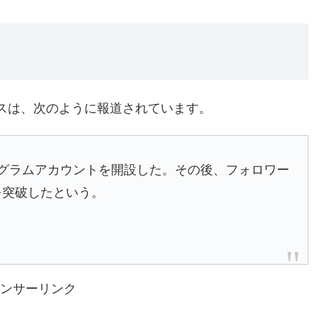
ースは、次のように報道されています。
タグラムアカウントを開設した。その後、フォロワー
を突破したという。
ンサーリンク