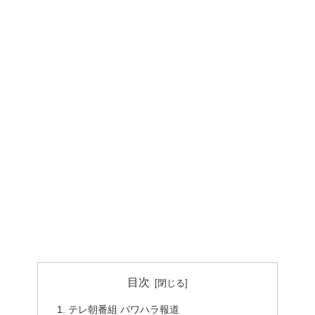
目次
テレ朝番組 パワハラ報道