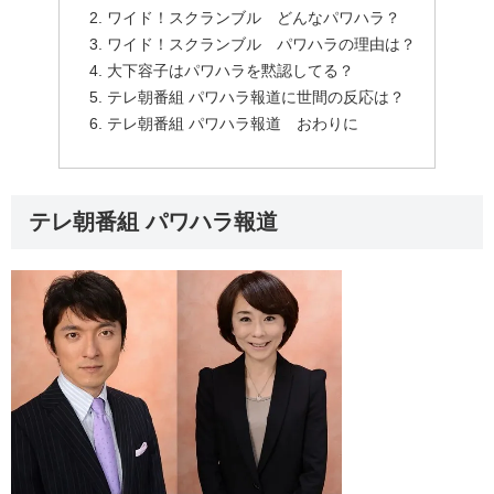
ワイド！スクランブル どんなパワハラ？
ワイド！スクランブル パワハラの理由は？
大下容子はパワハラを黙認してる？
テレ朝番組 パワハラ報道に世間の反応は？
テレ朝番組 パワハラ報道 おわりに
テレ朝番組 パワハラ報道