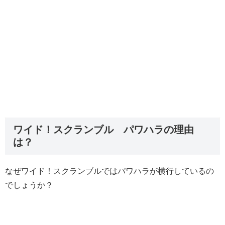
ワイド！スクランブル パワハラの理由
は？
なぜワイド！スクランブルではパワハラが横行しているの
でしょうか？