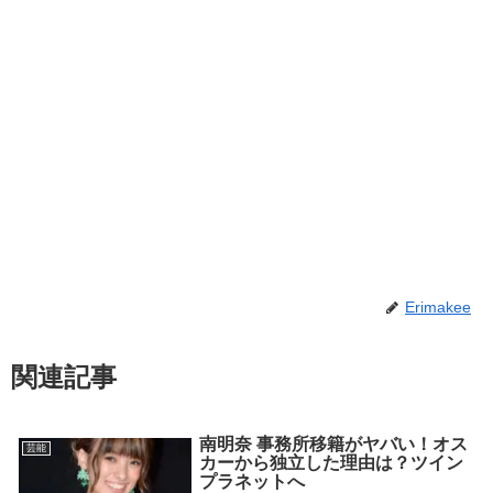
Erimakee
関連記事
南明奈 事務所移籍がヤバい！オス
芸能
カーから独立した理由は？ツイン
プラネットへ