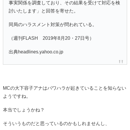
事実関係を調査しており、その結果を受けて対応を検
討いたします」と回答を寄せた。
同局のハラスメント対策が問われている。
（週刊FLASH 2019年8月20・27日号）
出典headlines.yahoo.co.jp
MCの大下容子アナはパワハラが起きていることを知らない
ようですね。
本当でしょうかね？
そういうものだと思っているのかもしれませんし、