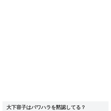
大下容子はパワハラを黙認してる？