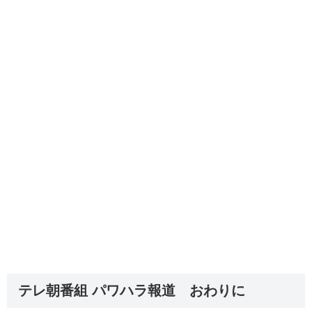
テレ朝番組 パワハラ報道 おわりに