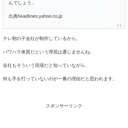
んでしょう」
出典headlines.yahoo.co.jp
テレ朝の子会社が制作しているから、
パワハラ体質だという理屈は通じませんね。
会社もそういう現場だと知っていながら、
何も手を打っていないのが一番の理由だと思われます。
スポンサーリンク