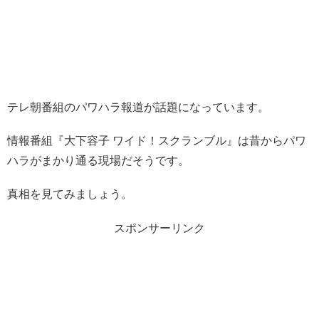
テレ朝番組のパワハラ報道が話題になっています。
情報番組『大下容子 ワイド！スクランブル』は昔からパワ
ハラがまかり通る現場だそうです。
真相を見てみましょう。
スポンサーリンク