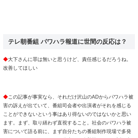
テレ朝番組 パワハラ報道に世間の反応は？
◆
大下さんに罪は無いと思うけど、責任感じるだろうね。
改善してほしい
◆
この記事が事実なら、それだけ沢山のADからパワハラ被
害の訴えが出ていて、番組司会者や出演者がそれを感じる
ことができないという事はあり得ないのではないかと思い
ます。まず、取り繕わず直視すること。社会のパワハラ被
害について語る前に、まず自分たちの番組制作現場で多発