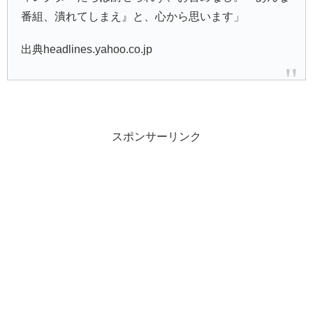
番組、潰れてしまえ』と、心から思います」
出典headlines.yahoo.co.jp
スポンサーリンク