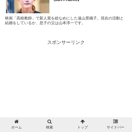
映画「高校教師」で新人賞を総なめにした遠山景織子。現在の活動と
結婚をしているか、息子の父は山本淳一です。
スポンサーリンク
ホーム
検索
トップ
サイドバー