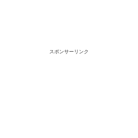
スポンサーリンク