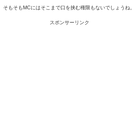
そもそもMCにはそこまで口を挟む権限もないでしょうね。
スポンサーリンク