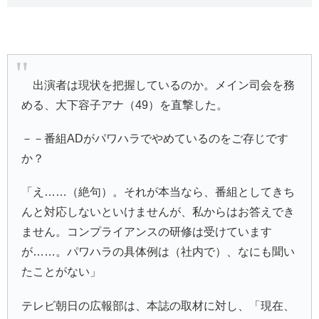
出演者は現状を把握しているのか。メイン司会を務
める、大下容子アナ（49）を直撃した。
－－番組ADがパワハラでやめているのをご存じです
か？
「え……（絶句）。それが本当なら、番組としてきち
んと対応しないといけませんが、私からはお答えでき
ません。コンプライアンスの研修は受けています
が……。パワハラの具体例は（社内で）、なにも聞い
たことがない」
テレビ朝日の広報部は、本誌の取材に対し、「現在、