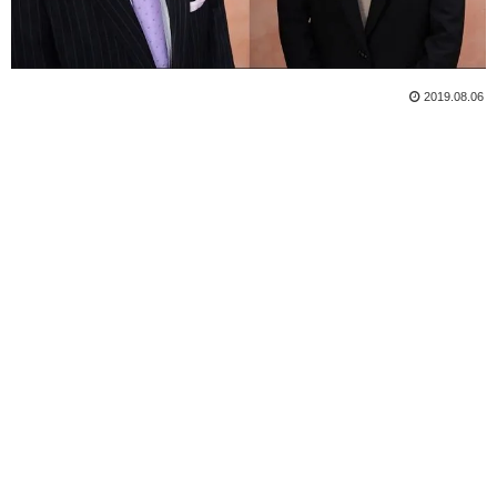
2019.08.06