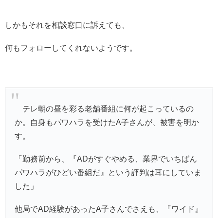
しかもそれを相談窓口に訴えても、
何もフォローしてくれないようです。
テレ朝の昼を彩る老舗番組に何が起こっているの
か。自身もパワハラを受けたA子さんが、被害を明か
す。
「勤務前から、『ADがすぐやめる、業界でいちばん
パワハラがひどい番組だ』という評判は耳にしていま
した」
他局でAD経験があったA子さんでさえも、『ワイド』