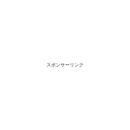
スポンサーリンク