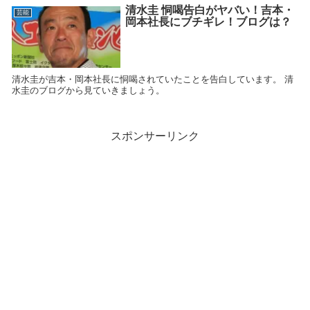
清水圭 恫喝告白がヤバい！吉本・
芸能
岡本社長にブチギレ！ブログは？
清水圭が吉本・岡本社長に恫喝されていたことを告白しています。 清
水圭のブログから見ていきましょう。
スポンサーリンク