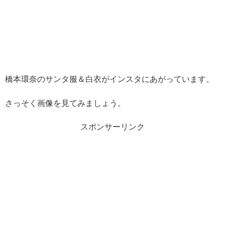
橋本環奈のサンタ服＆白衣がインスタにあがっています。
さっそく画像を見てみましょう。
スポンサーリンク