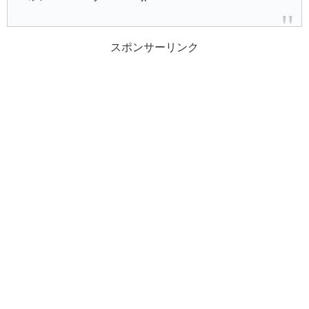
スポンサーリンク