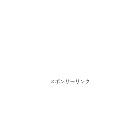
スポンサーリンク