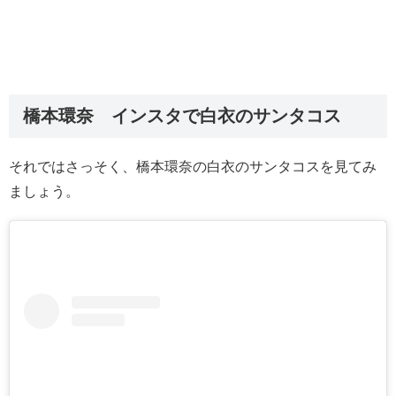
橋本環奈 インスタで白衣のサンタコス
それではさっそく、橋本環奈の白衣のサンタコスを見てみ
ましょう。