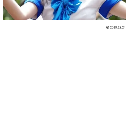
2019.12.24