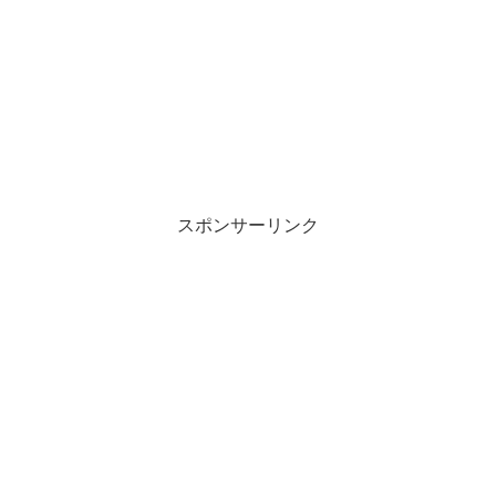
スポンサーリンク