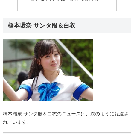
橋本環奈 サンタ服＆白衣
橋本環奈 サンタ服＆白衣のニュースは、次のように報道さ
れています。