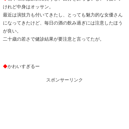
けれど中身はオッサン。
最近は演技力も付いてきたし、とっても魅力的な女優さん
になってきたけど、毎日の酒の飲み過ぎには注意したほう
が良い。
二十歳の若さで健診結果が要注意と言ってたが。
◆
かわいすぎるー
スポンサーリンク