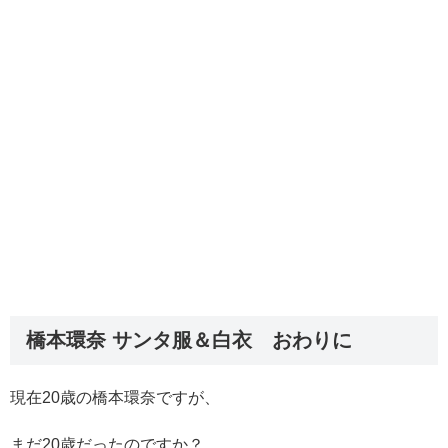
橋本環奈 サンタ服＆白衣 おわりに
現在20歳の橋本環奈ですが、
まだ20歳だったのですか？