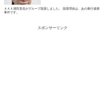
ＡＡＡ浦田直也がグループ脱退しました。 脱退理由は、あの暴行逮捕
事件です。
スポンサーリンク