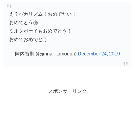
え？バカリズム！おめでたい！
おめでとう㊗️
ミルクボーイもおめでとう！
おめでおめでとう！
— 陣内智則 (@jinnai_tomonori)
December 24, 2019
スポンサーリンク