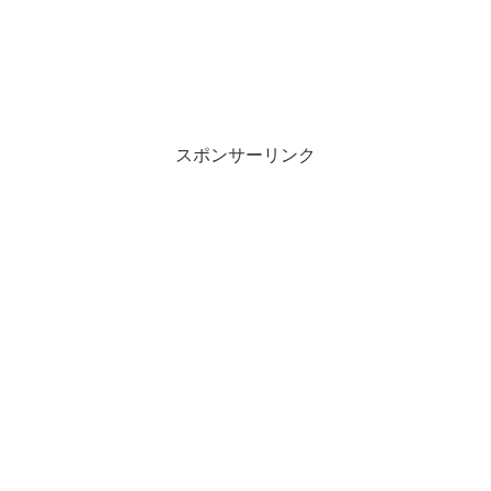
スポンサーリンク