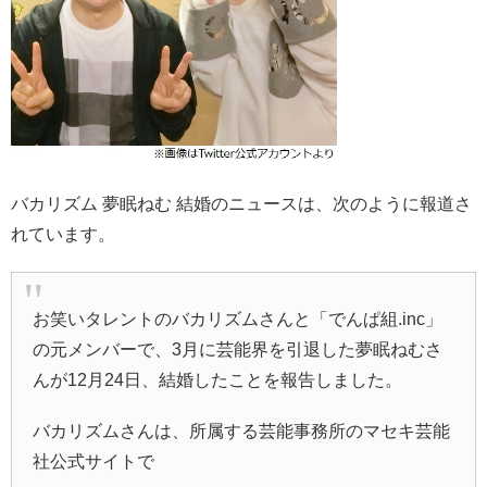
バカリズム 夢眠ねむ 結婚のニュースは、次のように報道さ
れています。
お笑いタレントのバカリズムさんと「でんぱ組.inc」
の元メンバーで、3月に芸能界を引退した夢眠ねむさ
んが12月24日、結婚したことを報告しました。
バカリズムさんは、所属する芸能事務所のマセキ芸能
社公式サイトで