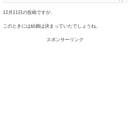
12月11日の投稿ですが、
このときには結婚は決まっていたでしょうね。
スポンサーリンク