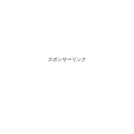
スポンサーリンク