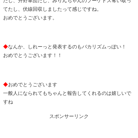
たし、升野軍団だし、みりんちゃんのブーケトス奪い取っ
てたし、伏線回収しましたって感じですね。
おめでとうございます。
◆
なんか、しれーっと発表するのもバカリズムっぽい！
おめでとうございます！！
◆
おめでとうございます
一般人になられてもちゃんと報告してくれるのは嬉しいで
すね
スポンサーリンク