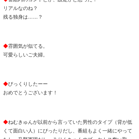
リアルなのね？
残る独身は……？
◆
雰囲気が似てる。
可愛らしいご夫婦。
◆
びっくりしたーー
おめでとうございます！
◆
ねむきゅんが以前から言っていた男性のタイプ（背が低
くて面白い人）にぴったりだし、番組もよく一緒にやって