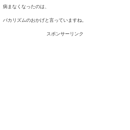
病まなくなったのは、
バカリズムのおかげと言っていますね。
スポンサーリンク