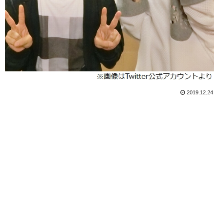
2019.12.24