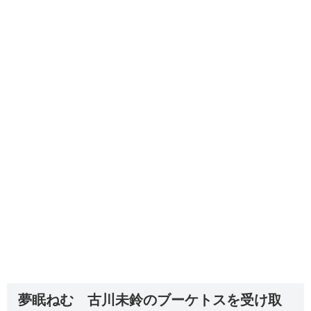
夢眠ねむ 古川未鈴のブーケトスを受け取