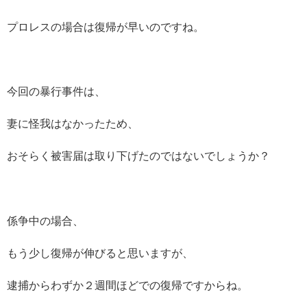
プロレスの場合は復帰が早いのですね。
今回の暴行事件は、
妻に怪我はなかったため、
おそらく被害届は取り下げたのではないでしょうか？
係争中の場合、
もう少し復帰が伸びると思いますが、
逮捕からわずか２週間ほどでの復帰ですからね。