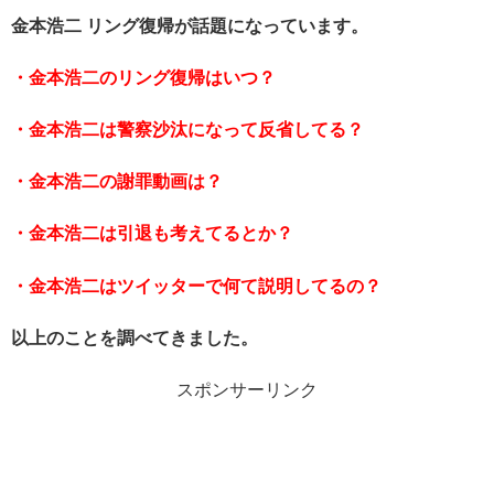
金本浩二 リング復帰が話題になっています。
・金本浩二のリング復帰はいつ？
・金本浩二は警察沙汰になって反省してる？
・金本浩二の謝罪動画は？
・金本浩二は引退も考えてるとか？
・金本浩二はツイッターで何て説明してるの？
以上のことを調べてきました。
スポンサーリンク