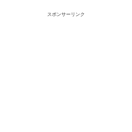
スポンサーリンク