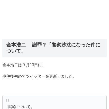
金本浩二 謝罪？「警察沙汰になった件に
ついて」
金本浩二は３月13日に、
事件後初めてツイッターを更新しました。
事案について。