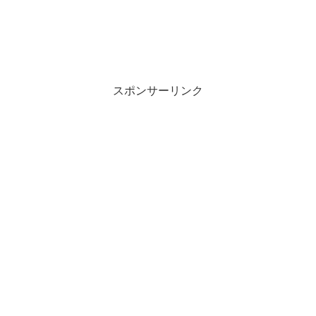
スポンサーリンク