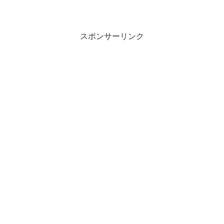
スポンサーリンク