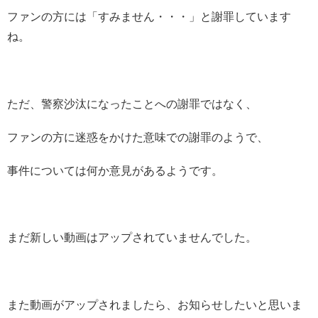
ファンの方には「すみません・・・」と謝罪しています
ね。
ただ、警察沙汰になったことへの謝罪ではなく、
ファンの方に迷惑をかけた意味での謝罪のようで、
事件については何か意見があるようです。
まだ新しい動画はアップされていませんでした。
また動画がアップされましたら、お知らせしたいと思いま