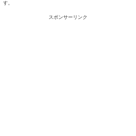
す。
スポンサーリンク