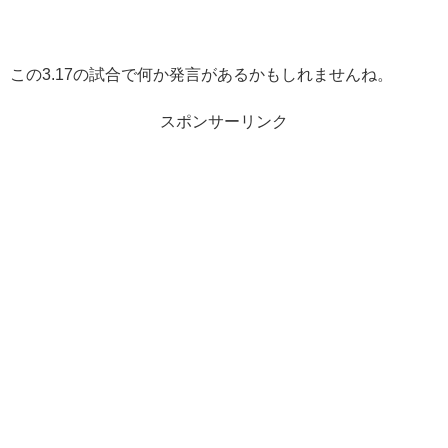
この3.17の試合で何か発言があるかもしれませんね。
スポンサーリンク