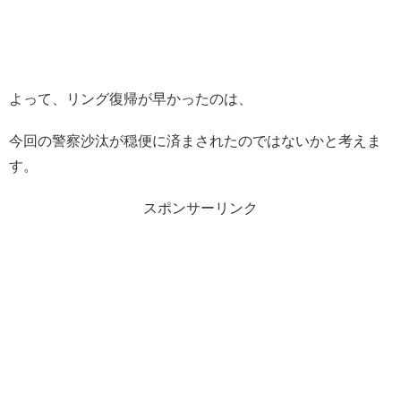
よって、リング復帰が早かったのは、
今回の警察沙汰が穏便に済まされたのではないかと考えま
す。
スポンサーリンク