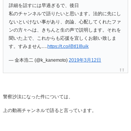
詳細を話すには早過ぎるで、後日
私のチャンネルで語りたいと思います。法的に先にし
ないといけない事があり、勿論、心配してくれたファ
ンの方々へは、きちんと生の声で説明します。それを
聞いた上で、これからも応援を宜しくお願い致しま
す。すみません….
https://t.co/iBtI1I8uik
— 金本浩二 (@k_kanemoto)
2019年3月12日
警察沙汰になった件については、
上の動画チャンネルで語ると言っています。