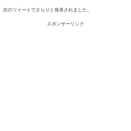
次のツイートでさらりと発表されました。
スポンサーリンク