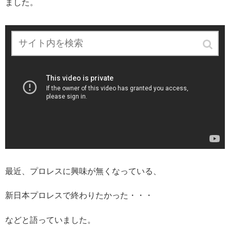
ました。
最近、プロレスに興味が無くなっている、
新日本プロレスで終わりたかった・・・
などと語っていました。