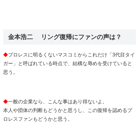
金本浩二 リング復帰にファンの声は？
◆
プロレスに明るくないマスコミからこれだけ「3代目タイ
ガー」と呼ばれている時点で、結構な辱めを受けていると
思う。
◆
一般の企業なら、こんな事はあり得ないよ。
本人や団体の判断もどうかと思うし、この復帰を認めるプ
ロレスファンもどうかと思う。