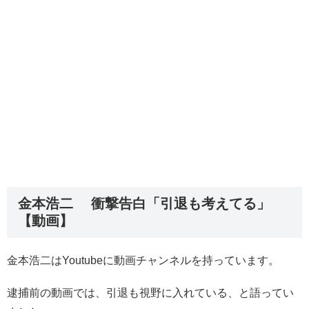
金本浩二 衝撃告白「引退も考えてる」
【動画】
金本浩二はYoutubeに動画チャンネルを持っています。
逮捕前の動画では、引退も視野に入れている、と語ってい