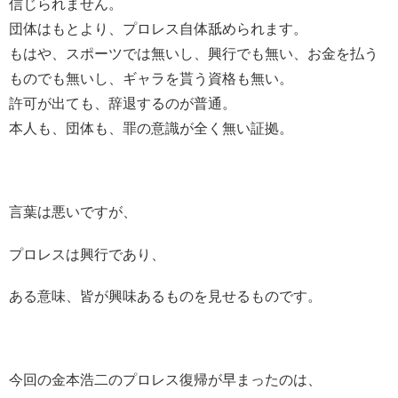
信じられません。
団体はもとより、プロレス自体舐められます。
もはや、スポーツでは無いし、興行でも無い、お金を払う
ものでも無いし、ギャラを貰う資格も無い。
許可が出ても、辞退するのが普通。
本人も、団体も、罪の意識が全く無い証拠。
言葉は悪いですが、
プロレスは興行であり、
ある意味、皆が興味あるものを見せるものです。
今回の金本浩二のプロレス復帰が早まったのは、