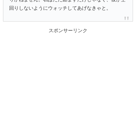
回りしないようにウォッチしてあげなきゃと。
スポンサーリンク