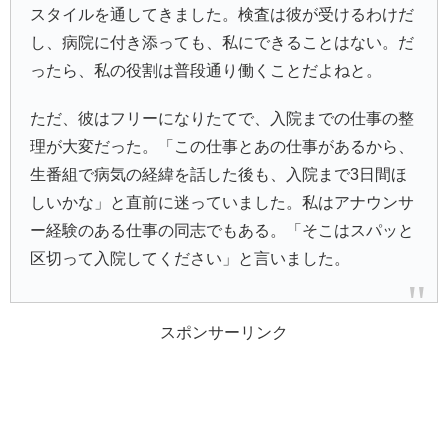
スタイルを通してきました。検査は彼が受けるわけだ
し、病院に付き添っても、私にできることはない。だ
ったら、私の役割は普段通り働くことだよねと。
ただ、彼はフリーになりたてで、入院までの仕事の整
理が大変だった。「この仕事とあの仕事があるから、
生番組で病気の経緯を話した後も、入院まで3日間ほ
しいかな」と直前に迷っていました。私はアナウンサ
ー経験のある仕事の同志でもある。「そこはスパッと
区切って入院してください」と言いました。
スポンサーリンク