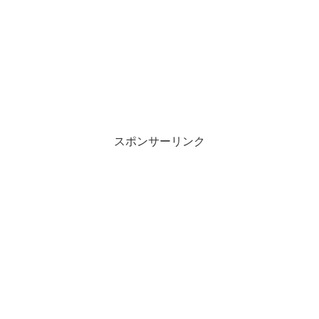
スポンサーリンク