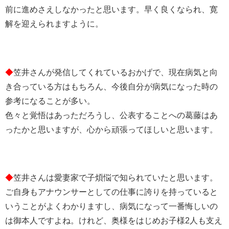
前に進めさえしなかったと思います。早く良くなられ、寛
解を迎えられますように。
◆
笠井さんが発信してくれているおかげで、現在病気と向
き合っている方はもちろん、今後自分が病気になった時の
参考になることが多い。
色々と覚悟はあっただろうし、公表することへの葛藤はあ
ったかと思いますが、心から頑張ってほしいと思います。
◆
笠井さんは愛妻家で子煩悩で知られていたと思います。
ご自身もアナウンサーとしての仕事に誇りを持っていると
いうことがよくわかりますし、病気になって一番悔しいの
は御本人ですよね。けれど、奥様をはじめお子様2人も支え