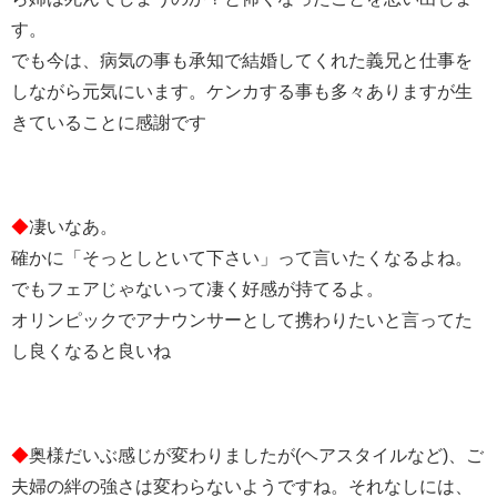
す。
でも今は、病気の事も承知で結婚してくれた義兄と仕事を
しながら元気にいます。ケンカする事も多々ありますが生
きていることに感謝です
◆
凄いなあ。
確かに「そっとしといて下さい」って言いたくなるよね。
でもフェアじゃないって凄く好感が持てるよ。
オリンピックでアナウンサーとして携わりたいと言ってた
し良くなると良いね
◆
奥様だいぶ感じが変わりましたが(ヘアスタイルなど)、ご
夫婦の絆の強さは変わらないようですね。それなしには、