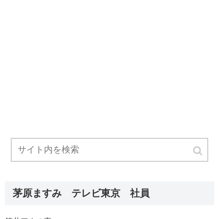
茅原ますみ テレビ東京 社員