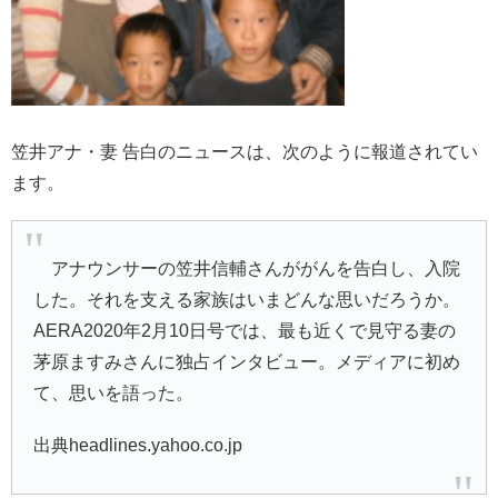
笠井アナ・妻 告白のニュースは、次のように報道されてい
ます。
アナウンサーの笠井信輔さんががんを告白し、入院
した。それを支える家族はいまどんな思いだろうか。
AERA2020年2月10日号では、最も近くで見守る妻の
茅原ますみさんに独占インタビュー。メディアに初め
て、思いを語った。
出典headlines.yahoo.co.jp