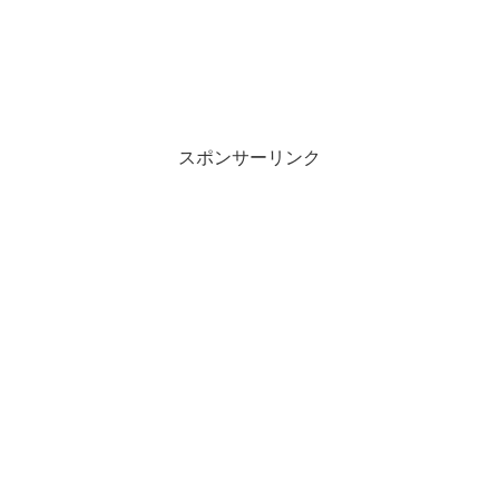
スポンサーリンク