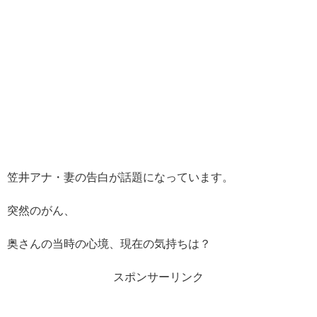
笠井アナ・妻の告白が話題になっています。
突然のがん、
奥さんの当時の心境、現在の気持ちは？
スポンサーリンク