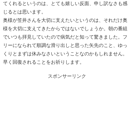
てくれるというのは、とても嬉しい反面、申し訳なさも感
じるとは思います。
奥様が笠井さんを大切に支えたいというのは、それだけ奥
様を大切に支えてきたからではないでしょうか。朝の番組
でいつも拝見していたので病気だと知って驚きました。フ
リーになられて順調な滑り出しと思った矢先のこと、ゆっ
くりとまずは休みなさいということなのかもしれません。
早く回復されることをお祈りします。
スポンサーリンク