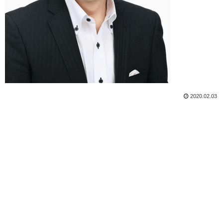
2020.02.03