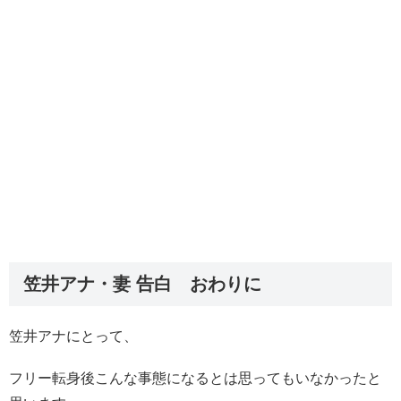
笠井アナ・妻 告白 おわりに
笠井アナにとって、
フリー転身後こんな事態になるとは思ってもいなかったと