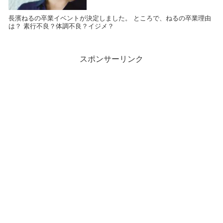
長濱ねるの卒業イベントが決定しました。 ところで、ねるの卒業理由
は？ 素行不良？体調不良？イジメ？
スポンサーリンク