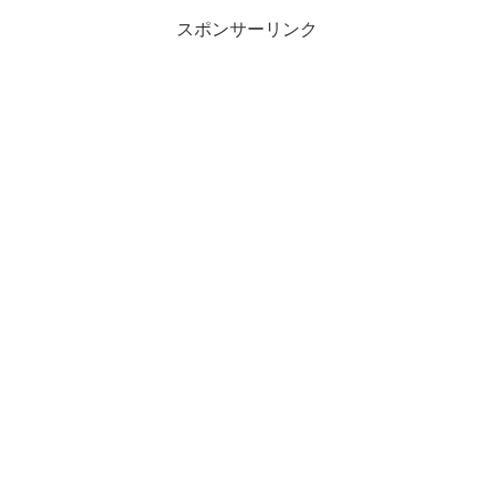
スポンサーリンク