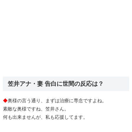
笠井アナ・妻 告白に世間の反応は？
◆
奥様の言う通り、まずは治療に専念ですよね。
素敵な奥様ですね、笠井さん。
何も出来ませんが、私も応援してます。