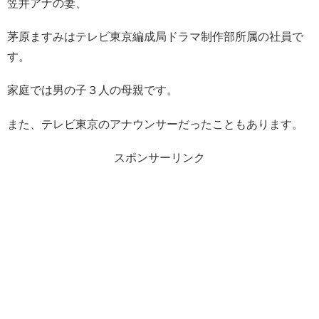
笠井アナの妻、
茅原ますみはテレビ東京編成局ドラマ制作部所属の社員で
す。
家庭では男の子３人の母親です。
また、テレビ東京のアナウンサーだったこともあります。
スポンサーリンク