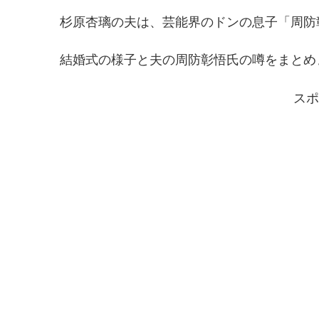
杉原杏璃の夫は、芸能界のドンの息子「周防
結婚式の様子と夫の周防彰悟氏の噂をまとめ
スポ