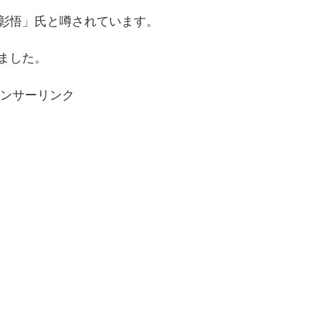
彰悟」氏と噂されています。
ました。
ンサーリンク