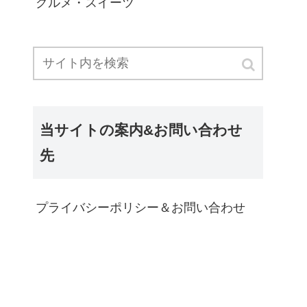
グルメ・スイーツ
当サイトの案内&お問い合わせ
先
プライバシーポリシー＆お問い合わせ