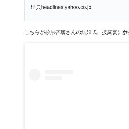
出典headlines.yahoo.co.jp
こちらが杉原杏璃さんの結婚式、披露宴に参