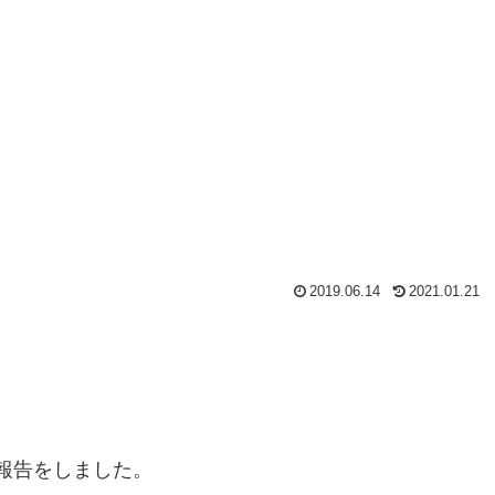
2019.06.14
2021.01.21
式報告をしました。