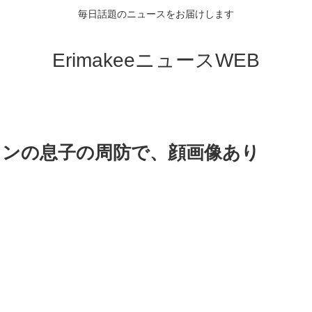
毎日話題のニュースをお届けします
ErimakeeニュースWEB
ドンの息子の周防で、顔画像あり