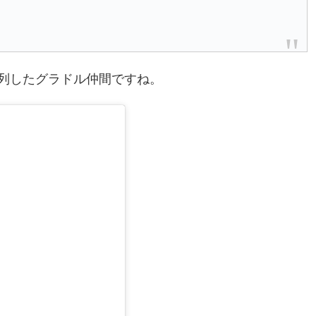
列したグラドル仲間ですね。