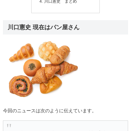
川口憲史 まとめ
川口憲史 現在はパン屋さん
今回のニュースは次のように伝えています。