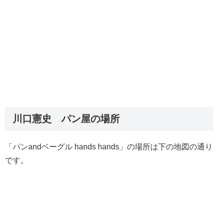
川口憲史 パン屋の場所
「パンandベーグル hands hands」の場所は下の地図の通り
です。