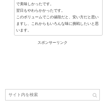
で美味しかったです。
翌日もやわらかかったです。
このボリュームでこの値段だと、安い方だと思い
ますし、これからもいろんな味に挑戦したいと思
います。
スポンサーリンク