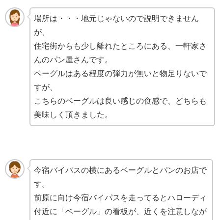
場所は・・・地元じゃないので説明できません
が、
住宅街からも少し離れたところにある、一軒家さ
んのパン屋さんです。
ベーグルはある程度の弾力が無いと物足りないで
すが、
こちらのベーグルは良い感じの食感で、どちらも
美味しく頂きました。
今宿バイパスの横にあるベーグルとパンのお店で
す。
前原に向け今宿バイパスを走ってるとハローディ
付近に「ベーグル」の看板が、近くを注意しなが