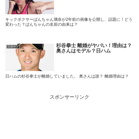
キックボクサーぱんちゃん璃奈が2年前の画像を公開し、話題に！どう
変わった？ぱんちゃんの名前の由来は？
杉谷拳士 離婚がヤバい！理由は？
スポーツ
奥さんはモデル？日ハム
日ハムの杉谷拳士が離婚していました。 奥さんは誰？ 離婚理由は？
スポンサーリンク