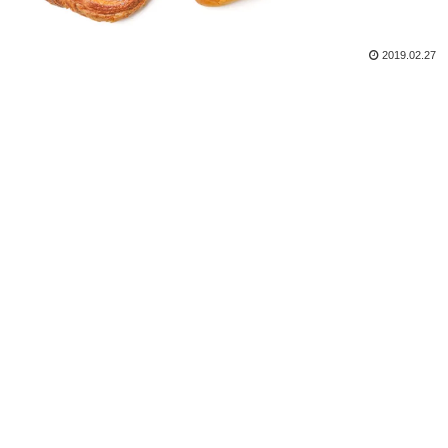
2019.02.27