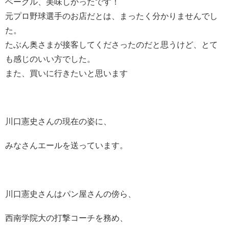
ベーグル、美味しかったです！
元プロ野球選手のお店だとは、まったく分かりませんでし
た。
たぶん奥さまが接客してくださったのだと思うけど、とて
も感じのいい方でした。
また、買いに行きたいと思います
川口憲史さんの現在の姿に、
みなさんエールを送っています。
川口憲史さんはパン屋さんの傍ら、
西南学院大の打撃コーチを務め、