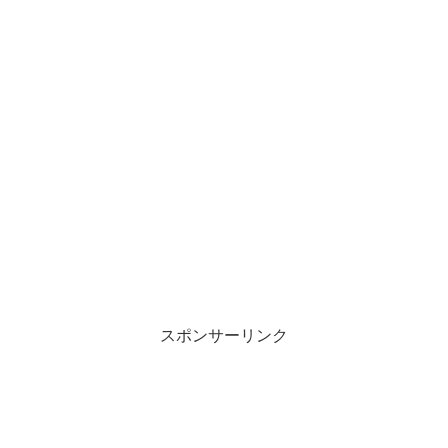
スポンサーリンク