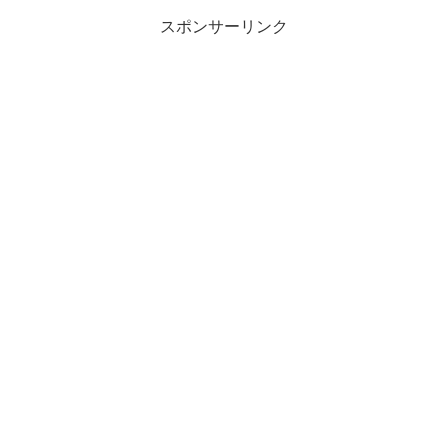
スポンサーリンク