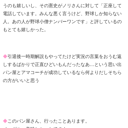
うのも嬉しいし、その憲史がノリさんに対して「正座して
電話しています。みんな悪く言うけど、野球しか知らない
人。あの人が野球小僧ナンバーワンです」と評しているの
もとても嬉しかった。
◆
引退後一時期解説もやってたけど実況の言葉をおうむ返
しするばかりで正直ひどいもんだったなあ…という思い出
パン屋とアマコーチが成功しているなら何よりだしそちら
の方がいいと思う
◆
このパン屋さん、行ったことあります。