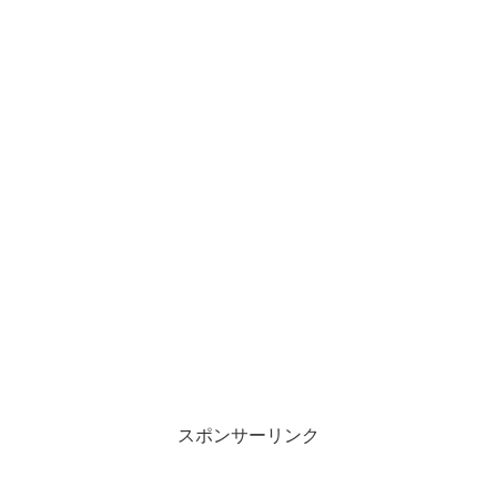
スポンサーリンク