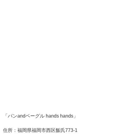
「パンandベーグル hands hands」
住所：福岡県福岡市西区飯氏773-1