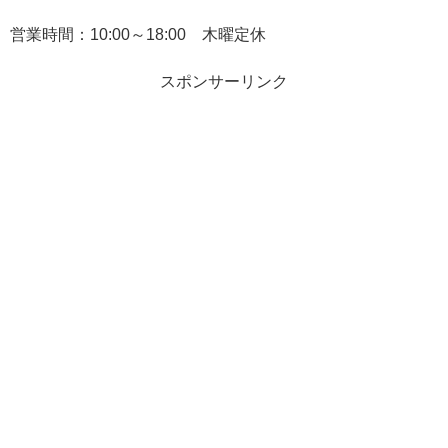
営業時間：10:00～18:00 木曜定休
スポンサーリンク