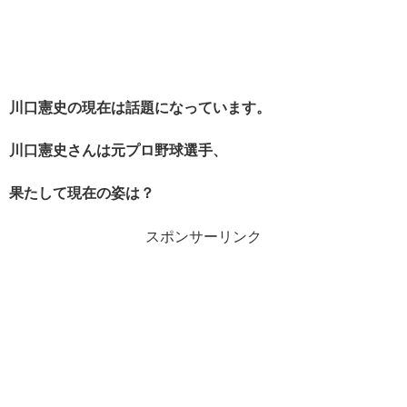
川口憲史の現在は話題になっています。
川口憲史さんは元プロ野球選手、
果たして現在の姿は？
スポンサーリンク