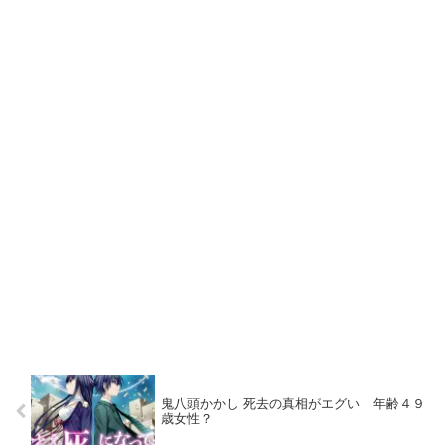
鬼八頭かかし 死去の真相がエグい 年齢４９
歳女性？