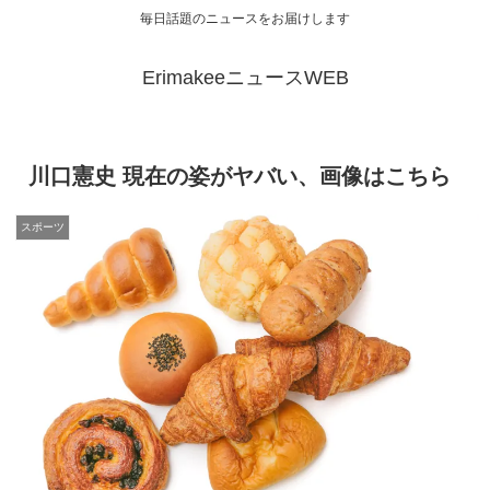
毎日話題のニュースをお届けします
ErimakeeニュースWEB
川口憲史 現在の姿がヤバい、画像はこちら
スポーツ