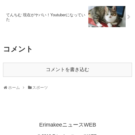
てんちむ 現在がヤバい！Youtuberになってい
た
コメント
コメントを書き込む
ホーム
スポーツ
ErimakeeニュースWEB