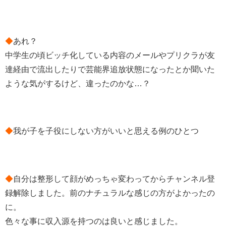
◆
あれ？
中学生の頃ビッチ化している内容のメールやプリクラが友
達経由で流出したりで芸能界追放状態になったとか聞いた
ような気がするけど、違ったのかな…？
◆
我が子を子役にしない方がいいと思える例のひとつ
◆
自分は整形して顔がめっちゃ変わってからチャンネル登
録解除しました。前のナチュラルな感じの方がよかったの
に。
色々な事に収入源を持つのは良いと感じました。