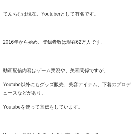
てんちむは現在、Youtuberとして有名です。
2016年から始め、登録者数は現在62万人です。
動画配信内容はゲーム実況や、美容関係ですが、
Youtube以外にもグッズ販売、美容アイテム、下着のプロデ
ュースなどがあり、
Youtubeを使って宣伝をしています。