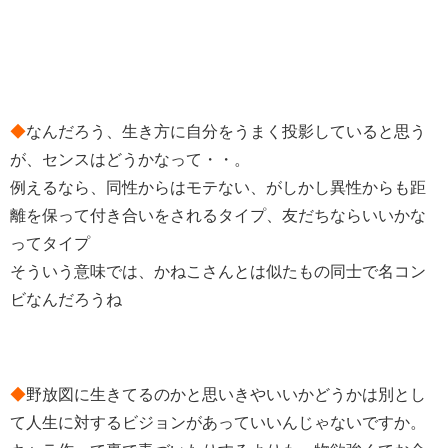
◆
なんだろう、生き方に自分をうまく投影していると思う
が、センスはどうかなって・・。
例えるなら、同性からはモテない、がしかし異性からも距
離を保って付き合いをされるタイプ、友だちならいいかな
ってタイプ
そういう意味では、かねこさんとは似たもの同士で名コン
ビなんだろうね
◆
野放図に生きてるのかと思いきやいいかどうかは別とし
て人生に対するビジョンがあっていいんじゃないですか。