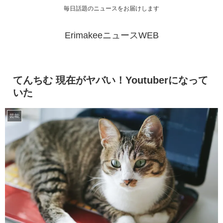
毎日話題のニュースをお届けします
ErimakeeニュースWEB
てんちむ 現在がヤバい！Youtuberになって
いた
芸能