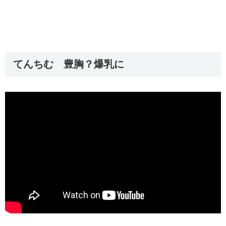
てんちむ 豊胸？爆乳に