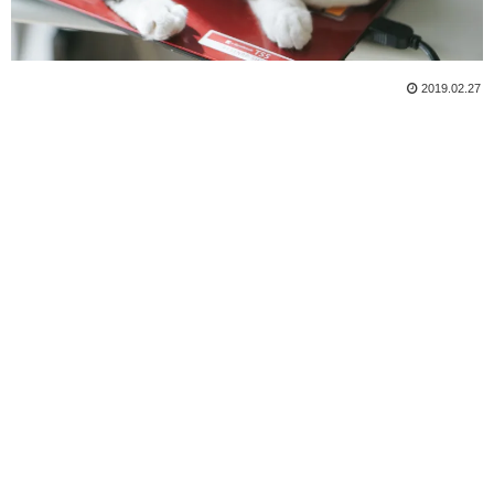
2019.02.27