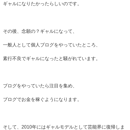
ギャルになりたかったらしいのです。
その後、念願の？ギャルになって、
一般人として個人ブログをやっていたところ、
素行不良でギャルになったと騒がれています。
ブログをやっていたら注目を集め、
ブログでお金を稼ぐようになります。
そして、2010年にはギャルモデルとして芸能界に復帰しま