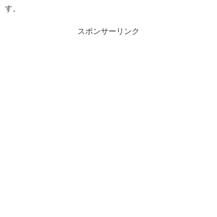
す。
スポンサーリンク