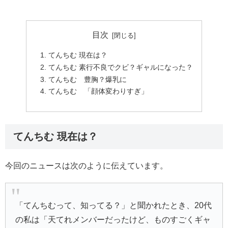
目次
てんちむ 現在は？
てんちむ 素行不良でクビ？ギャルになった？
てんちむ 豊胸？爆乳に
てんちむ 「顔体変わりすぎ」
てんちむ 現在は？
今回のニュースは次のように伝えています。
「
てんちむ
って、知ってる？」と聞かれたとき、20代
の私は「天てれメンバーだったけど、ものすごくギャ