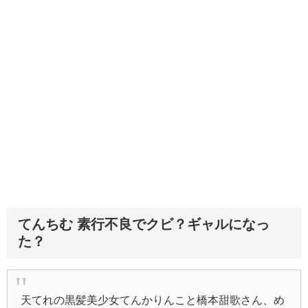
てんちむ 素行不良でクビ？ギャルになっ
た？
天てれの黒髪美少女てんかりんこと橋本甜歌さん、め