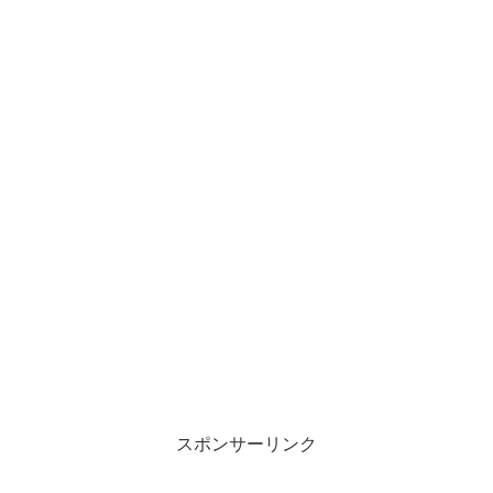
スポンサーリンク