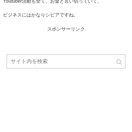
Youtuber活動も全て、お金と言い切っていて、
ビジネスにはかなりシビアですね。
スポンサーリンク