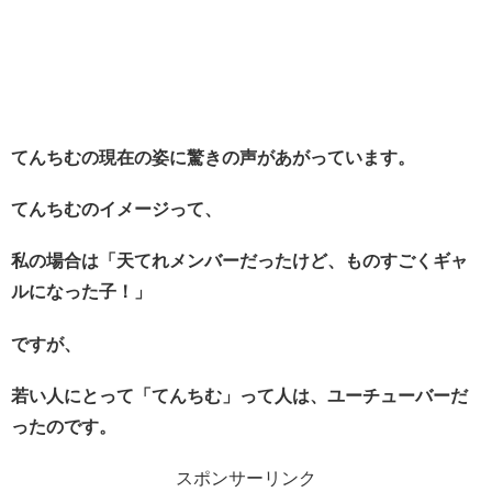
てんちむの現在の姿に驚きの声があがっています。
てんちむのイメージって、
私の場合は「天てれメンバーだったけど、ものすごくギャ
ルになった子！」
ですが、
若い人にとって「てんちむ」って人は、ユーチューバーだ
ったのです。
スポンサーリンク