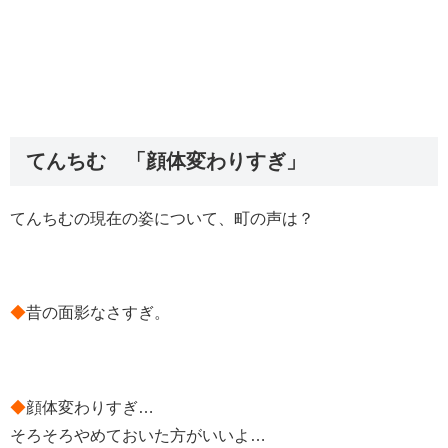
てんちむ 「顔体変わりすぎ」
てんちむの現在の姿について、町の声は？
◆
昔の面影なさすぎ。
◆
顔体変わりすぎ…
そろそろやめておいた方がいいよ…