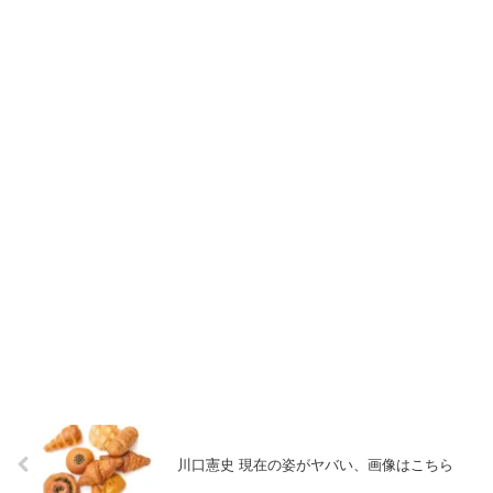
川口憲史 現在の姿がヤバい、画像はこちら