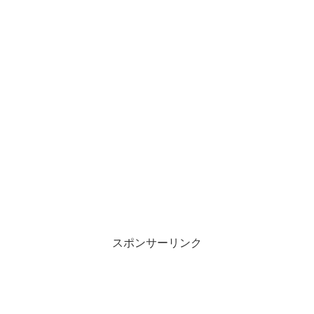
スポンサーリンク