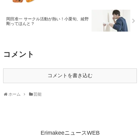
岡田准一 サークル活動が熱い！小栗旬、綾野
剛ってほんと？
コメント
コメントを書き込む
ホーム
芸能
ErimakeeニュースWEB