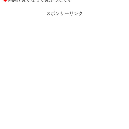
スポンサーリンク