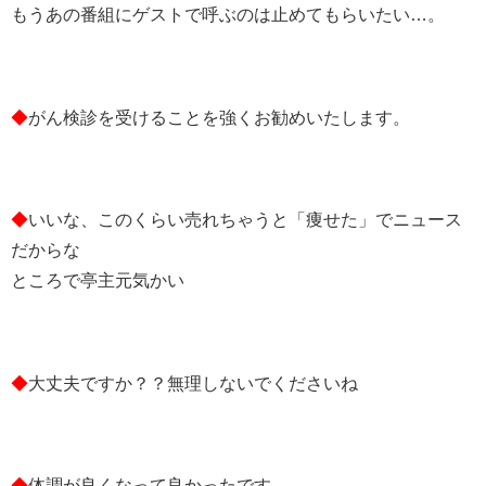
もうあの番組にゲストで呼ぶのは止めてもらいたい…。
◆
がん検診を受けることを強くお勧めいたします。
◆
いいな、このくらい売れちゃうと「痩せた」でニュース
だからな
ところで亭主元気かい
◆
大丈夫ですか？？無理しないでくださいね
◆
体調が良くなって良かったです