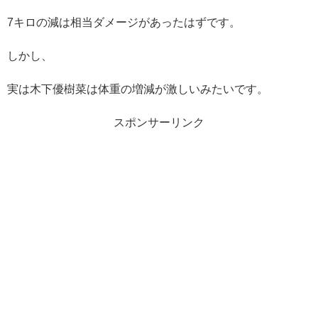
7キロの減は相当ダメージがあったはずです。
しかし、
実は木下優樹菜は体重の増減が激しいみたいです。
スポンサーリンク