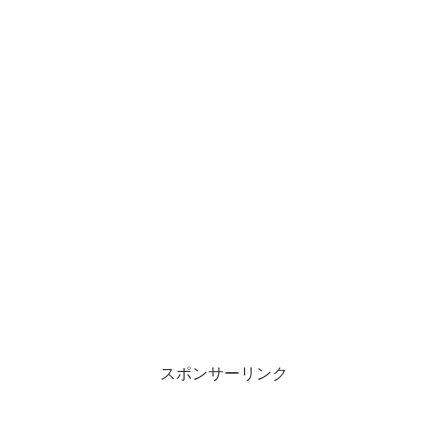
スポンサーリンク