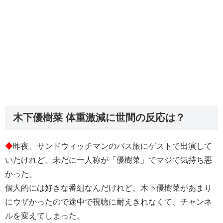
木下優樹菜 体重激減に世間の反応は？
◆
昨夜、サンドウィッチマンのバス旅にゲストで出演して
いたけれど、未だに一人称が「優樹菜」でマジで気持ち悪
かった。
個人的には好きな番組なんだけれど、木下優樹菜があまり
にウザかったので途中で視聴に耐えきれなくて、チャンネ
ルを変えてしまった。