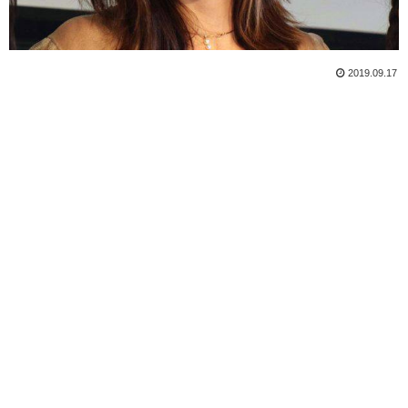
2019.09.17