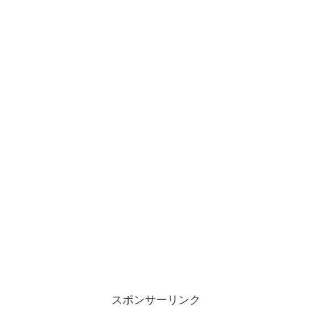
スポンサーリンク