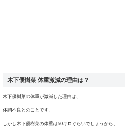
木下優樹菜 体重激減の理由は？
木下優樹菜の体重が激減した理由は、
体調不良とのことです。
しかし木下優樹菜の体重は50キロぐらいでしょうから、