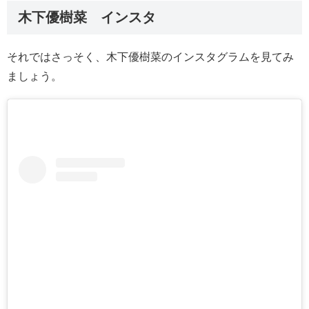
木下優樹菜 インスタ
それではさっそく、木下優樹菜のインスタグラムを見てみ
ましょう。