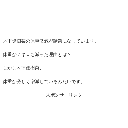
木下優樹菜の体重激減が話題になっています。
体重が７キロも減った理由とは？
しかし木下優樹菜、
体重が激しく増減しているみたいです。
スポンサーリンク