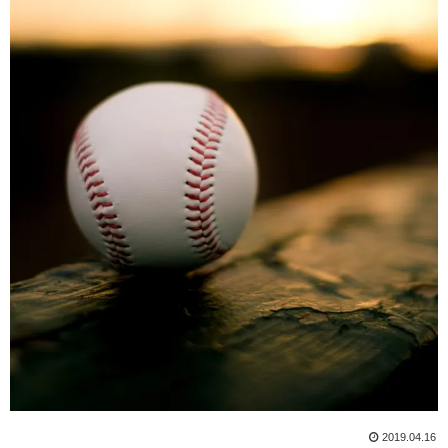
2019.04.16