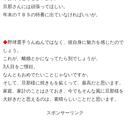
旦那さんには頑張ってほしい。
年末のＴＢＳの特番に出ていなければいいが。
◆
野球選手うんぬんではなく、彼自身に魅力を感じたので
しょう。
これが、離婚とかになってたら別でしょうが、
3人目をご懐妊。
なんともおめでたいことじゃないですか。
そして、旦那様に焼きもを妬くって、最高だと思います。
家庭、家計のことはさておき、今でもそんな風に旦那様を
大好きだと思えるのは、素晴らしいことだと思います。
スポンサーリンク