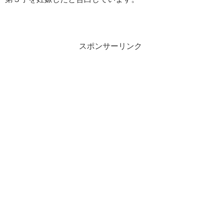
スポンサーリンク