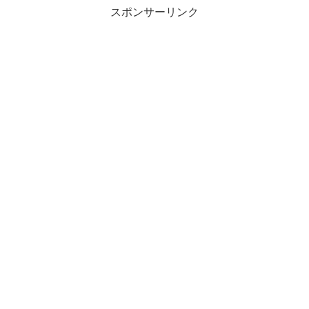
スポンサーリンク