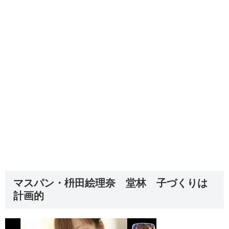
マスパン・枡田絵理奈 堂林 子づくりは
計画的