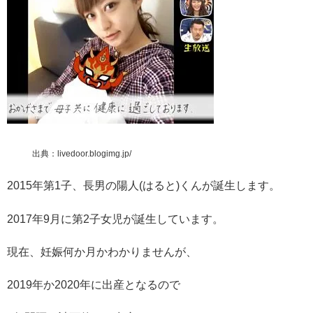
出典：livedoor.blogimg.jp/
2015年第1子、長男の陽人(はると)くんが誕生します。
2017年9月に第2子女児が誕生しています。
現在、妊娠何か月かわかりませんが、
2019年か2020年に出産となるので