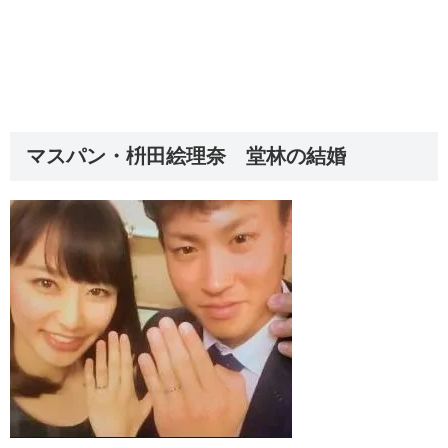
マスパン・枡田絵理奈 堂林の結婚