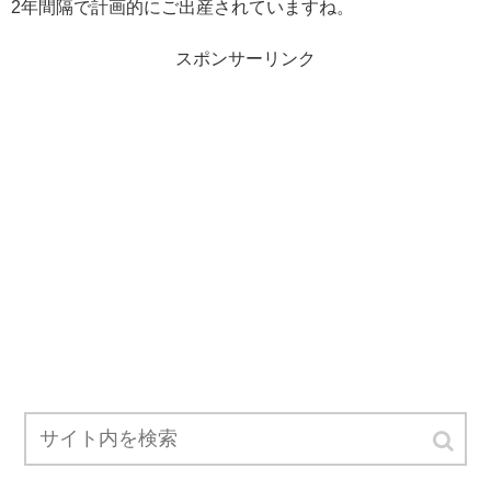
2年間隔で計画的にご出産されていますね。
スポンサーリンク