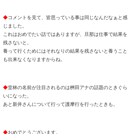
◆
コメントを見て、皆思っている事は同じなんだなぁと感
じました。
これはおめでたい話ではありますが、旦那は仕事で結果を
残さないと。
養って行くためにはそれなりの結果を残さないと養うこと
も出来なくなりますからね。
◆
堂林の名前が注目されるのは桝田アナの話題のときぐら
いになった。
あと新井さんについて行って護摩行を行ったときも。
◆
おめでとうございます。