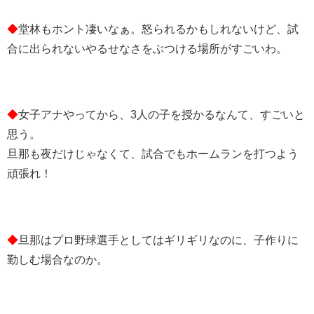
◆
堂林もホント凄いなぁ。怒られるかもしれないけど、試
合に出られないやるせなさをぶつける場所がすごいわ。
◆
女子アナやってから、3人の子を授かるなんて、すごいと
思う。
旦那も夜だけじゃなくて、試合でもホームランを打つよう
頑張れ！
◆
旦那はプロ野球選手としてはギリギリなのに、子作りに
勤しむ場合なのか。