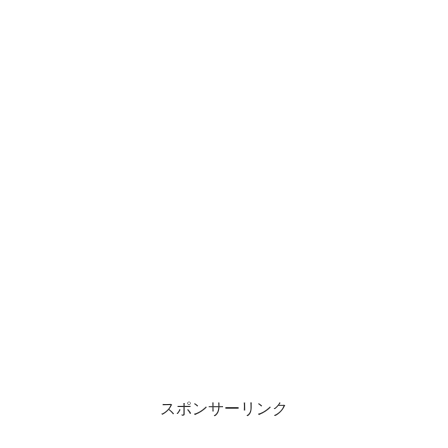
スポンサーリンク