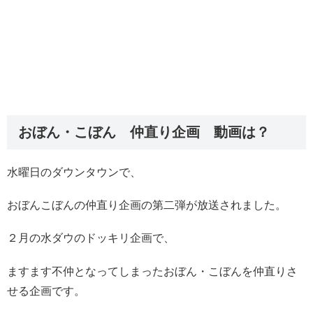
おぼん・こぼん 仲直り企画 動画は？
水曜日のダウンタウンで、
おぼんこぼんの仲直り企画の第二弾が放送されました。
２月の水ダウのドッキリ企画で、
ますます不仲となってしまったおぼん・こぼんを仲直りさ
せる企画です。