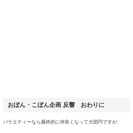
おぼん・こぼん企画 反響 おわりに
バラエティーなら最終的に仲良くなって大団円ですが、