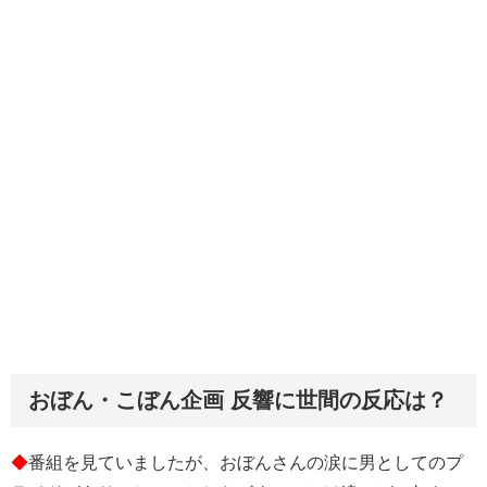
おぼん・こぼん企画 反響に世間の反応は？
◆
番組を見ていましたが、おぼんさんの涙に男としてのプ