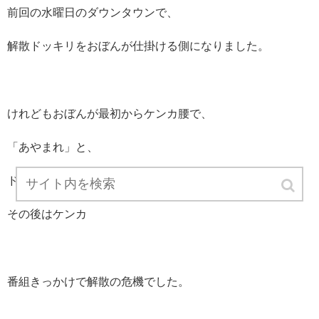
前回の水曜日のダウンタウンで、
解散ドッキリをおぼんが仕掛ける側になりました。
けれどもおぼんが最初からケンカ腰で、
「あやまれ」と、
ドッキリを口実に不満を吐き出したため、
その後はケンカ
番組きっかけで解散の危機でした。