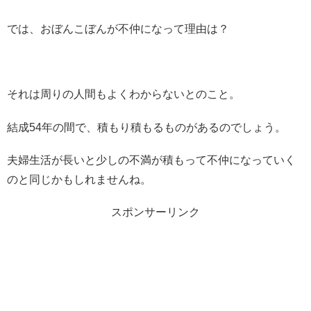
では、おぼんこぼんが不仲になって理由は？
それは周りの人間もよくわからないとのこと。
結成54年の間で、積もり積もるものがあるのでしょう。
夫婦生活が長いと少しの不満が積もって不仲になっていく
のと同じかもしれませんね。
スポンサーリンク