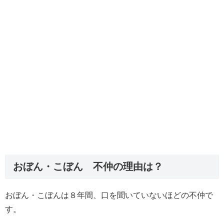
おぼん・こぼん 不仲の理由は？
おぼん・こぼんは８年間、口を聞いていないほどの不仲で
す。