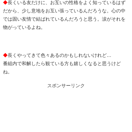
◆
長くいる友だけに、お互いの性格をよく知っているはず
だから、少し意地をお互い張っているんだろうな。心の中
では固い友情で結ばれているんだろうと思う。涙がそれを
物がっているよね。
◆
長くやってきて色々あるのかもしれないけれど…
番組内で和解したら観ている方も嬉しくなると思うけど
ね。
スポンサーリンク