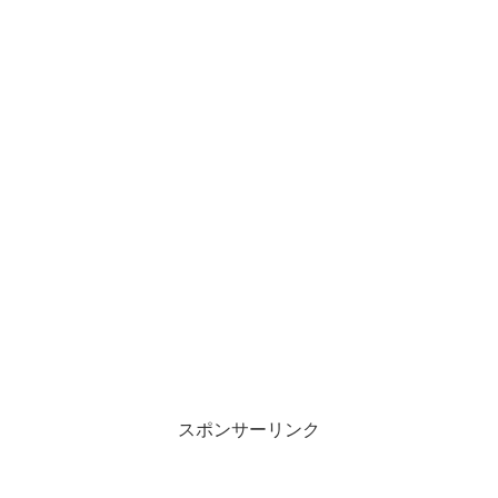
スポンサーリンク