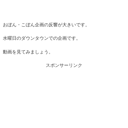
おぼん・こぼん企画の反響が大きいです。
水曜日のダウンタウンでの企画です。
動画を見てみましょう。
スポンサーリンク