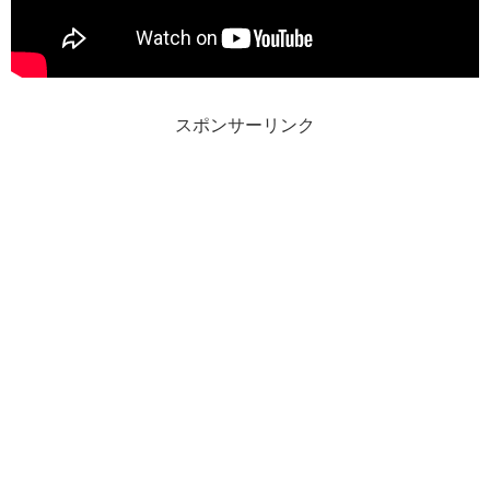
スポンサーリンク