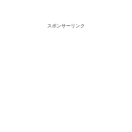
スポンサーリンク