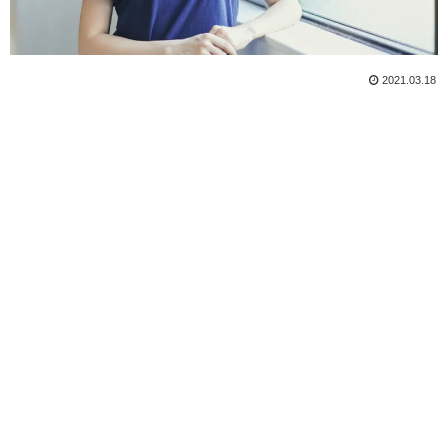
2021.03.18