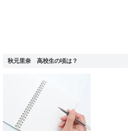
秋元里奈 高校生の頃は？