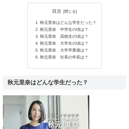
目次
秋元里奈はどんな学生だった？
秋元里奈 中学生の頃は？
秋元里奈 高校生の頃は？
秋元里奈 大学生の頃は？
秋元里奈 大学卒業後は？
秋元里奈 社長の年収は？
秋元里奈はどんな学生だった？