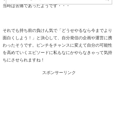
当時は苦痛であったようです・・・
それでも持ち前の負けん気で「どうせやるなら今までより
面白くしよう！」と決心して、自分発信の企画や運営に携
わったそうです。ピンチをチャンスに変えて自分の可能性
を高めていくエピソードに私もなにかやらなきゃって気持
ちにさせられますね！
スポンサーリンク