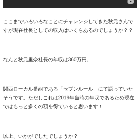
ここまでいろいろなことにチャレンジしてきた秋元さんで
すが現在社長としての収入はいくらあるのでしょうか？？
なんと秋元里奈社長の年収は360万円。
関西ローカル番組である「セブンルール」にて語っていた
そうです。ただしこれは2019年当時の年収であるため現在
ではもっと多くの額を得ていると思います！
以上、いかがでしたでしょうか？