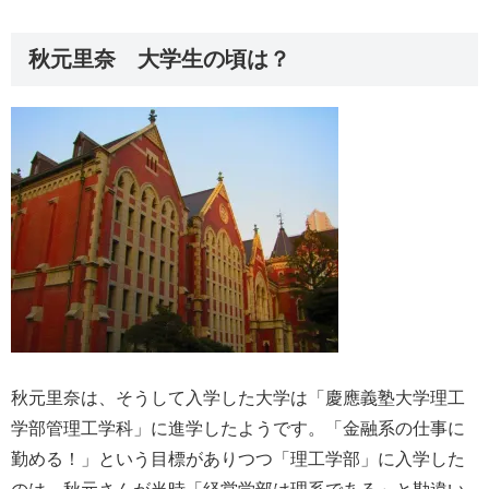
秋元里奈 大学生の頃は？
秋元里奈は、そうして入学した大学は「慶應義塾大学理工
学部管理工学科」に進学したようです。「金融系の仕事に
勤める！」という目標がありつつ「理工学部」に入学した