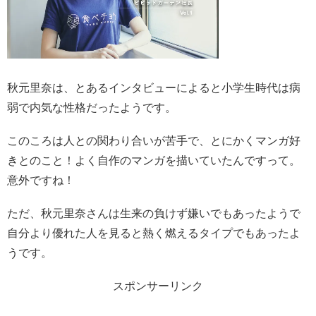
秋元里奈は、とあるインタビューによると小学生時代は病
弱で内気な性格だったようです。
このころは人との関わり合いが苦手で、とにかくマンガ好
きとのこと！よく自作のマンガを描いていたんですって。
意外ですね！
ただ、秋元里奈さんは生来の負けず嫌いでもあったようで
自分より優れた人を見ると熱く燃えるタイプでもあったよ
うです。
スポンサーリンク