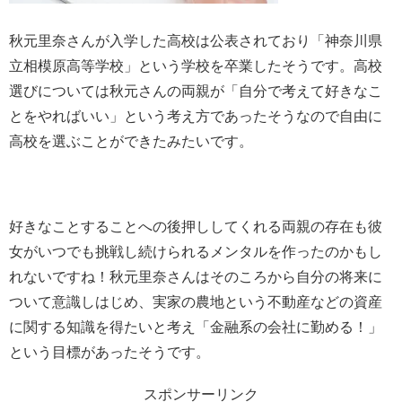
秋元里奈さんが入学した高校は公表されており「神奈川県
立相模原高等学校」という学校を卒業したそうです。高校
選びについては秋元さんの両親が「自分で考えて好きなこ
とをやればいい」という考え方であったそうなので自由に
高校を選ぶことができたみたいです。
好きなことすることへの後押ししてくれる両親の存在も彼
女がいつでも挑戦し続けられるメンタルを作ったのかもし
れないですね！秋元里奈さんはそのころから自分の将来に
ついて意識しはじめ、実家の農地という不動産などの資産
に関する知識を得たいと考え「金融系の会社に勤める！」
という目標があったそうです。
スポンサーリンク