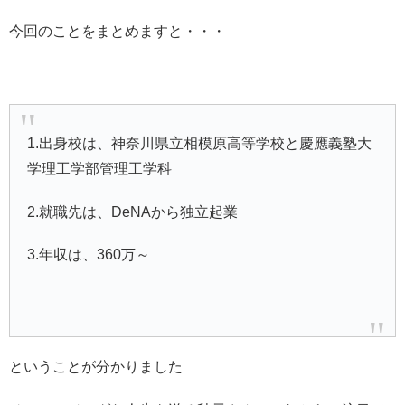
今回のことをまとめますと・・・
1.出身校は、神奈川県立相模原高等学校と慶應義塾大
学理工学部管理工学科
2.就職先は、DeNAから独立起業
3.年収は、360万～
ということが分かりました