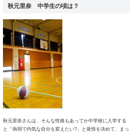
秋元里奈 中学生の頃は？
秋元里奈さんは、そんな性格もあってか中学校に入学する
と「病弱で内気な自分を変えたい?」と覚悟を決めて、まっ