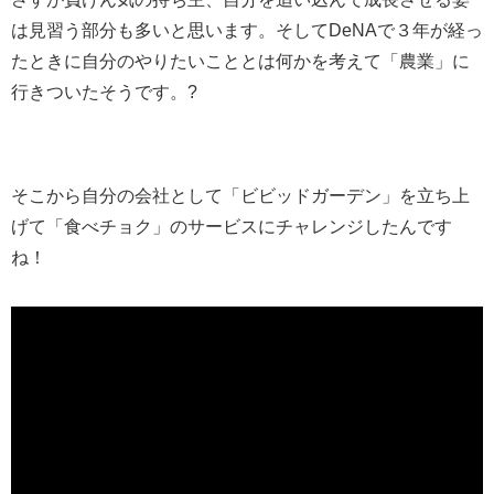
は見習う部分も多いと思います。そしてDeNAで３年が経っ
たときに自分のやりたいこととは何かを考えて「農業」に
行きついたそうです。?
そこから自分の会社として「ビビッドガーデン」を立ち上
げて「食べチョク」のサービスにチャレンジしたんです
ね！