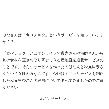
みなさんは「食べチョク」というサービスを知っています
か？？
「食べチョク」とはオンラインで農家さんや漁師さんから
旬の食材を直接お取り寄せできる産地直送通販サービスの
ことです。そんなサービスを作ったのはなんと秋元里奈さ
んという女性の方なのです！今回はすごいサービスを制作
した秋元里奈さんの経歴について調べてみましたのでご覧
ください！
スポンサーリンク