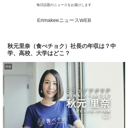
毎日話題のニュースをお届けします
ErimakeeニュースWEB
秋元里奈（食べチョク）社長の年収は？中
学、高校、大学はどこ？
社会