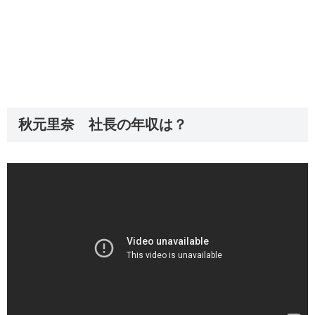
秋元里奈 社長の年収は？