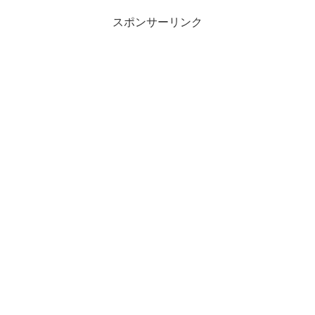
スポンサーリンク