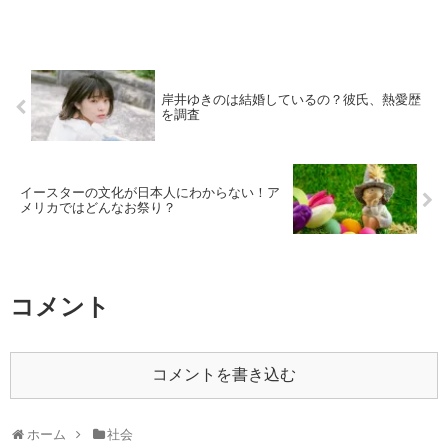
岸井ゆきのは結婚しているの？彼氏、熱愛歴
を調査
イースターの文化が日本人にわからない！ア
メリカではどんなお祭り？
コメント
コメントを書き込む
ホーム
社会