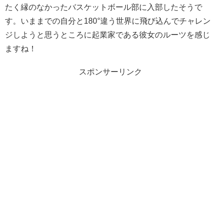
たく縁のなかったバスケットボール部に入部したそうで
す。いままでの自分と180°違う世界に飛び込んでチャレン
ジしようと思うところに起業家である彼女のルーツを感じ
ますね！
スポンサーリンク