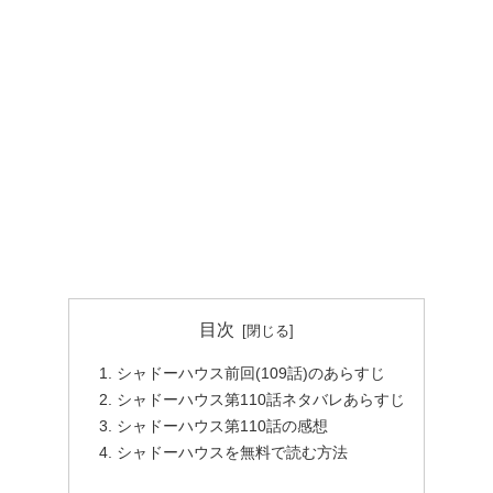
目次
シャドーハウス前回(109話)のあらすじ
シャドーハウス第110話ネタバレあらすじ
シャドーハウス第110話の感想
シャドーハウスを無料で読む方法