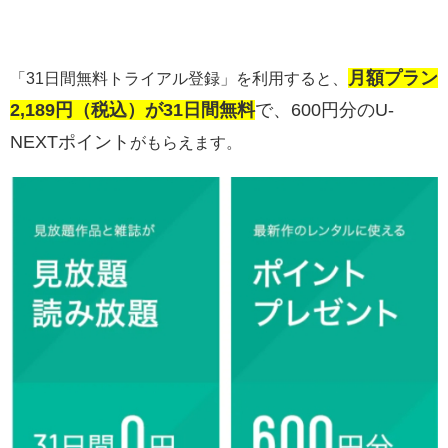
月額プラン
「31日間無料トライアル登録」を利用すると、
2,189円（税込）が31日間無料
で、600円分のU-
NEXTポイント
がもらえます。