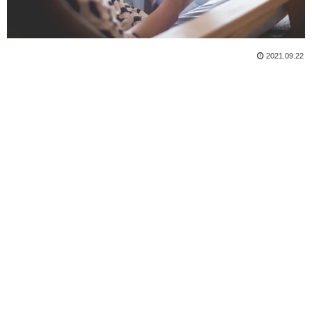
2021.09.22