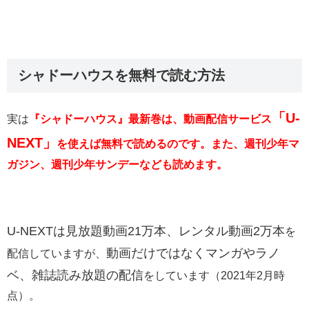
シャドーハウスを無料で読む方法
「U-
実は
『シャドーハウス』最新巻は、動画配信サービス
NEXT」
を使えば無料で読めるのです。また、週刊少年マ
ガジン、週刊少年サンデーなども読めます。
U-NEXTは
見放題動画21万本、レンタル動画2万本
を
動画だけではなくマンガやラノ
配信していますが、
ベ、雑誌読み放題の配信
をしています（2021年2月時
点）。