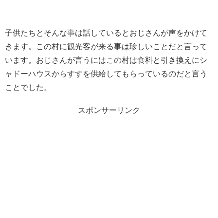
子供たちとそんな事は話しているとおじさんが声をかけて
きます。この村に観光客が来る事は珍しいことだと言って
います。おじさんが言うにはこの村は食料と引き換えにシ
ャドーハウスからすすを供給してもらっているのだと言う
ことでした。
スポンサーリンク