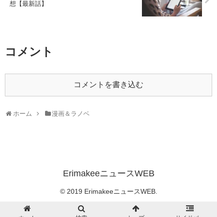
想【最新話】
コメント
コメントを書き込む
ホーム
漫画＆ラノベ
ErimakeeニュースWEB
© 2019 ErimakeeニュースWEB.