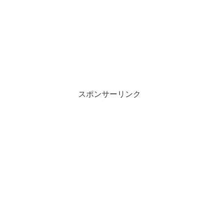
スポンサーリンク