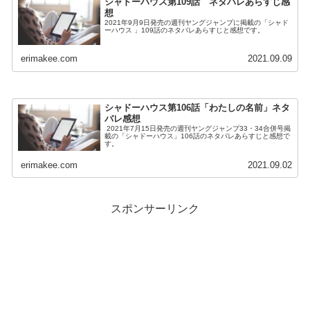
シャドーハウス第109話 ネタバレあらすじ感
想
2021年9月9日発売の週刊ヤングジャンプに掲載の「シャド
ーハウス 」109話のネタバレあらすじと感想です。
erimakee.com
2021.09.09
シャドーハウス第106話「わたしの名前」ネタ
バレ感想
2021年7月15日発売の週刊ヤングジャンプ33・34合併号掲
載の「シャドーハウス」106話のネタバレあらすじと感想で
す。
erimakee.com
2021.09.02
スポンサーリンク