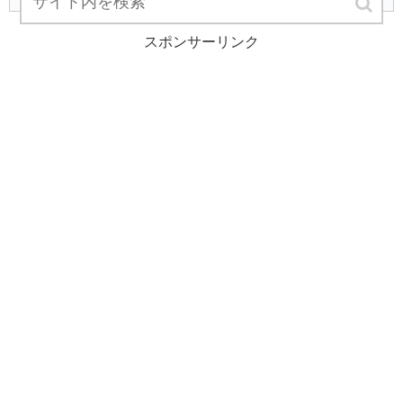
スポンサーリンク