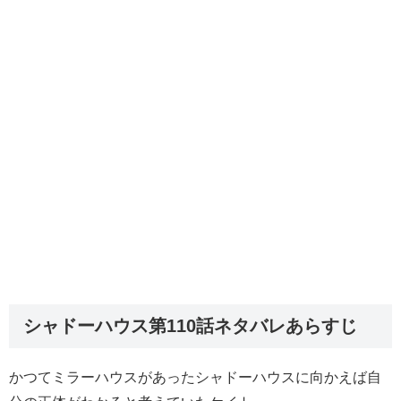
シャドーハウス第110話ネタバレあらすじ
かつてミラーハウスがあったシャドーハウスに向かえば自