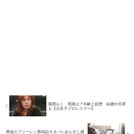
風間ルミ 死因は？年齢と経歴 結婚や旦那
も【元女子プロレスラー】
葬送のフリーレン第66話ネタバレあらすじ感