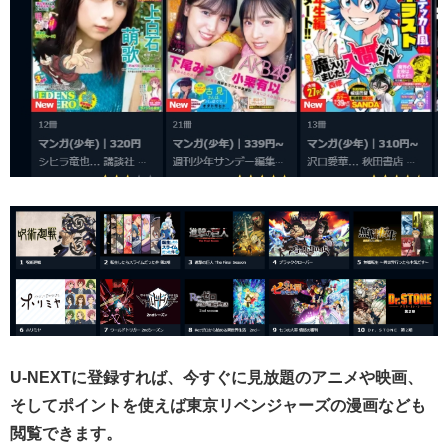
U-NEXTに登録すれば、今すぐに見放題のアニメや映画、
そしてポイントを使えば東京リベンジャーズの漫画なども
閲覧できます。