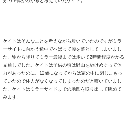
分の正体がわかると考えていたケイト。
ケイトはそんなことを考えながら歩いていたのですがミラ
ーサイトに向かう途中でへばって腰を落としてしまいまし
た。駅から降りてミラー最後までは歩いて2時間程度かかる
見通しでした。ケイトは子供の頃は野山を駆けめぐって体
力があったのに、12歳になってからは家の中に閉じこもっ
ていたので体力がなくなってしまったのだと嘆いていまし
た。ケイトはミラーサイドまでの地図を取り出して眺めて
みます。