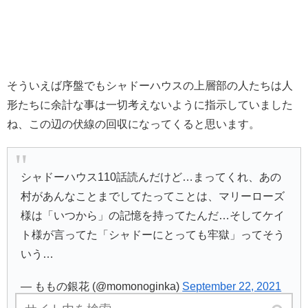
そういえば序盤でもシャドーハウスの上層部の人たちは人
形たちに余計な事は一切考えないように指示していました
ね、この辺の伏線の回収になってくると思います。
シャドーハウス110話読んだけど…まってくれ、あの
村があんなことまでしてたってことは、マリーローズ
様は「いつから」の記憶を持ってたんだ…そしてケイ
ト様が言ってた「シャドーにとっても牢獄」ってそう
いう…
— ももの銀花 (@momonoginka)
September 22, 2021