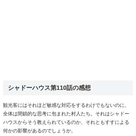
シャドーハウス第110話の感想
観光客にはそれほど敏感な対応をするわけでもないのに、
全体は閉鎖的な思考に包まれた村人たち。それはシャドー
ハウスからそう教えられているのか、それともすすによる
何かの影響があるのでしょうか。