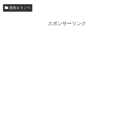
漫画＆ラノベ
スポンサーリンク