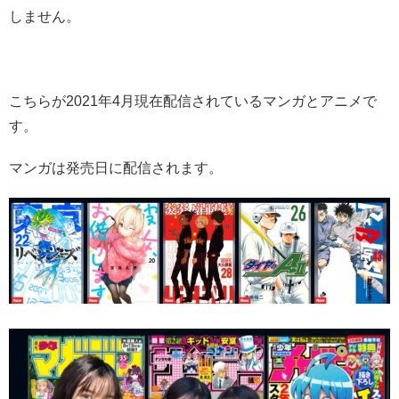
しません。
こちらが2021年4月現在配信されているマンガとアニメで
す。
マンガは発売日に配信されます。