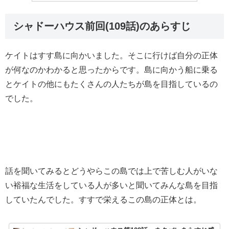
シャドーハウス前回(109話)のあらすじ
ケイトはすす島に向かいました。そこに行けば自分の正体
が何なのかわかると思ったからです。島に向かう船に乗る
とケイトの他にもたくさんの人たちが島を目指しているの
でした。
話を聞いてみるとどうやらこの島では上で苦しむ人がいな
い裕福な生活をしている人が多いと聞いてみんな島を目指
していたんでした。すすで栄えるこの島の正体とは。