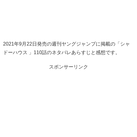
2021年9月22日発売の週刊ヤングジャンプに掲載の「シャ
ドーハウス 」110話のネタバレあらすじと感想です。
スポンサーリンク