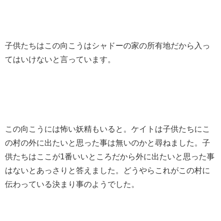
子供たちはこの向こうはシャドーの家の所有地だから入っ
てはいけないと言っています。
この向こうには怖い妖精もいると。ケイトは子供たちにこ
の村の外に出たいと思った事は無いのかと尋ねました。子
供たちはここが1番いいところだから外に出たいと思った事
はないとあっさりと答えました。どうやらこれがこの村に
伝わっている決まり事のようでした。