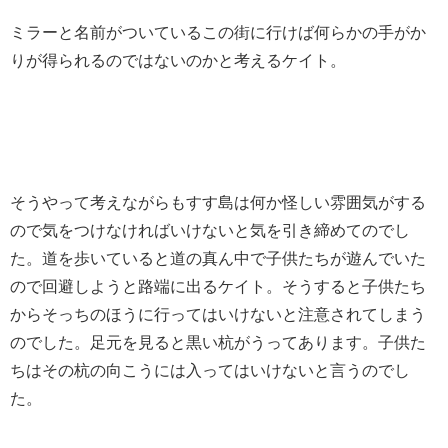
ミラーと名前がついているこの街に行けば何らかの手がか
りが得られるのではないのかと考えるケイト。
そうやって考えながらもすす島は何か怪しい雰囲気がする
ので気をつけなければいけないと気を引き締めてのでし
た。道を歩いていると道の真ん中で子供たちが遊んでいた
ので回避しようと路端に出るケイト。そうすると子供たち
からそっちのほうに行ってはいけないと注意されてしまう
のでした。足元を見ると黒い杭がうってあります。子供た
ちはその杭の向こうには入ってはいけないと言うのでし
た。