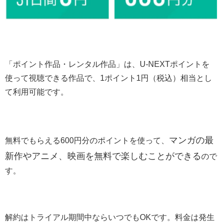
「ポイント作品・レンタル作品」は、U-NEXTポイントを
使って視聴できる作品で、1ポイント1円（税込）相当とし
て利用可能です。
マンガの最
無料でもらえる600円分のポイントを使って、
新作やアニメ、映画を無料で楽しむことができる
ので
す。
解約はトライアル期間中ならいつでもOKです。料金は発生