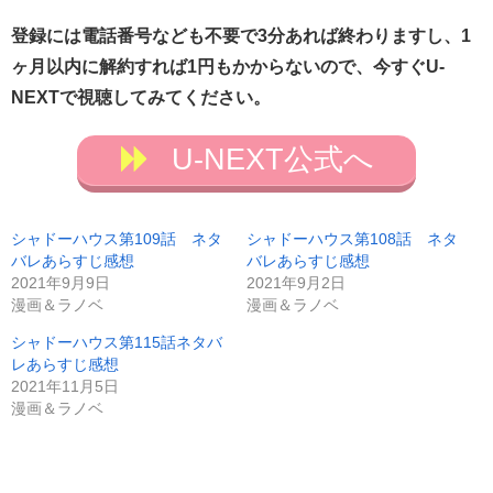
登録には電話番号なども不要で3分あれば終わりますし、1
ヶ月以内に解約すれば1円もかからないので、今すぐU-
NEXTで視聴してみてください。
U-NEXT公式へ
シャドーハウス第109話 ネタ
シャドーハウス第108話 ネタ
バレあらすじ感想
バレあらすじ感想
2021年9月9日
2021年9月2日
漫画＆ラノベ
漫画＆ラノベ
シャドーハウス第115話ネタバ
レあらすじ感想
2021年11月5日
漫画＆ラノベ