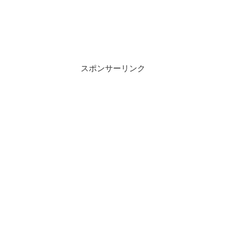
スポンサーリンク