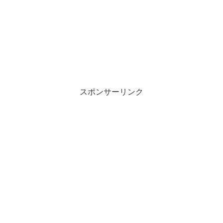
スポンサーリンク