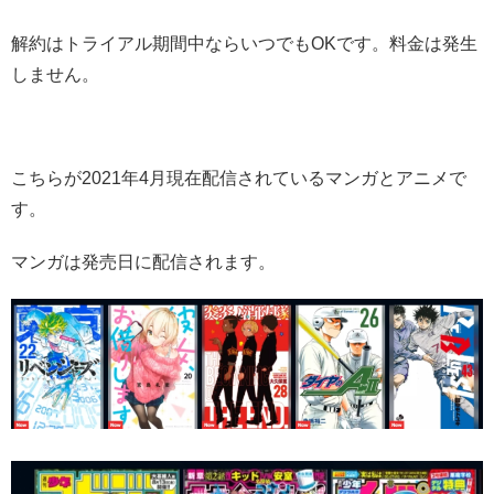
解約はトライアル期間中ならいつでもOKです。料金は発生
しません。
こちらが2021年4月現在配信されているマンガとアニメで
す。
マンガは発売日に配信されます。