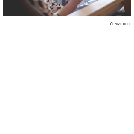
2021.10.11