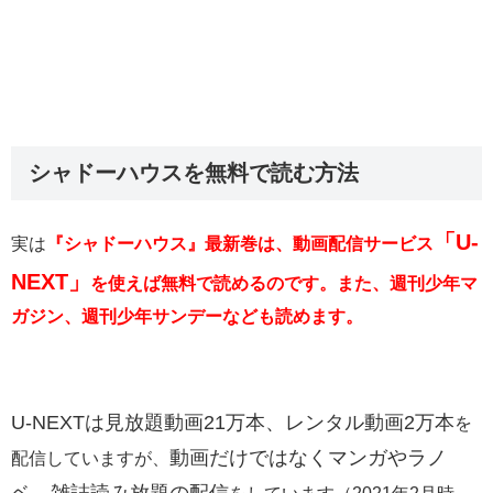
シャドーハウスを無料で読む方法
「U-
実は
『シャドーハウス』最新巻は、動画配信サービス
NEXT」
を使えば無料で読めるのです。また、週刊少年マ
ガジン、週刊少年サンデーなども読めます。
U-NEXTは
見放題動画21万本、レンタル動画2万本
を
動画だけではなくマンガやラノ
配信していますが、
ベ、雑誌読み放題の配信