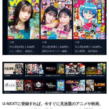
U-NEXTに登録すれば、今すぐに見放題のアニメや映画、