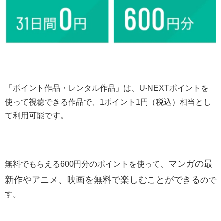
「ポイント作品・レンタル作品」は、U-NEXTポイントを
使って視聴できる作品で、1ポイント1円（税込）相当とし
て利用可能です。
マンガの最
無料でもらえる600円分のポイントを使って、
新作やアニメ、映画を無料で楽しむことができる
ので
す。