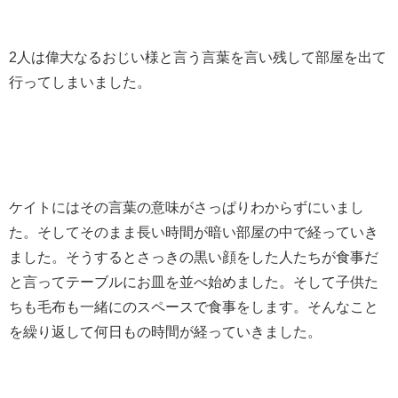
2人は偉大なるおじい様と言う言葉を言い残して部屋を出て
行ってしまいました。
ケイトにはその言葉の意味がさっぱりわからずにいまし
た。そしてそのまま長い時間が暗い部屋の中で経っていき
ました。そうするとさっきの黒い顔をした人たちが食事だ
と言ってテーブルにお皿を並べ始めました。そして子供た
ちも毛布も一緒にのスペースで食事をします。そんなこと
を繰り返して何日もの時間が経っていきました。