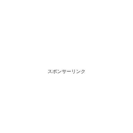
スポンサーリンク