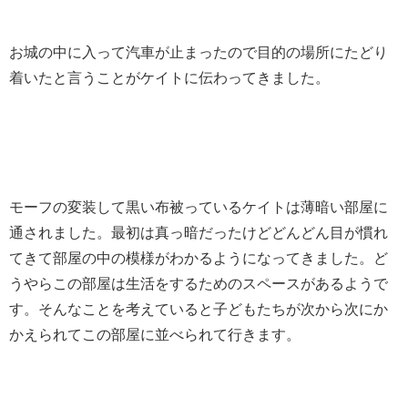
お城の中に入って汽車が止まったので目的の場所にたどり
着いたと言うことがケイトに伝わってきました。
モーフの変装して黒い布被っているケイトは薄暗い部屋に
通されました。最初は真っ暗だったけどどんどん目が慣れ
てきて部屋の中の模様がわかるようになってきました。ど
うやらこの部屋は生活をするためのスペースがあるようで
す。そんなことを考えていると子どもたちが次から次にか
かえられてこの部屋に並べられて行きます。