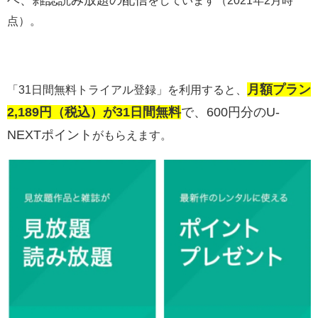
をしています（2021年2月時
点）。
月額プラン
「31日間無料トライアル登録」を利用すると、
2,189円（税込）が31日間無料
で、600円分のU-
NEXTポイント
がもらえます。