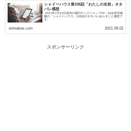
シャドーハウス第106話「わたしの名前」ネタ
バレ感想
2021年7月15日発売の週刊ヤングジャンプ33・34合併号掲
載の「シャドーハウス」106話のネタバレあらすじと感想で
す。
erimakee.com
2021.09.02
スポンサーリンク