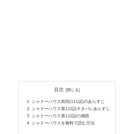
目次
シャドーハウス前回(111話)のあらすじ
シャドーハウス第112話ネタバレあらすじ
シャドーハウス第112話の感想
シャドーハウスを無料で読む方法