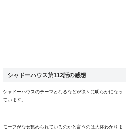
シャドーハウス第112話の感想
シャドーハウスのテーマとなるなどが徐々に明らかになっ
ています。
モーフがなぜ集められているのかと言うのは大体わかりま