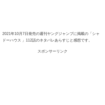
2021年10月7日発売の週刊ヤングジャンプに掲載の「シャ
ドーハウス 」112話のネタバレあらすじと感想です。
スポンサーリンク