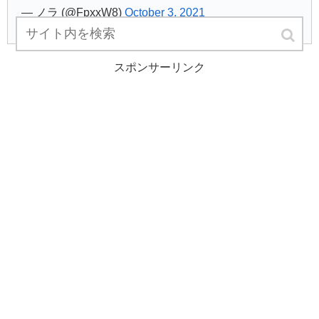
— ノラ (@FpxxW8)
October 3, 2021
スポンサーリンク