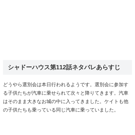
シャドーハウス第112話ネタバレあらすじ
どうやら選別会は本日行われるようです。選別会に参加す
る子供たちが汽車に乗せられて次々と降りてきます。汽車
はそのまま大きなお城の中に入ってきました。ケイトも他
の子供たちも乗っている同じ汽車に乗っていました。