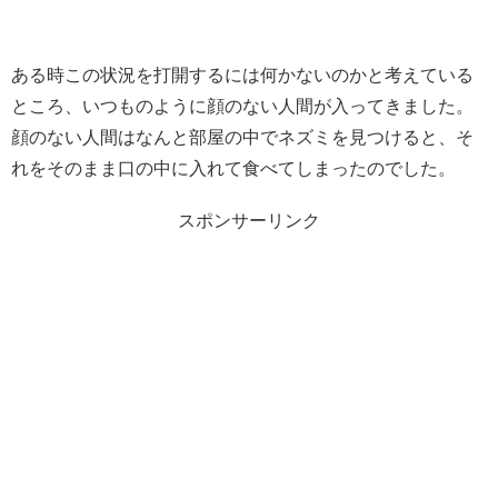
ある時この状況を打開するには何かないのかと考えている
ところ、いつものように顔のない人間が入ってきました。
顔のない人間はなんと部屋の中でネズミを見つけると、そ
れをそのまま口の中に入れて食べてしまったのでした。
スポンサーリンク