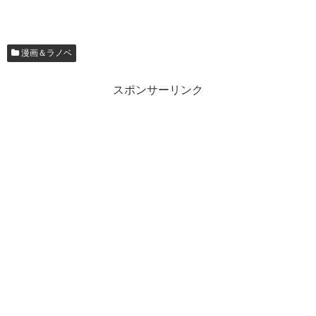
漫画＆ラノベ
スポンサーリンク