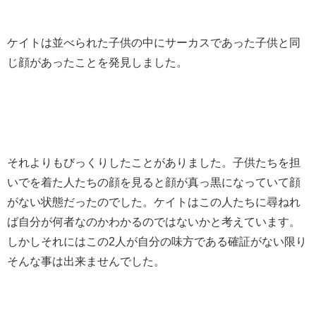
ケイトは並べられた子供の中にサーカスであった子供と同
じ顔があったことを発見しました。
それよりもびっくりしたことがありました。子供たちを担
いでを着た人たちの顔を見ると顔が真っ黒になっていて顔
がない状態だったのでした。ケイトはこの人たちに尋ねれ
ば自分が何者なのかわかるのではないかと考えています。
しかしそれにはこの2人が自分の味方である確証がない限り
そんな事は出来ませんでした。