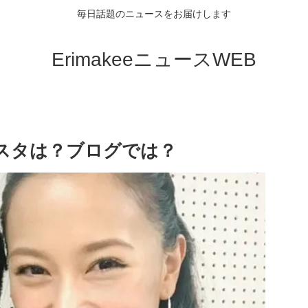
毎日話題のニュースをお届けします
ErimakeeニュースWEB
スタは？ブログでは？