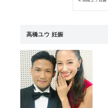
高橋ユウ 妊娠