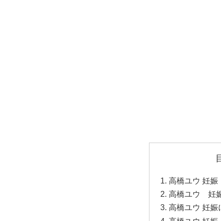
高橋ユウ 妊娠
高橋ユウ 妊
高橋ユウ 妊娠
高橋ユウ 妊娠