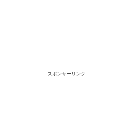
スポンサーリンク