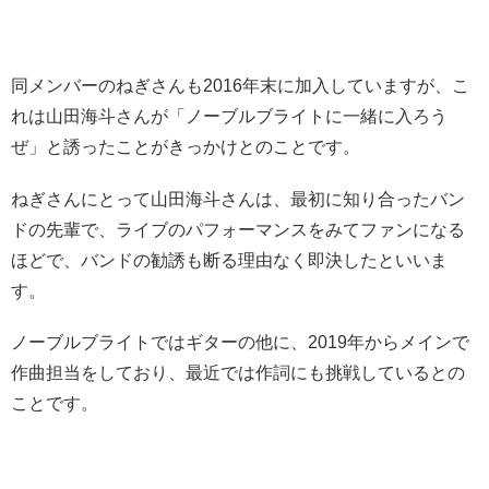
同メンバーのねぎさんも2016年末に加入していますが、こ
れは山田海斗さんが「ノーブルブライトに一緒に入ろう
ぜ」と誘ったことがきっかけとのことです。
ねぎさんにとって山田海斗さんは、最初に知り合ったバン
ドの先輩で、ライブのパフォーマンスをみてファンになる
ほどで、バンドの勧誘も断る理由なく即決したといいま
す。
ノーブルブライトではギターの他に、2019年からメインで
作曲担当をしており、最近では作詞にも挑戦しているとの
ことです。