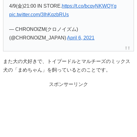
4/9(金)21:00 IN STORE.
https://t.co/bcqyNKWQYg
pic.twitter.com/3IhKqzbRUs
— CHRONOIZM(クロノイズム)
(@CHRONOIZM_JAPAN)
April 6, 2021
また大の犬好きで、トイプードルとマルチーズのミックス
犬の「まめちゃん」を飼っているとのことです。
スポンサーリンク