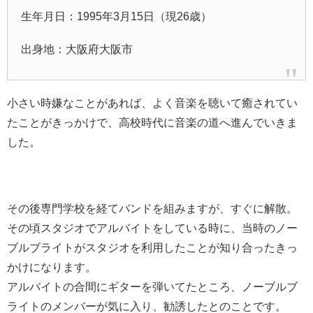
生年月日：1995年3月15日（現26歳）
出身地：大阪府大阪市
小さい時嫌なことがあれば、よく音楽を聴いて癒されてい
たことがきっかけで、高校時代に音楽の道へ進んでいきま
した。
その後専門学校を経てバンドを組みますが、すぐに解散。
その頃スタジオでアルバイトをしている時に、当時のノー
ブルブライトがスタジオを利用したことが知り合ったきっ
かけになります。
アルバイトの合間にギターを弾いてたところ、ノーブルブ
ライトのメンバーが気に入り、勧誘したとのことです。