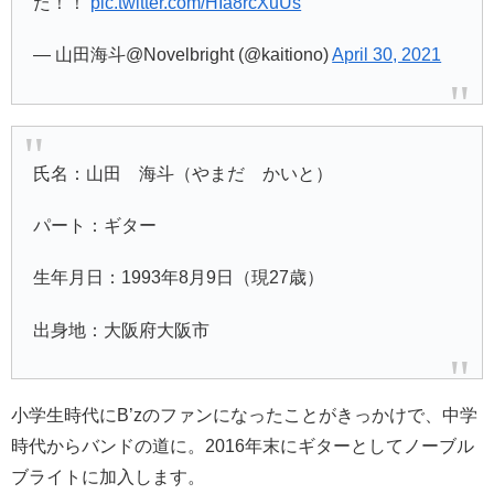
た！！
pic.twitter.com/HIa8rcXuUs
— 山田海斗@Novelbright (@kaitiono)
April 30, 2021
氏名：山田 海斗（やまだ かいと）
パート：ギター
生年月日：1993年8月9日（現27歳）
出身地：大阪府大阪市
小学生時代にB’zのファンになったことがきっかけで、中学
時代からバンドの道に。2016年末にギターとしてノーブル
ブライトに加入します。