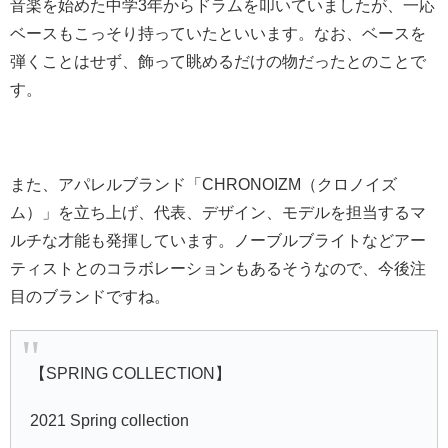
音楽を始めた中学3年からドラムを叩いていましたが、一応
ベースもこっそり持っていたといいます。なお、ベースを
弾くことはせず、飾って眺めるだけの物だったとのことで
す。
また、アパレルブランド「CHRONOIZM（クロノイズ
ム）」を立ち上げ、代表、デザイン、モデルを担当するマ
ルチな才能も発揮しています。ノーブルブライトなどアー
ティストとのコラボレーションもあるそうなので、今後注
目のブランドですね。
【SPRING COLLECTION】
2021 Spring collection