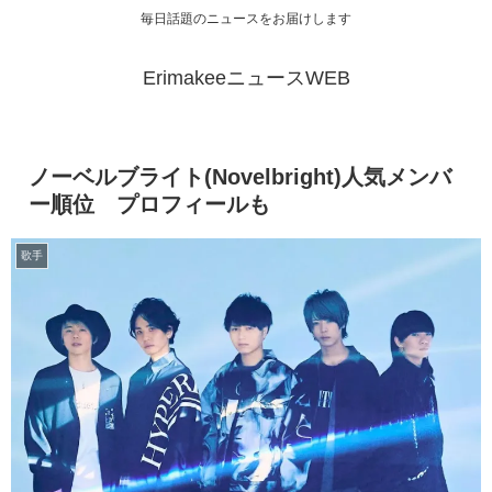
毎日話題のニュースをお届けします
ErimakeeニュースWEB
ノーベルブライト(Novelbright)人気メンバ
ー順位 プロフィールも
歌手