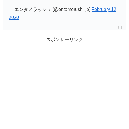
— エンタメラッシュ (@entamerush_jp)
February 12,
2020
スポンサーリンク