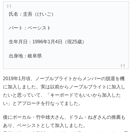
氏名：圭吾（けいご）
パート：ベーシスト
生年月日：1996年1月4日（現25歳）
出身地：岐阜県
2019年1月頃、ノーブルブライトからメンバーの脱退を機
に加入しました。実は以前からノーブルブライトに加入し
たいと思っていて、「キーボードでもいいから加入した
い」とアプローチを行なってました。
後にボーカル・竹中雄大さん、ドラム・ねぎさんの推薦も
あり、ベーシストとして加入しました。