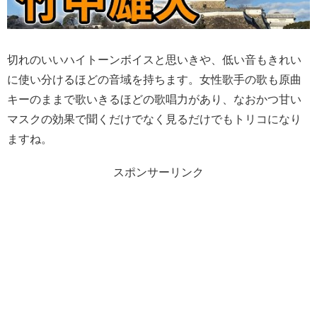
切れのいいハイトーンボイスと思いきや、低い音もきれい
に使い分けるほどの音域を持ちます。女性歌手の歌も原曲
キーのままで歌いきるほどの歌唱力があり、なおかつ甘い
マスクの効果で聞くだけでなく見るだけでもトリコになり
ますね。
スポンサーリンク