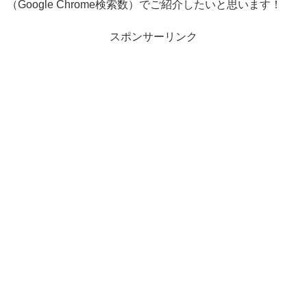
（Google Chrome検索数）でご紹介したいと思います！
スポンサーリンク