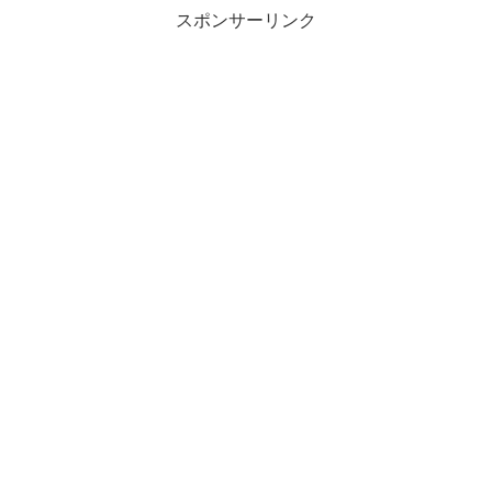
スポンサーリンク