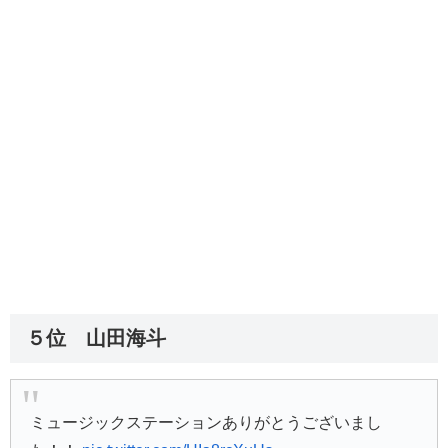
５位 山田海斗
ミュージックステーションありがとうございまし