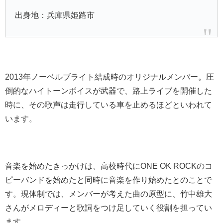
出身地：兵庫県姫路市
2013年ノーベルブライト結成時のオリジナルメンバー。圧
倒的なハイトーンボイスが武器で、路上ライブを開催した
時に、その歌声は走行している車を止めるほどといわれて
います。
音楽を始めたきっかけは、高校時代にONE OK ROCKのコ
ピーバンドを始めたと同時に音楽を作り始めたとのことで
す。現体制では、メンバーが考えた曲の原型に、竹中雄大
さんがメロディーと歌詞をつけ足していく役割を担ってい
ます。