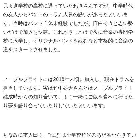
元々進学校の高校に通っていたねぎさんですが、中学時代
の友人からバンドのドラム人員の誘いがあったといいま
す。当時はバンド自体未経験でしたが、面白そうと思い勢
いだけで加入を快諾。これがきっかけで後に音楽の専門学
校に入学し、オリジナルバンドを組むなど本格的に音楽の
道をスタートさせました。
ノーブルブライトには2016年末頃に加入し、現在ドラムを
担当しています。実は竹中雄大さんとはノーブルブライト
結成時からの知り合いで、よく一緒にご飯を食べに行った
り夢を語り合っていたりしていたといいます。
ちなみに本人曰く、”ねぎ”は小学校時代のあだ名からきてい