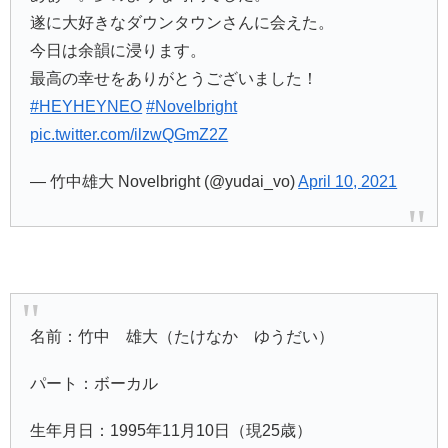
遂に大好きなダウンタウンさんに会えた。
今日は余韻に浸ります。
最高の幸せをありがとうございました！
#HEYHEYNEO
#Novelbright
pic.twitter.com/ilzwQGmZ2Z
— 竹中雄大 Novelbright (@yudai_vo)
April 10, 2021
名前：竹中 雄大（たけなか ゆうだい）
パート：ボーカル
生年月日：1995年11月10日（現25歳）