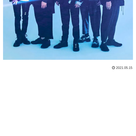
2021.05.15