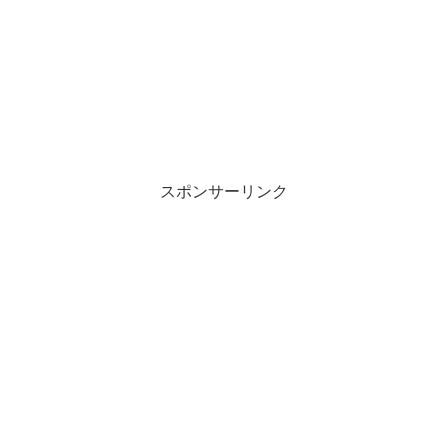
スポンサーリンク