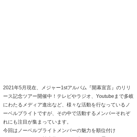
2021年5月現在、メジャー1stアルバム『開幕宣言』のリリ
ース記念ツアー開催中！テレビやラジオ、Youtubeまで多岐
にわたるメディア進出など、様々な活動を行なっているノ
ーベルブライトですが、その中で活動するメンバーそれぞ
れにも注目が集まっています。
今回はノーベルブライトメンバーの魅力を順位付け