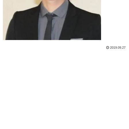
2019.09.27