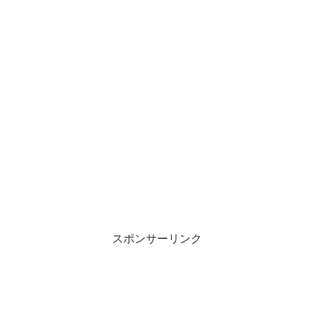
スポンサーリンク