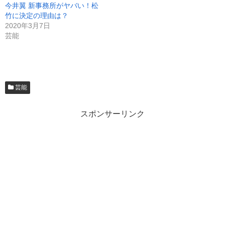
今井翼 新事務所がヤバい！松
竹に決定の理由は？
2020年3月7日
芸能
芸能
スポンサーリンク