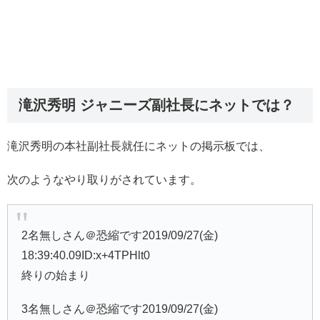
滝沢秀明 ジャニーズ副社長にネットでは？
滝沢秀明の本社副社長就任にネットの掲示板では、
次のようなやり取りがされています。
2名無しさん＠恐縮です2019/09/27(金)
18:39:40.09ID:x+4TPHlt0
終りの始まり
3名無しさん＠恐縮です2019/09/27(金)