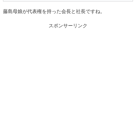
藤島母娘が代表権を持った会長と社長ですね。
スポンサーリンク