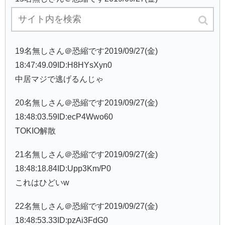
18:46:24.23ID:oTeSp7Cs0
あっという間に新しい地図に抜かれそう
19名無しさん＠恐縮です2019/09/27(金)
18:47:49.09ID:H8HYsXyn0
中居マジで逃げるんじゃ
20名無しさん＠恐縮です2019/09/27(金)
18:48:03.59ID:ecP4Wwo60
TOKIO解散
21名無しさん＠恐縮です2019/09/27(金)
18:48:18.84ID:Upp3Km/P0
これはひどいw
22名無しさん＠恐縮です2019/09/27(金)
18:48:53.33ID:pzAi3FdG0