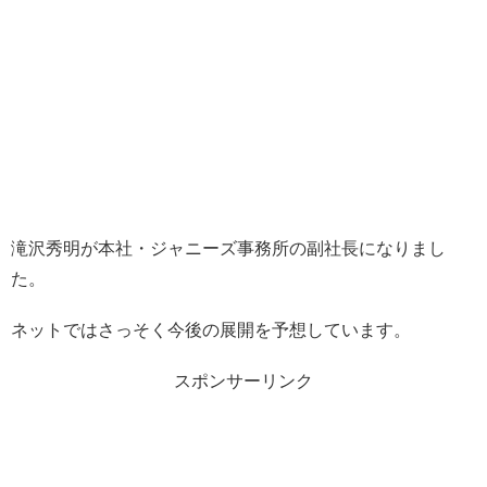
滝沢秀明が本社・ジャニーズ事務所の副社長になりまし
た。
ネットではさっそく今後の展開を予想しています。
スポンサーリンク