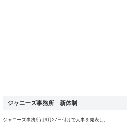
ジャニーズ事務所 新体制
ジャニーズ事務所は9月27日付けで人事を発表し、