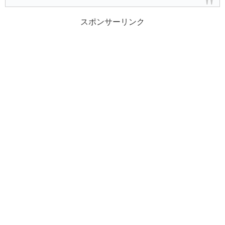
スポンサーリンク