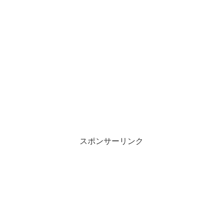
スポンサーリンク