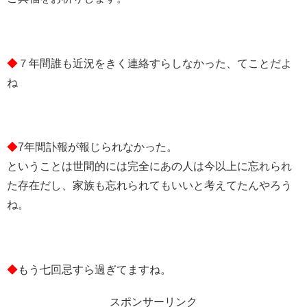
◆
７年間誰も近況をきく連絡すらしなかった、てことだよ
ね
◆
7年間訃報が報じられなかった。
ということは世間的には完全にあの人は今以上に忘れられ
た存在だし、家族も忘れられてもいいと考えてたんやろう
ね。
◆
もう七回忌すら過ぎてますね。
スポンサーリンク