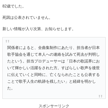
82歳でした。
死因は公表されていません。
新しい情報が入り次第、お知らせします。
関係者によると、全曲集制作にあたり、担当者が日本
歌手協会を通じて本人への連絡を試みて死去が判明し
たという。担当プロデューサーは「日本の歌謡界にお
いて輝かしい活躍をされた方。すばらしい歌声を後世
に伝えていくと同時に、亡くなられたことも公表する
ことで歌手人生の軌跡を残したい」と経緯を明かし
た。
スポンサーリンク