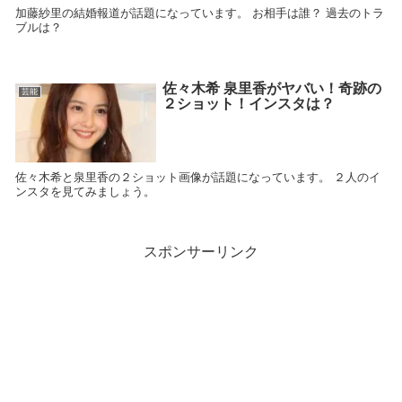
加藤紗里の結婚報道が話題になっています。 お相手は誰？ 過去のトラ
ブルは？
佐々木希 泉里香がヤバい！奇跡の
芸能
２ショット！インスタは？
佐々木希と泉里香の２ショット画像が話題になっています。 ２人のイ
ンスタを見てみましょう。
スポンサーリンク