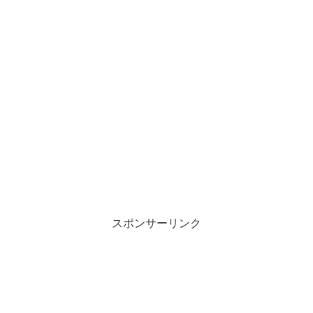
スポンサーリンク