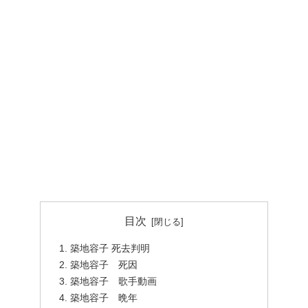
目次
築地容子 死去判明
築地容子 死因
築地容子 歌手動画
築地容子 晩年