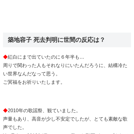
築地容子 死去判明に世間の反応は？
◆
紅白にまで出ていたのに６年半も…
周りで関わった人もそれなりにいたんだろうに、結構冷た
い世界なんだなって思う。
ご冥福をお祈りいたします。
◆
2010年の歌謡祭、観ていました。
声量もあり、高音が少し不安定でしたが、とても素敵な歌
声でした。