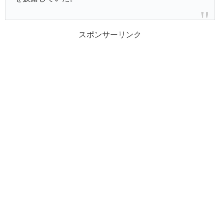
スポンサーリンク