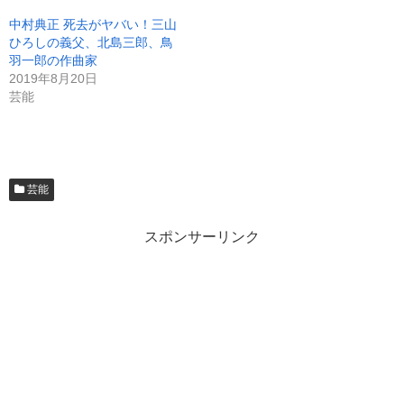
中村典正 死去がヤバい！三山
ひろしの義父、北島三郎、鳥
羽一郎の作曲家
2019年8月20日
芸能
芸能
スポンサーリンク