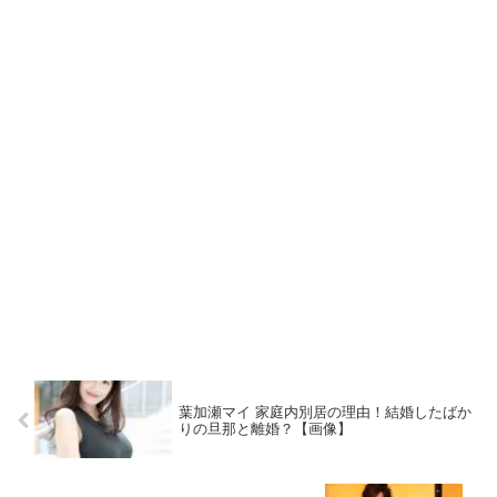
葉加瀬マイ 家庭内別居の理由！結婚したばか
りの旦那と離婚？【画像】