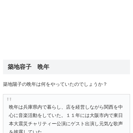
築地容子 晩年
築地陽子の晩年は何をやっていたのでしょうか？
晩年は兵庫県内で暮らし、店を経営しながら関西を中
心に音楽活動をしていた。１１年には大阪市内で東日
本大震災チャリティー公演にゲスト出演し元気な歌声
を披露していた。