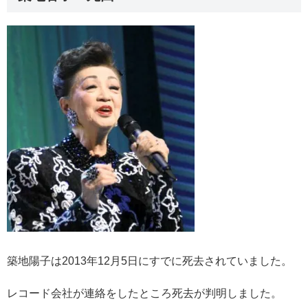
築地陽子は2013年12月5日にすでに死去されていました。
レコード会社が連絡をしたところ死去が判明しました。