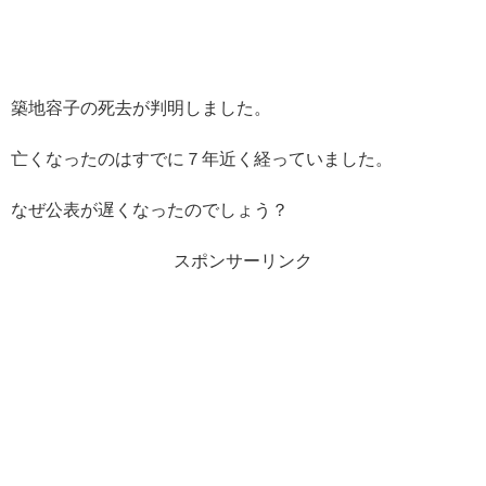
築地容子の死去が判明しました。
亡くなったのはすでに７年近く経っていました。
なぜ公表が遅くなったのでしょう？
スポンサーリンク