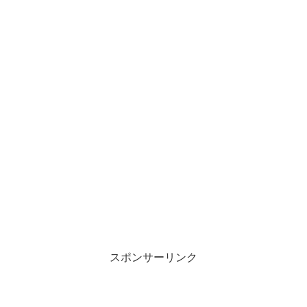
スポンサーリンク