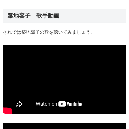
築地容子 歌手動画
それでは築地陽子の歌を聴いてみましょう。