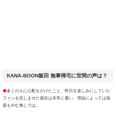
KANA-BOON飯田 無事帰宅に世間の声は？
◆
多くの人に心配をかけたこと、昨日を楽しみにしていた
ファンを悲しませた責任は非常に重い。理由によっては脱
退もやむ無しでは。