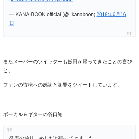
— KANA-BOON official (@_kanaboon)
2019年6月16
日
またメーバーのツイッターも飯田が帰ってきたことの喜び
と、
ファンの皆様への感謝と謝罪をツイートしています。
ボーカル＆ギターの谷口鮪
発表の通り、めしだが帰ってきました。