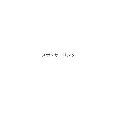
スポンサーリンク