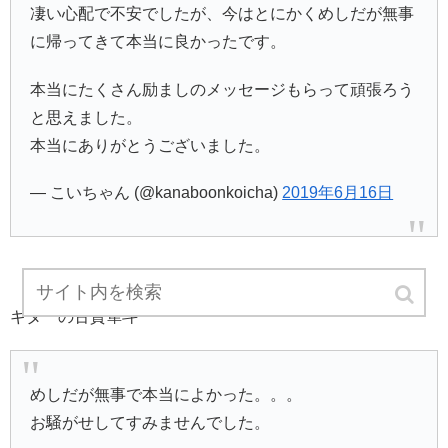
凄い心配で不安でしたが、今はとにかくめしだが無事
に帰ってきて本当に良かったです。
本当にたくさん励ましのメッセージもらって頑張ろう
と思えました。
本当にありがとうございました。
— こいちゃん (@kanaboonkoicha)
2019年6月16日
ギターの古賀隼斗
めしだが無事で本当によかった。。。
お騒がせしてすみませんでした。