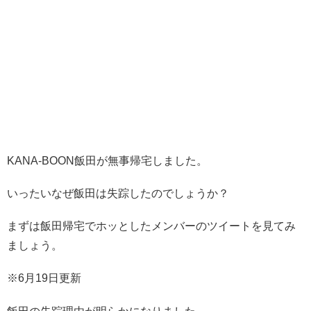
KANA-BOON飯田が無事帰宅しました。
いったいなぜ飯田は失踪したのでしょうか？
まずは飯田帰宅でホッとしたメンバーのツイートを見てみ
ましょう。
※6月19日更新