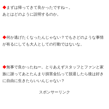
◆
まずは帰ってきて良かったですね～。
あとはどのように説明するのか。
◆
何か逃げたくなったんじゃない？でもさどのような事情
が有るにしても大人としての行動ではないな。
◆
無事で良かったねー。とりあえずスタッフとファンと家
族に謝ってあとたんまり損害金払って脱退したら後は好き
に自由に生きたらいいんじゃない？
スポンサーリンク