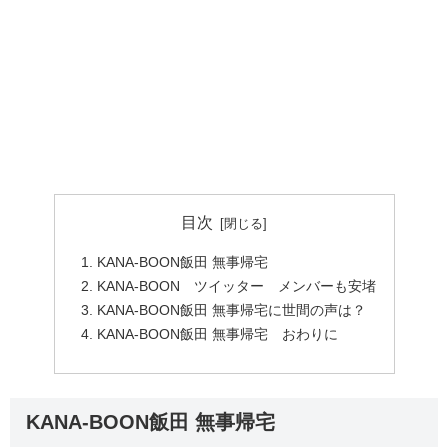
目次
KANA-BOON飯田 無事帰宅
KANA-BOON ツイッター メンバーも安堵
KANA-BOON飯田 無事帰宅に世間の声は？
KANA-BOON飯田 無事帰宅 おわりに
KANA-BOON飯田 無事帰宅