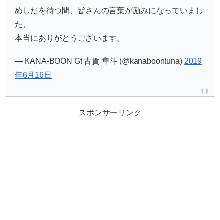
めしだを待つ間、皆さんの言葉が励みになっていまし
た。
本当にありがとうございます。
— KANA-BOON Gt 古賀 隼斗 (@kanaboontuna)
2019
年6月16日
スポンサーリンク