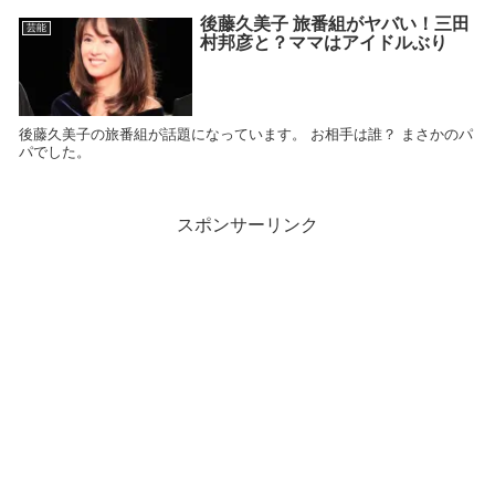
後藤久美子 旅番組がヤバい！三田
芸能
村邦彦と？ママはアイドルぶり
後藤久美子の旅番組が話題になっています。 お相手は誰？ まさかのパ
パでした。
スポンサーリンク