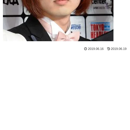
2019.06.16
2019.06.19