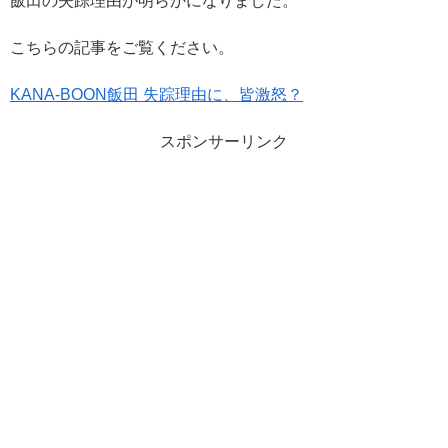
飯田の失踪理由が明らかになりました。
こちらの記事をご覧ください。
KANA-BOON飯田 失踪理由に、皆激怒？
スポンサーリンク