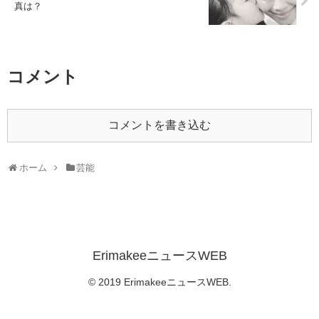
コメント
コメントを書き込む
ホーム
芸能
ErimakeeニュースWEB
© 2019 ErimakeeニュースWEB.