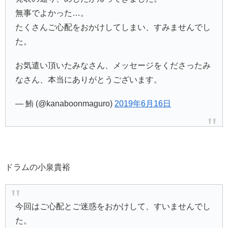
無事でよかった…。
たくさんご心配をおかけしてしまい、すみませんでし
た。
お気遣い頂いたみなさん、メッセージをくださったみ
なさん、本当にありがとうございます。
— 鮪 (@kanaboonmaguro)
2019年6月16日
ドラムの小泉貴裕
今回はご心配とご迷惑をおかけして、すいませんでし
た。