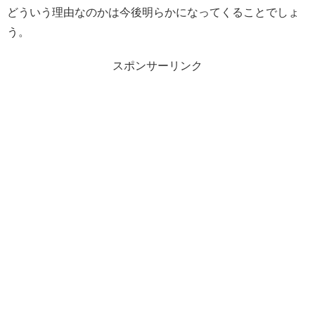
どういう理由なのかは今後明らかになってくることでしょ
う。
スポンサーリンク