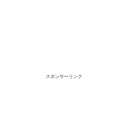
スポンサーリンク