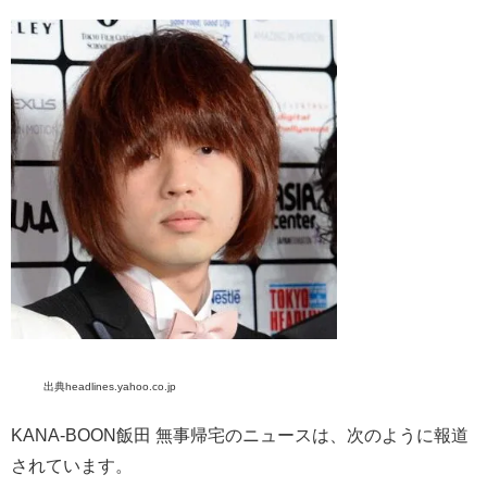
出典headlines.yahoo.co.jp
KANA-BOON飯田 無事帰宅のニュースは、次のように報道
されています。