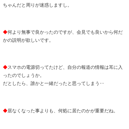
ちゃんだと周りが迷惑しますし。
◆
何より無事で良かったのですが、会見でも良いから何だ
かの説明が欲しいです。
◆
スマホの電源切ってたけど、自分の報道の情報は耳に入
ったのでしょうか。
だとしたら、誰かと一緒だったと思ってしまう‥
◆
居なくなった事よりも、何処に居たのかが重要だね。