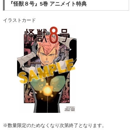
『怪獣８号』5巻 アニメイト特典
イラストカード
※数量限定のためなくなり次第終了となります。