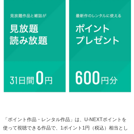
「ポイント作品・レンタル作品」は、U-NEXTポイントを
使って視聴できる作品で、1ポイント1円（税込）相当とし