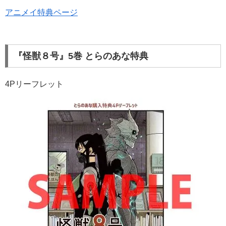
アニメイ特典ページ
『怪獣８号』5巻 とらのあな特典
4Pリーフレット