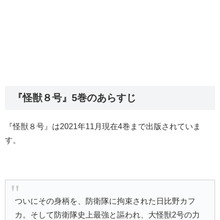
『怪獣８号』5巻のあらすじ
『怪獣８号』は2021年11月現在4巻まで出版されていま
す。
ついにその身柄を、防衛隊に拘束された日比野カフ
カ。そして防衛隊史上最強と謳われ、大怪獣2号の力