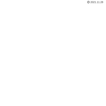
2021.11.28