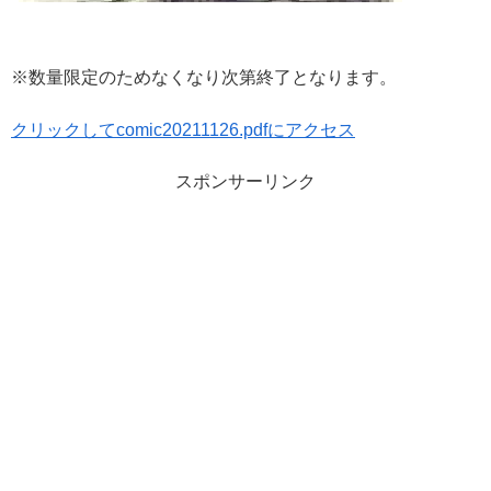
※数量限定のためなくなり次第終了となります。
クリックしてcomic20211126.pdfにアクセス
スポンサーリンク