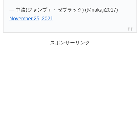
— 中路(ジャンプ＋・ゼブラック) (@nakaji2017)
November 25, 2021
スポンサーリンク