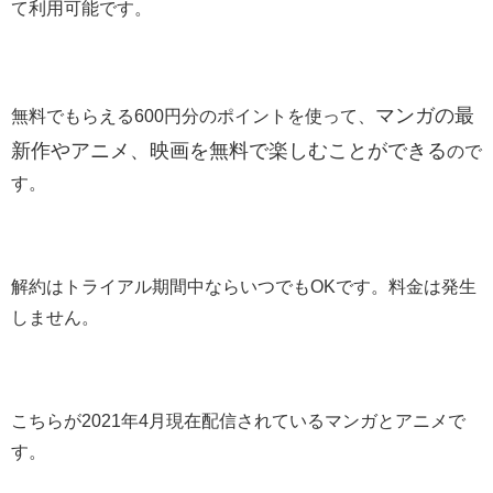
て利用可能です。
マンガの最
無料でもらえる600円分のポイントを使って、
新作やアニメ、映画を無料で楽しむことができる
ので
す。
解約はトライアル期間中ならいつでもOKです。料金は発生
しません。
こちらが2021年4月現在配信されているマンガとアニメで
す。