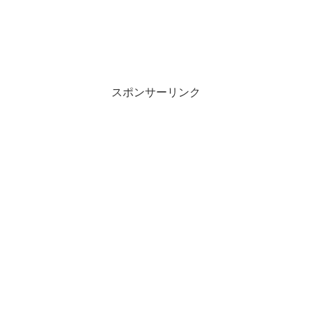
スポンサーリンク