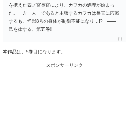
を携えた四ノ宮長官により、カフカの処理が始まっ
た。一方「人」であると主張するカフカは長官に応戦
するも、怪獣8号の身体が制御不能になり…!? ――
己を律する、第五巻!!
本作品は、5巻目になります。
スポンサーリンク