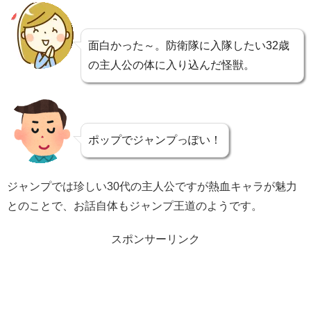
面白かった～。防衛隊に入隊したい32歳
の主人公の体に入り込んだ怪獣。
ポップでジャンプっぽい！
ジャンプでは珍しい30代の主人公ですが熱血キャラが魅力
とのことで、お話自体もジャンプ王道のようです。
スポンサーリンク