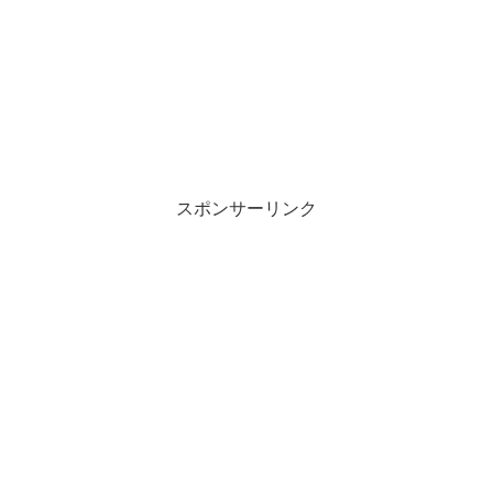
スポンサーリンク