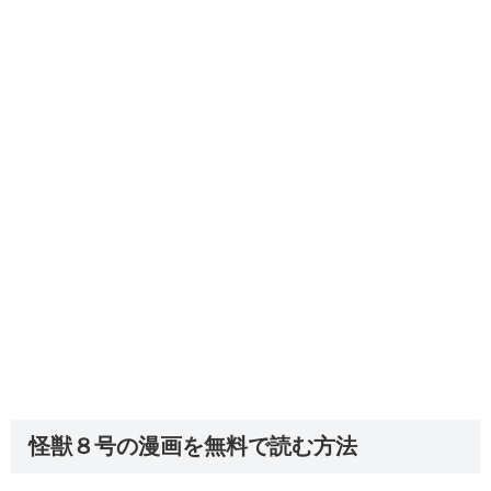
怪獣８号の漫画を無料で読む方法