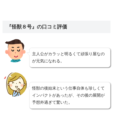
『怪獣８号』の口コミ評価
主人公がカラッと明るくて頑張り屋なの
が元気になれる。
怪獣の後始末という仕事自体も珍しくて
インパクトがあったが、その後の展開が
予想外過ぎて驚いた。