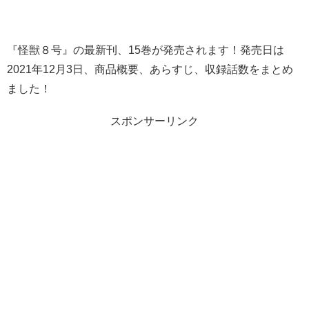
『怪獣８号』の最新刊、15巻が発売されます！発売日は
2021年12月3日、商品概要、あらすじ、収録話数をまとめ
ました！
スポンサーリンク