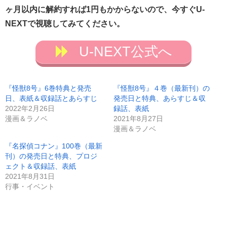
ヶ月以内に解約すれば1円もかからないので、今すぐU-
NEXTで視聴してみてください。
U-NEXT公式へ
『怪獣8号』6巻特典と発売
『怪獣8号』４巻（最新刊）の
日、表紙＆収録話とあらすじ
発売日と特典、あらすじ＆収
2022年2月26日
録話、表紙
漫画＆ラノベ
2021年8月27日
漫画＆ラノベ
『名探偵コナン』100巻（最新
刊）の発売日と特典、プロジ
ェクト＆収録話、表紙
2021年8月31日
行事・イベント