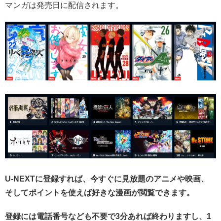
マンガは発売日に配信されます。
U-NEXTに登録すれば、今すぐに見放題のアニメや映画、
そしてポイントを使えば好きな漫画が閲覧できます。
登録には電話番号なども不要で3分あれば終わりますし、1