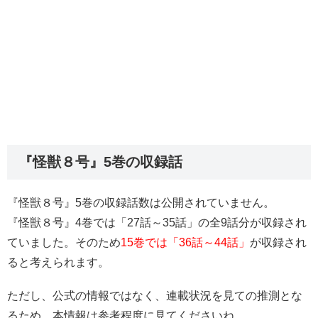
『怪獣８号』5巻の収録話
『怪獣８号』5巻の収録話数は公開されていません。
『怪獣８号』4巻では「27話～35話」の全9話分が収録され
ていました。そのため
15巻では「36話～44話」
が収録され
ると考えられます。
ただし、公式の情報ではなく、連載状況を見ての推測とな
るため、本情報は参考程度に見てくださいね。