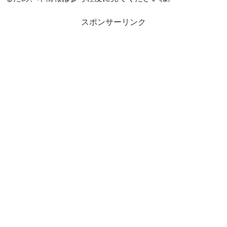
スポンサーリンク