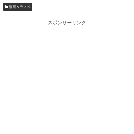
漫画＆ラノベ
スポンサーリンク