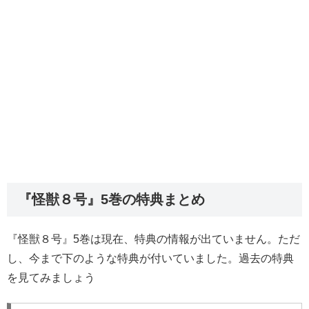
『怪獣８号』5巻の特典まとめ
『怪獣８号』5巻は現在、特典の情報が出ていません。ただ
し、今まで下のような特典が付いていました。過去の特典
を見てみましょう