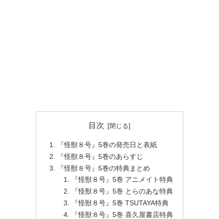
目次
『怪獣８号』5巻の発売日と表紙
『怪獣８号』5巻のあらすじ
『怪獣８号』5巻の特典まとめ
『怪獣８号』5巻 アニメイト特典
『怪獣８号』5巻 とらのあな特典
『怪獣８号』5巻 TSUTAYA特典
『怪獣８号』5巻 喜久屋書店特典