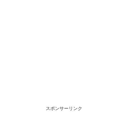
スポンサーリンク