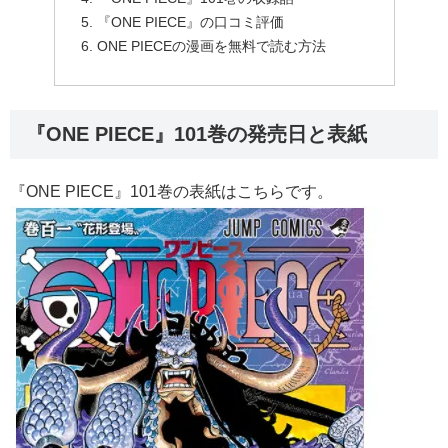
『ONE PIECE』の口コミ評価
ONE PIECEの漫画を無料で読む方法
『ONE PIECE』101巻の発売日と表紙
『ONE PIECE』101巻の表紙はこちらです。