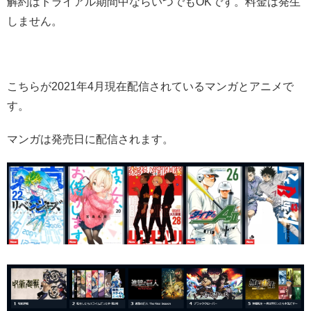
解約はトライアル期間中ならいつでもOKです。料金は発生
しません。
こちらが2021年4月現在配信されているマンガとアニメで
す。
マンガは発売日に配信されます。