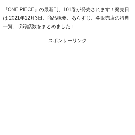
『ONE PIECE』の最新刊、101巻が発売されます！発売日
は 2021年12月3日、商品概要、あらすじ、各販売店の特典
一覧、収録話数をまとめました！
スポンサーリンク