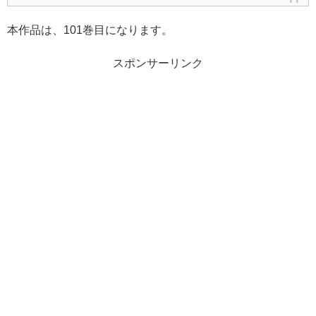
本作品は、101巻目になります。
スポンサーリンク