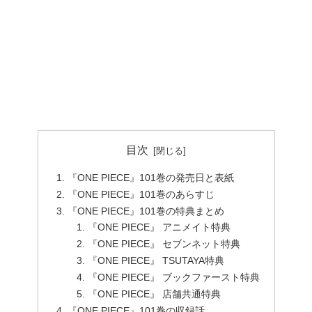
目次
『ONE PIECE』101巻の発売日と表紙
『ONE PIECE』101巻のあらすじ
『ONE PIECE』101巻の特典まとめ
『ONE PIECE』 アニメイト特典
『ONE PIECE』 セブンネット特典
『ONE PIECE』 TSUTAYA特典
『ONE PIECE』 ブックファースト特典
『ONE PIECE』 店舗共通特典
『ONE PIECE』101巻の収録話