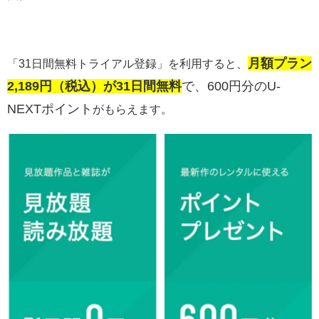
月額プラン
「31日間無料トライアル登録」を利用すると、
2,189円（税込）が31日間無料
で、600円分のU-
NEXTポイント
がもらえます。