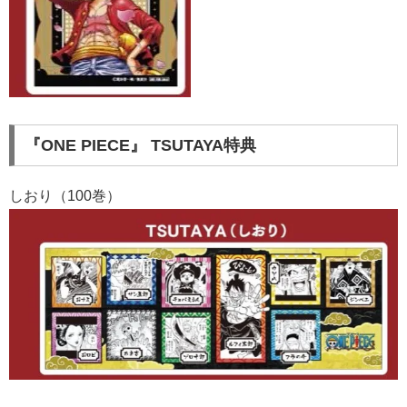
『ONE PIECE』 TSUTAYA特典
しおり（100巻）