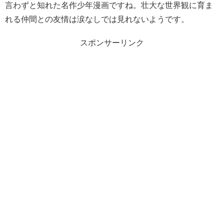
言わずと知れた名作少年漫画ですね。壮大な世界観に育ま
れる仲間との友情は涙なしでは見れないようです。
スポンサーリンク