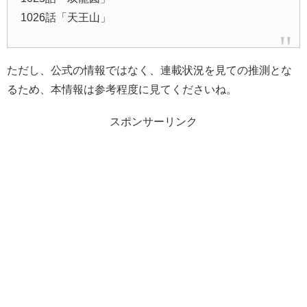
1026話「天王山」
ただし、公式の情報ではなく、連載状況を見ての推測とな
るため、本情報は参考程度に見てくださいね。
スポンサーリンク