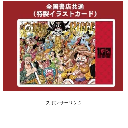
スポンサーリンク