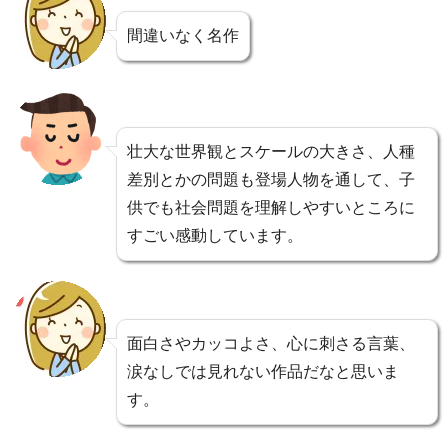
間違いなく名作
壮大な世界観とスケールの大きさ、人種
差別とかの問題も登場人物を通して、子
供でも社会問題を理解しやすいところに
すごい感動しています。
面白さやカッコよさ、心に刺さる言葉、
涙なしでは見れない作品だなと思いま
す。