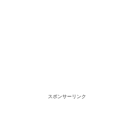
スポンサーリンク