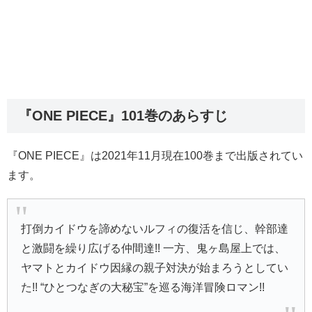
『ONE PIECE』101巻のあらすじ
『ONE PIECE』は2021年11月現在100巻まで出版されてい
ます。
打倒カイドウを諦めないルフィの復活を信じ、幹部達
と激闘を繰り広げる仲間達!! 一方、鬼ヶ島屋上では、
ヤマトとカイドウ因縁の親子対決が始まろうとしてい
た!! “ひとつなぎの大秘宝”を巡る海洋冒険ロマン!!