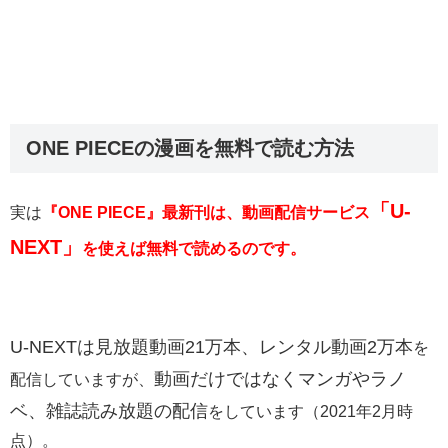
ONE PIECEの漫画を無料で読む方法
「U-
実は
『ONE PIECE』最新刊は、動画配信サービス
NEXT」
を使えば無料で読めるのです。
U-NEXTは
見放題動画21万本、レンタル動画2万本
を
動画だけではなくマンガやラノ
配信していますが、
ベ、雑誌読み放題の配信
をしています（2021年2月時
点）。