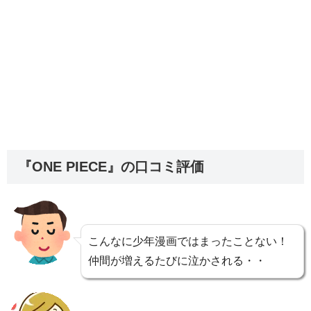
『ONE PIECE』の口コミ評価
こんなに少年漫画ではまったことない！
仲間が増えるたびに泣かされる・・