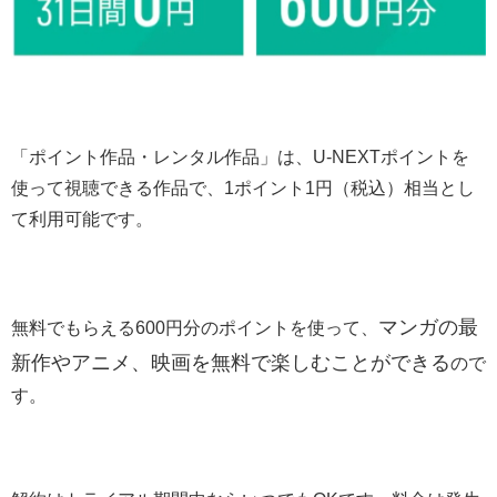
「ポイント作品・レンタル作品」は、U-NEXTポイントを
使って視聴できる作品で、1ポイント1円（税込）相当とし
て利用可能です。
マンガの最
無料でもらえる600円分のポイントを使って、
新作やアニメ、映画を無料で楽しむことができる
ので
す。