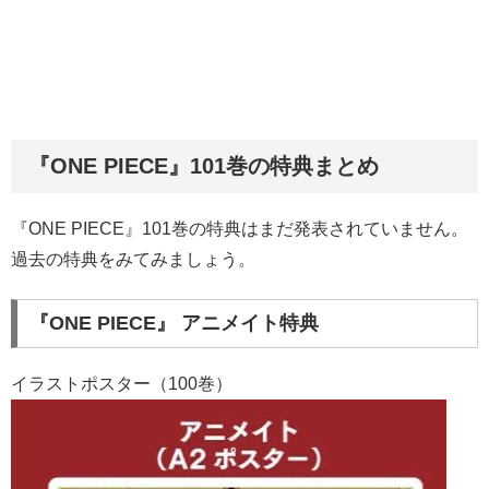
『ONE PIECE』101巻の特典まとめ
『ONE PIECE』101巻の特典はまだ発表されていません。
過去の特典をみてみましょう。
『ONE PIECE』 アニメイト特典
イラストポスター（100巻）