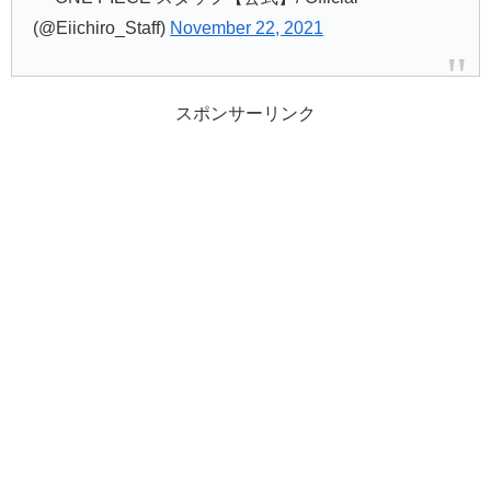
(@Eiichiro_Staff)
November 22, 2021
スポンサーリンク