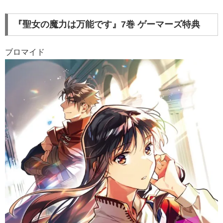
『聖女の魔力は万能です』7巻 ゲーマーズ特典
ブロマイド