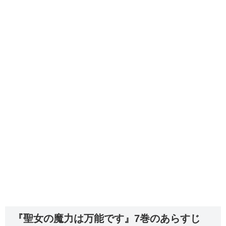
『聖女の魔力は万能です』7巻のあらすじ