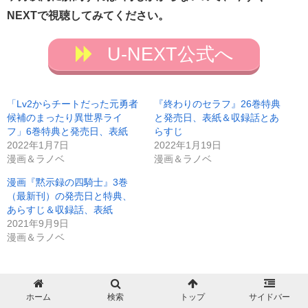
NEXTで視聴してみてください。
U-NEXT公式へ
「Lv2からチートだった元勇者
『終わりのセラフ』26巻特典
候補のまったり異世界ライ
と発売日、表紙＆収録話とあ
フ」6巻特典と発売日、表紙
らすじ
2022年1月7日
2022年1月19日
漫画＆ラノベ
漫画＆ラノベ
漫画『黙示録の四騎士』3巻
（最新刊）の発売日と特典、
あらすじ＆収録話、表紙
2021年9月9日
漫画＆ラノベ
ホーム
検索
トップ
サイドバー
漫画＆ラノベ