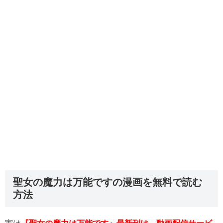
聖女の魔力は万能ですの漫画を無料で読む
方法