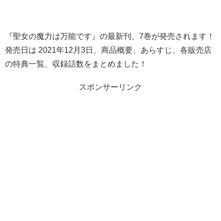
『聖女の魔力は万能です』の最新刊、7巻が発売されます！
発売日は 2021年12月3日、商品概要、あらすじ、各販売店
の特典一覧、収録話数をまとめました！
スポンサーリンク