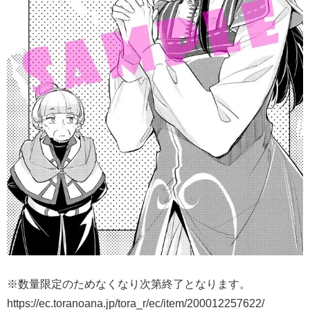
※数量限定のためなくなり次第終了となります。
https://ec.toranoana.jp/tora_r/ec/item/200012257622/