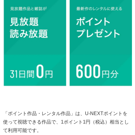
「ポイント作品・レンタル作品」は、U-NEXTポイントを
使って視聴できる作品で、1ポイント1円（税込）相当とし
て利用可能です。