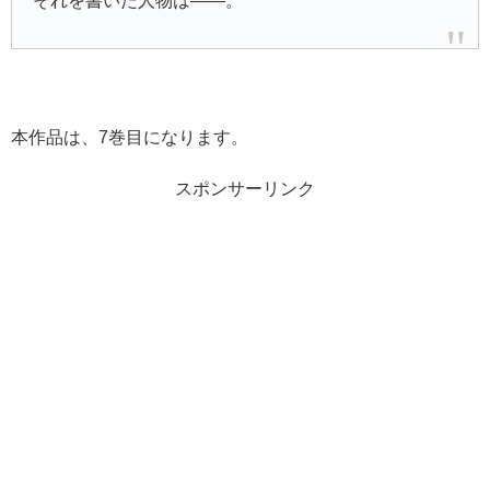
それを書いた人物は――。
本作品は、7巻目になります。
スポンサーリンク