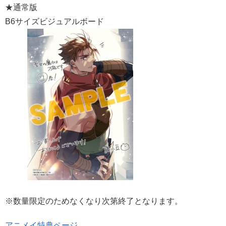
★通常版
B6サイズビジュアルボード
※数量限定のためなくなり次第終了となります。
アニメイ特典ページ