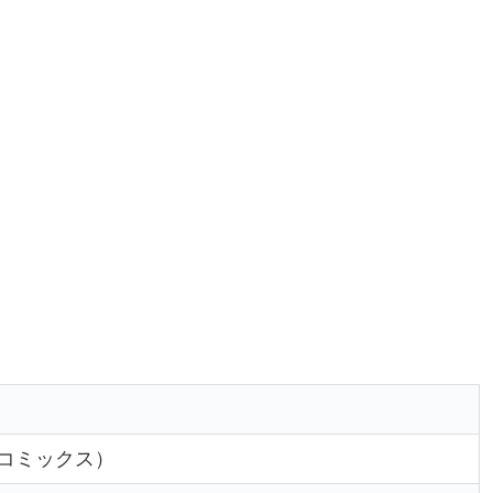
コミックス）