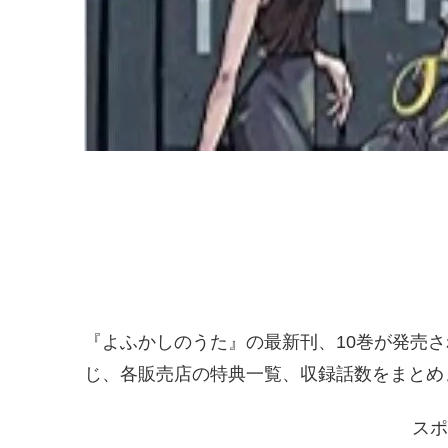
『よふかしのうた』の最新刊、10巻が発売され
じ、各販売店の特典一覧、収録話数をまとめ
スポ