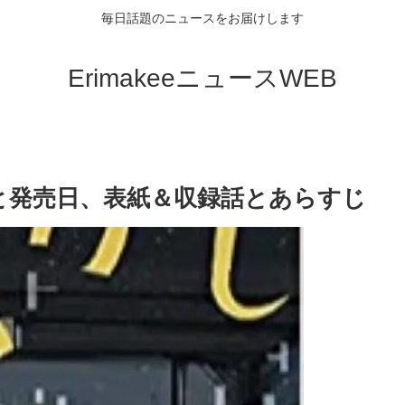
毎日話題のニュースをお届けします
ErimakeeニュースWEB
と発売日、表紙＆収録話とあらすじ