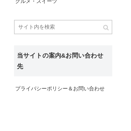
グルメ・スイーツ
当サイトの案内&お問い合わせ
先
プライバシーポリシー＆お問い合わせ