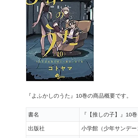
『よふかしのうた』10巻の商品概要です。
書名
『【推しの子】』10巻
出版社
小学館（少年サンデー