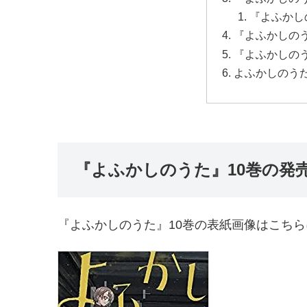
『よふかしの
『よふかしのう
『よふかしの
よふかしのう
『よふかしのうた』10巻の発
『よふかしのうた』10巻の表紙画像はこち