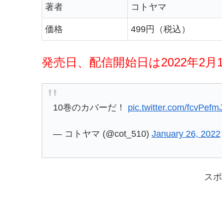
著者
コトヤマ
価格
499円（税込）
発売日、配信開始日は2022年2月
10巻のカバーだ！
pic.twitter.com/fcvPefm
— コトヤマ (@cot_510)
January 26, 2022
スポ