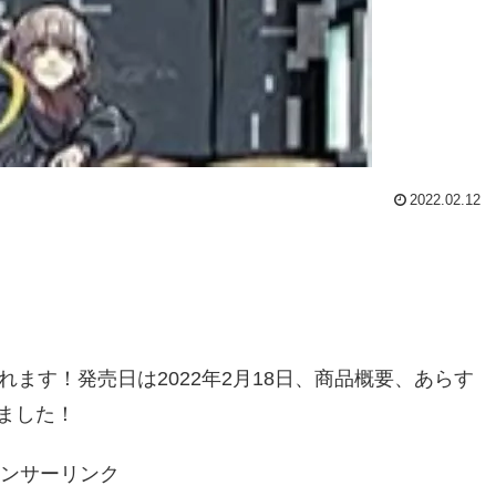
2022.02.12
ます！発売日は2022年2月18日、商品概要、あらす
ました！
ンサーリンク