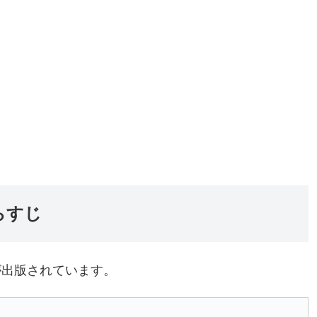
らすじ
が出版されています。