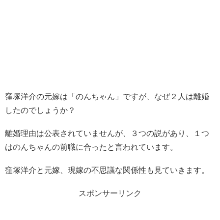
窪塚洋介の元嫁は「のんちゃん」ですが、なぜ２人は離婚
したのでしょうか？
離婚理由は公表されていませんが、３つの説があり、１つ
はのんちゃんの前職に合ったと言われています。
窪塚洋介と元嫁、現嫁の不思議な関係性も見ていきます。
スポンサーリンク