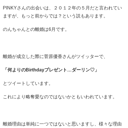
PINKYさんの出会いは、２０１２年の５月だと言われてい
ますが、もっと前からでは？という説もあります。
のんちゃんとの離婚は6月です。
離婚が成立した際に菅原優香さんがツイッターで、
「何よりのBirthdayプレゼント…ダーリン♡」
とツイートしています。
これにより略奪愛なのではないかともいわれています。
離婚理由は単純に一つではないと思いますし、様々な理由