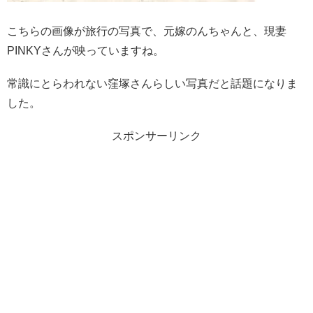
こちらの画像が旅行の写真で、元嫁のんちゃんと、現妻
PINKYさんが映っていますね。
常識にとらわれない窪塚さんらしい写真だと話題になりま
した。
スポンサーリンク