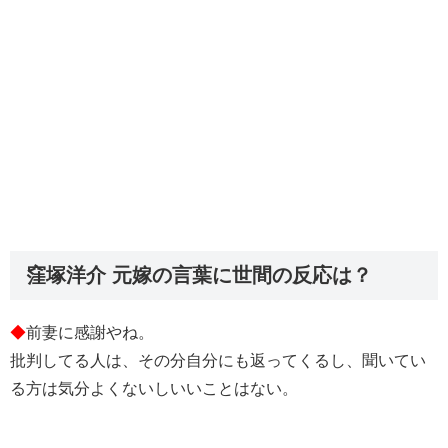
窪塚洋介 元嫁の言葉に世間の反応は？
◆
前妻に感謝やね。
批判してる人は、その分自分にも返ってくるし、聞いてい
る方は気分よくないしいいことはない。