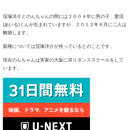
窪塚洋介とのんちゃんの間には２００４年に男の子、愛流
(あいる)くんが生まれていますが、２０１２年６月に二人は
離婚します。
親権については窪塚洋介が持っているとのことです。
現在のんちゃんは実家の大阪に戻りダンススクールをして
います。