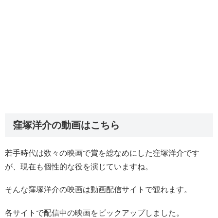
窪塚洋介の動画はこちら
若手時代は数々の映画で賞を総なめにした窪塚洋介です
が、現在も個性的な役を演じていますね。
そんな窪塚洋介の映画は動画配信サイトで観れます。
各サイトで配信中の映画をピックアップしました。