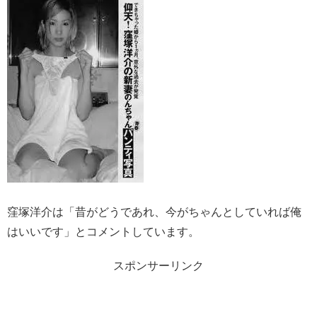
窪塚洋介は「昔がどうであれ、今がちゃんとしていれば俺
はいいです」とコメントしています。
スポンサーリンク