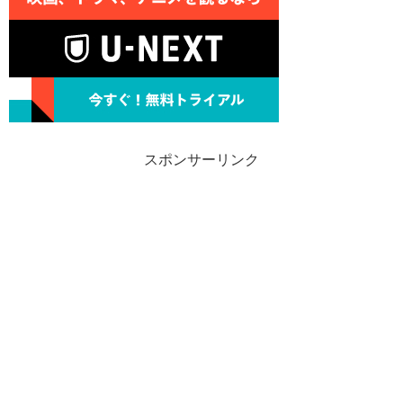
スポンサーリンク