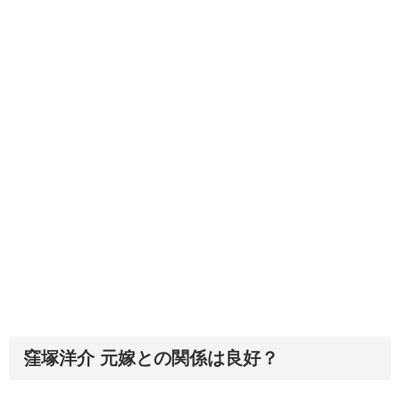
窪塚洋介 元嫁との関係は良好？