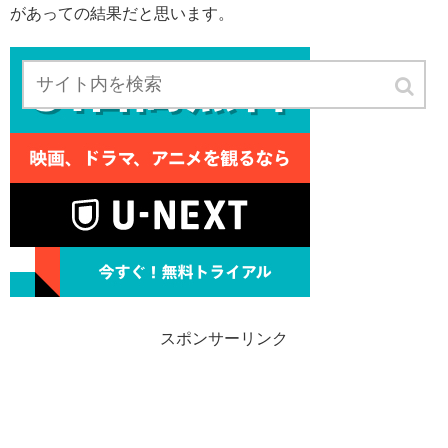
があっての結果だと思います。
スポンサーリンク