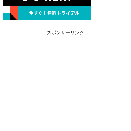
スポンサーリンク