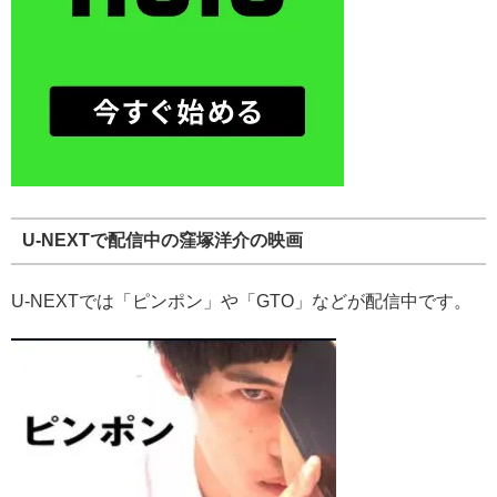
U-NEXTで配信中の窪塚洋介の映画
U-NEXTでは「ピンポン」や「GTO」などが配信中です。