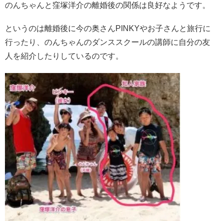
のんちゃんと窪塚洋介の離婚後の関係は良好なようです。
というのは離婚後に今の奥さんPINKYやお子さんと旅行に
行ったり、のんちゃんのダンススクールの講師に自分の友
人を紹介したりしているのです。