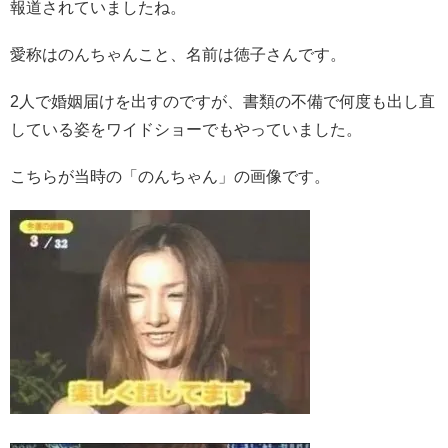
報道されていましたね。
愛称はのんちゃんこと、名前は徳子さんです。
2人で婚姻届けを出すのですが、書類の不備で何度も出し直
している姿をワイドショーでもやっていました。
こちらが当時の「のんちゃん」の画像です。