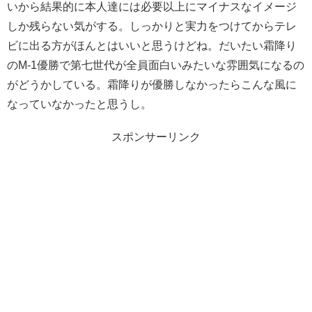
いから結果的に本人達には必要以上にマイナスなイメージ
しか残らない気がする。しっかりと実力をつけてからテレ
ビに出る方がほんとはいいと思うけどね。だいたい霜降り
のM-1優勝で第七世代が全員面白いみたいな雰囲気になるの
がどうかしている。霜降りが優勝しなかったらこんな風に
なっていなかったと思うし。
スポンサーリンク