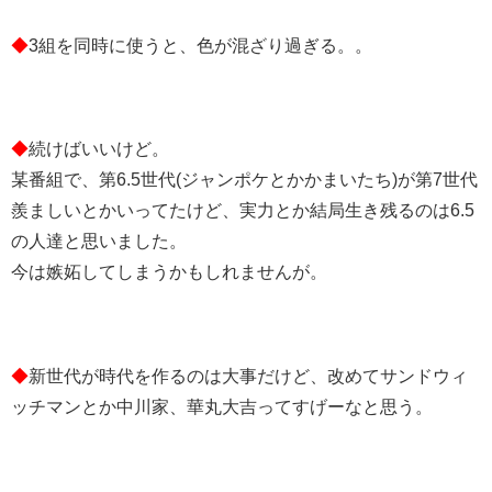
◆
3組を同時に使うと、色が混ざり過ぎる。。
◆
続けばいいけど。
某番組で、第6.5世代(ジャンポケとかかまいたち)が第7世代
羨ましいとかいってたけど、実力とか結局生き残るのは6.5
の人達と思いました。
今は嫉妬してしまうかもしれませんが。
◆
新世代が時代を作るのは大事だけど、改めてサンドウィ
ッチマンとか中川家、華丸大吉ってすげーなと思う。