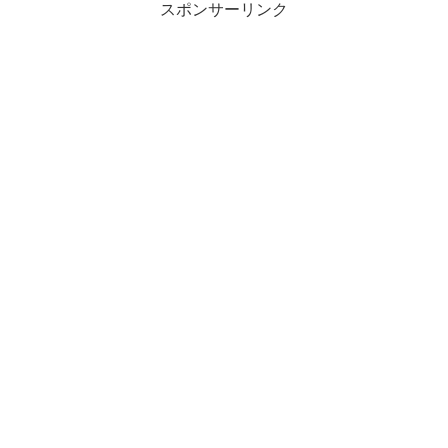
スポンサーリンク