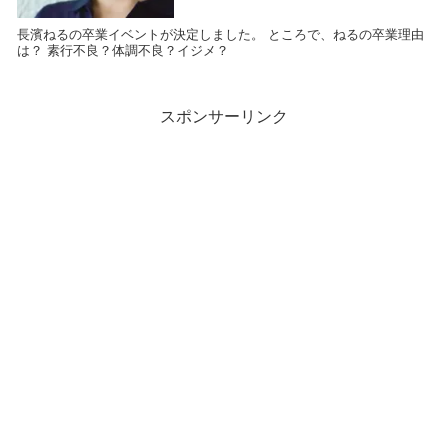
長濱ねるの卒業イベントが決定しました。 ところで、ねるの卒業理由
は？ 素行不良？体調不良？イジメ？
スポンサーリンク