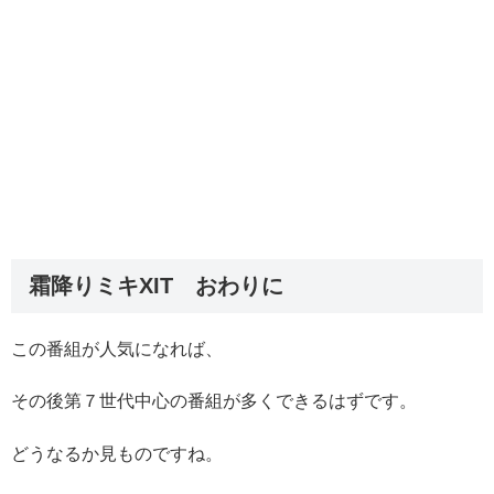
霜降りミキXIT おわりに
この番組が人気になれば、
その後第７世代中心の番組が多くできるはずです。
どうなるか見ものですね。