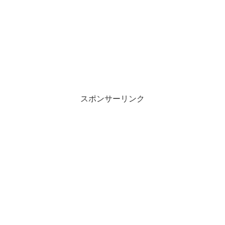
スポンサーリンク