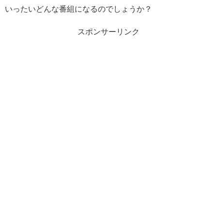
いったいどんな番組になるのでしょうか？
スポンサーリンク