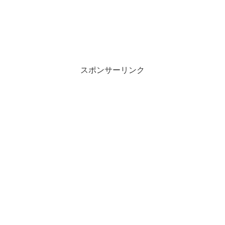
スポンサーリンク