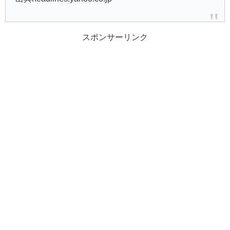
スポンサーリンク