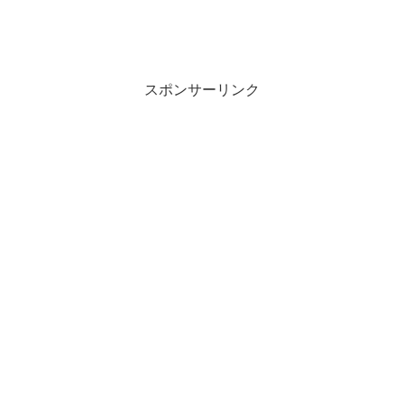
スポンサーリンク