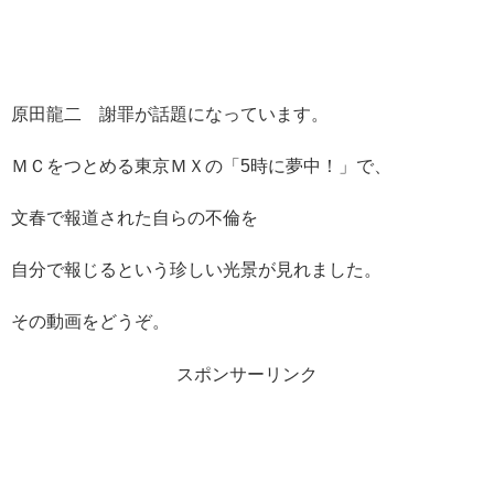
原田龍二 謝罪が話題になっています。
ＭＣをつとめる東京ＭＸの「
5時に夢中！」で、
文春で報道された自らの不倫を
自分で報じるという珍しい光景が見れました。
その動画をどうぞ。
スポンサーリンク