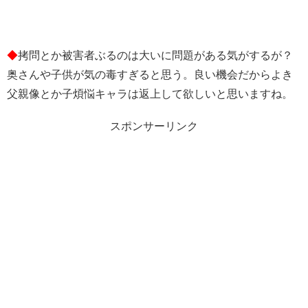
◆
拷問とか被害者ぶるのは大いに問題がある気がするが？
奥さんや子供が気の毒すぎると思う。良い機会だからよき
父親像とか子煩悩キャラは返上して欲しいと思いますね。
スポンサーリンク