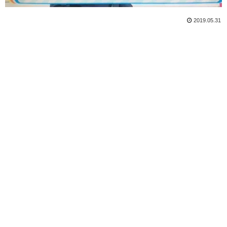
2019.05.31