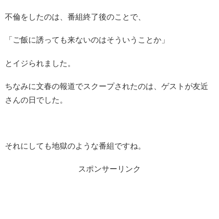
不倫をしたのは、番組終了後のことで、
「ご飯に誘っても来ないのはそういうことか」
とイジられました。
ちなみに文春の報道でスクープされたのは、ゲストが友近
さんの日でした。
それにしても地獄のような番組ですね。
スポンサーリンク