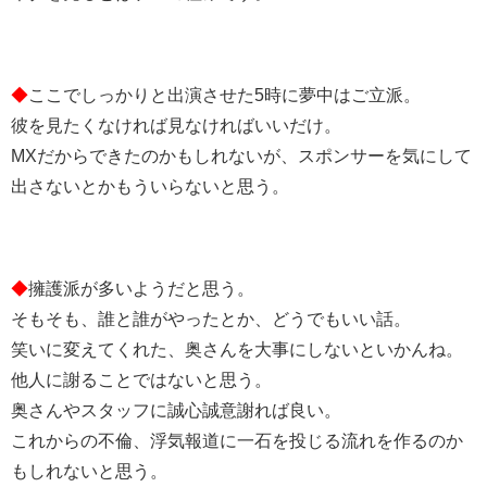
◆
ここでしっかりと出演させた5時に夢中はご立派。
彼を見たくなければ見なければいいだけ。
MXだからできたのかもしれないが、スポンサーを気にして
出さないとかもういらないと思う。
◆
擁護派が多いようだと思う。
そもそも、誰と誰がやったとか、どうでもいい話。
笑いに変えてくれた、奥さんを大事にしないといかんね。
他人に謝ることではないと思う。
奥さんやスタッフに誠心誠意謝れば良い。
これからの不倫、浮気報道に一石を投じる流れを作るのか
もしれないと思う。