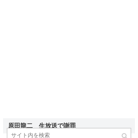
原田龍二 生放送で謝罪