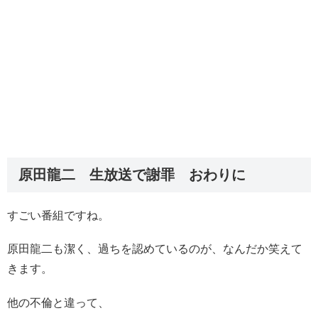
原田龍二 生放送で謝罪 おわりに
すごい番組ですね。
原田龍二も潔く、過ちを認めているのが、なんだか笑えて
きます。
他の不倫と違って、