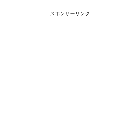
スポンサーリンク