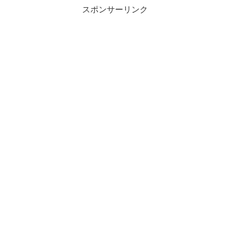
スポンサーリンク