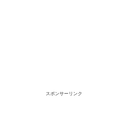
スポンサーリンク