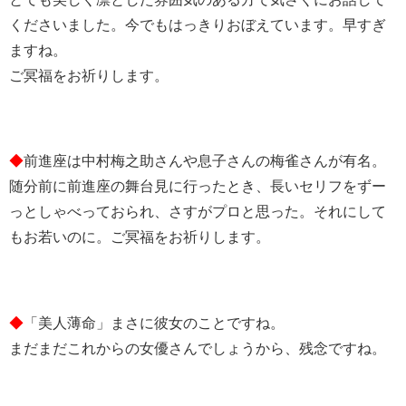
くださいました。今でもはっきりおぼえています。早すぎ
ますね。
ご冥福をお祈りします。
◆
前進座は中村梅之助さんや息子さんの梅雀さんが有名。
随分前に前進座の舞台見に行ったとき、長いセリフをずー
っとしゃべっておられ、さすがプロと思った。それにして
もお若いのに。ご冥福をお祈りします。
◆
「美人薄命」まさに彼女のことですね。
まだまだこれからの女優さんでしょうから、残念ですね。