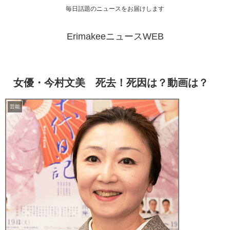
毎日話題のニュースをお届けします
ErimakeeニュースWEB
女優・今村文美 死去！死因は？動画は？
芸能