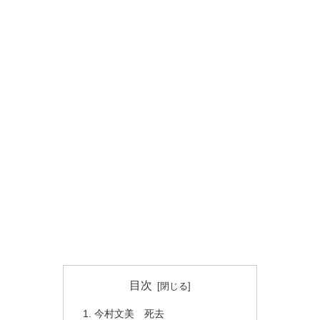
目次
今村文美 死去