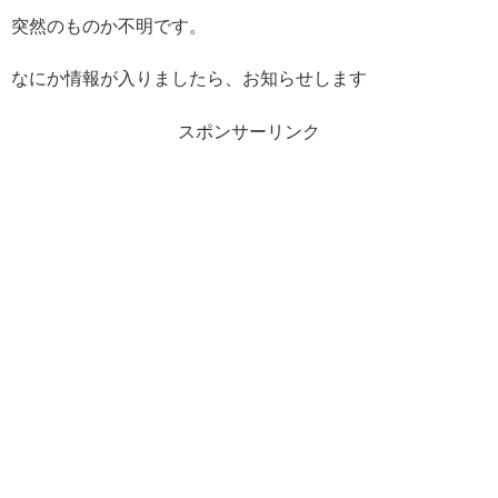
突然のものか不明です。
なにか情報が入りましたら、お知らせします
スポンサーリンク