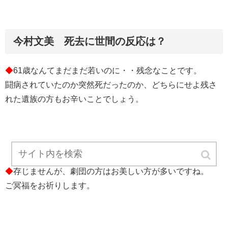
今村文美 死去に世間の反応は？
◆
61歳なんてまだまだ若いのに・・残念なことです。
闘病されていたのか突然死だったのか、どちらにせよ残さ
れた遺族の方もお辛いことでしょう。
◆
存じませんが、劇団の方はお美しい方が多いですね。
ご冥福をお祈りします。