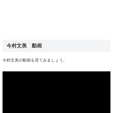
今村文美 動画
今村文美の動画を見てみましょう。