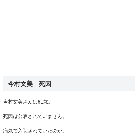
今村文美 死因
今村文美さんは61歳。
死因は公表されていません。
病気で入院されていたのか、