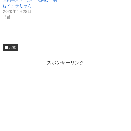
はイクラちゃん
2020年4月29日
芸能
芸能
スポンサーリンク