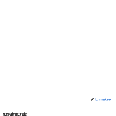
Erimakee
関連記事