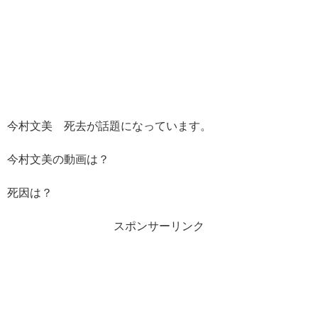
今村文美 死去が話題になっています。
今村文美の動画は？
死因は？
スポンサーリンク