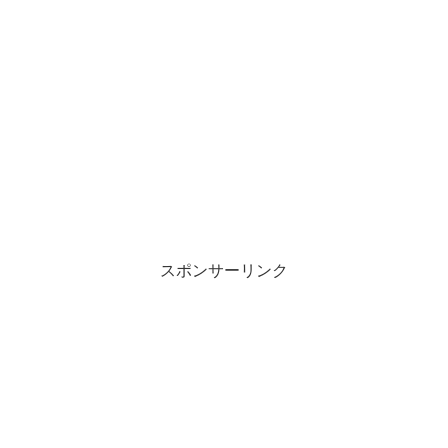
スポンサーリンク