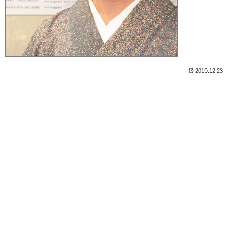
2019.12.23