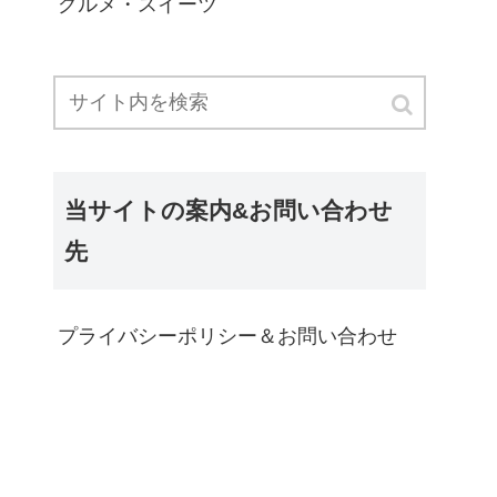
グルメ・スイーツ
当サイトの案内&お問い合わせ
先
プライバシーポリシー＆お問い合わせ