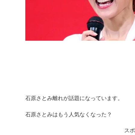
石原さとみ離れが話題になっています。
石原さとみはもう人気なくなった？
スポ