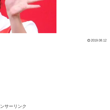
2019.08.12
ンサーリンク