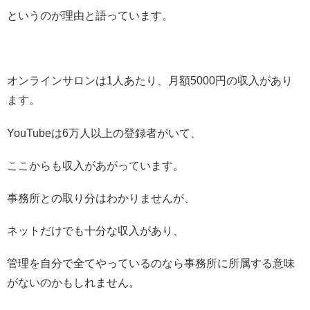
というのが理由と語っています。
オンラインサロンは1人あたり、月額5000円の収入があり
ます。
YouTubeは6万人以上の登録者がいて、
ここからも収入があがっています。
事務所との取り分はわかりませんが、
ネットだけでも十分な収入があり、
管理を自分で全てやっているのなら事務所に所属する意味
がないのかもしれません。