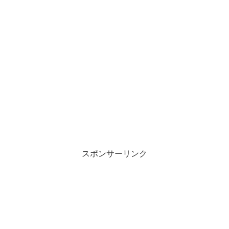
スポンサーリンク