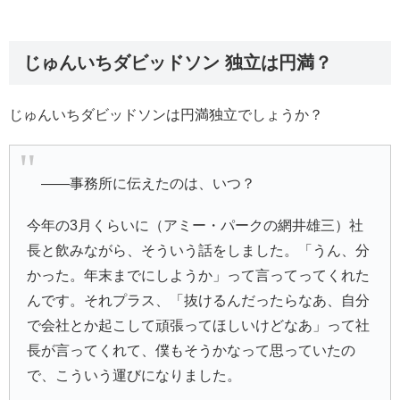
じゅんいちダビッドソン 独立は円満？
じゅんいちダビッドソンは円満独立でしょうか？
――事務所に伝えたのは、いつ？
今年の3月くらいに（アミー・パークの網井雄三）社
長と飲みながら、そういう話をしました。「うん、分
かった。年末までにしようか」って言ってってくれた
んです。それプラス、「抜けるんだったらなあ、自分
で会社とか起こして頑張ってほしいけどなあ」って社
長が言ってくれて、僕もそうかなって思っていたの
で、こういう運びになりました。