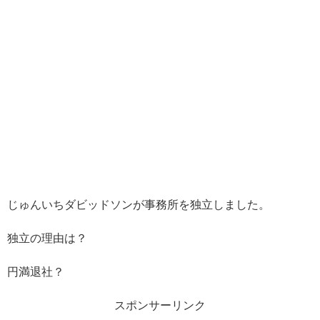
じゅんいちダビッドソンが事務所を独立しました。
独立の理由は？
円満退社？
スポンサーリンク