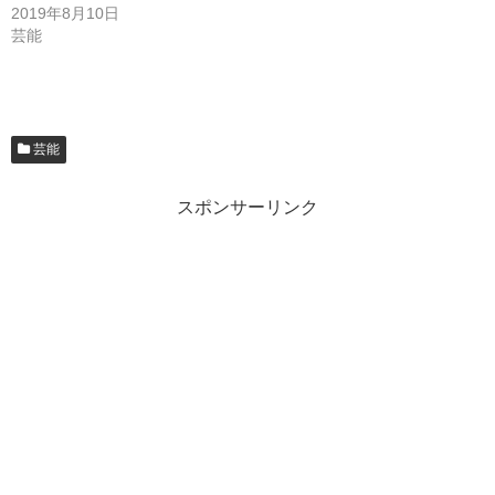
2019年8月10日
芸能
芸能
スポンサーリンク