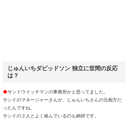
じゅんいちダビッドソン 独立に世間の反応
は？
◆
サンドウイッチマンの事務所かと思ってました。
サンドのマネージャーさんが、じゅんいちさんの元相方だ
ったんですね。
サンドの２人とよく絡んでいるのも納得です。