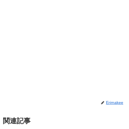
Erimakee
関連記事