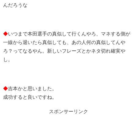
んだろうな
◆
いつまで本田選手の真似して行くんやろ、マネする側が
一線から退いたら真似しても、あの人何の真似してんや
ろ？ってなるやん。新しいフレーズとかネタ切れ確実や
し。
◆
吉本かと思いました。
成功すると良いですね。
スポンサーリンク