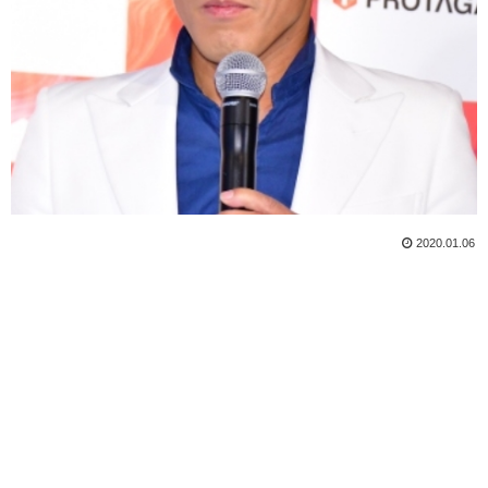
2020.01.06