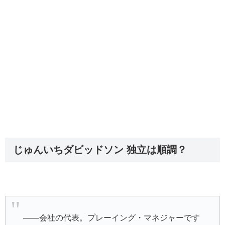
じゅんいちダビッドソン 独立は順調？
――会社の代表。プレーイング・マネジャーです