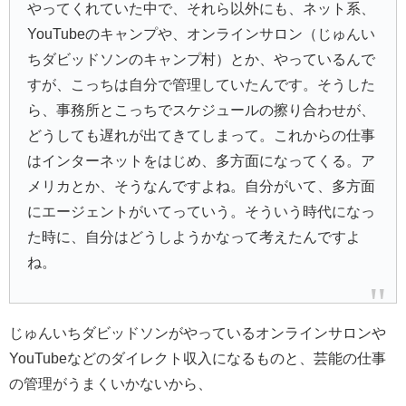
やってくれていた中で、それら以外にも、ネット系、
YouTubeのキャンプや、オンラインサロン（じゅんい
ちダビッドソンのキャンプ村）とか、やっているんで
すが、こっちは自分で管理していたんです。そうした
ら、事務所とこっちでスケジュールの擦り合わせが、
どうしても遅れが出てきてしまって。これからの仕事
はインターネットをはじめ、多方面になってくる。ア
メリカとか、そうなんですよね。自分がいて、多方面
にエージェントがいてっていう。そういう時代になっ
た時に、自分はどうしようかなって考えたんですよ
ね。
じゅんいちダビッドソンがやっているオンラインサロンや
YouTubeなどのダイレクト収入になるものと、芸能の仕事
の管理がうまくいかないから、