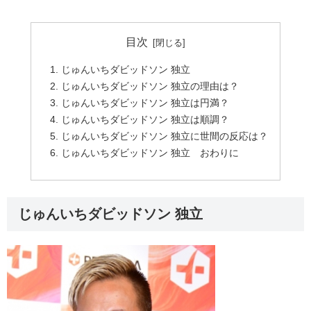
目次
じゅんいちダビッドソン 独立
じゅんいちダビッドソン 独立の理由は？
じゅんいちダビッドソン 独立は円満？
じゅんいちダビッドソン 独立は順調？
じゅんいちダビッドソン 独立に世間の反応は？
じゅんいちダビッドソン 独立 おわりに
じゅんいちダビッドソン 独立