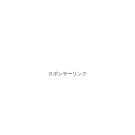
スポンサーリンク