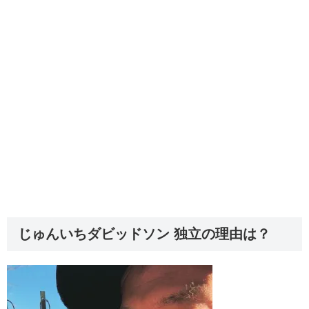
じゅんいちダビッドソン 独立の理由は？