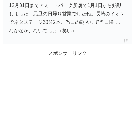
12月31日までアミー・パーク所属で1月1日から始動
しました。元旦の日帰り営業でしたね。長崎のイオン
でネタステージ30分2本。当日の朝入りで当日帰り。
なかなか、ないでしょ（笑い）。
スポンサーリンク