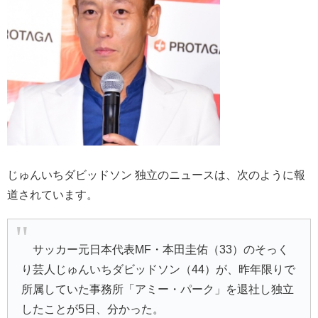
じゅんいちダビッドソン 独立のニュースは、次のように報
道されています。
サッカー元日本代表MF・本田圭佑（33）のそっく
り芸人じゅんいちダビッドソン（44）が、昨年限りで
所属していた事務所「アミー・パーク」を退社し独立
したことが5日、分かった。