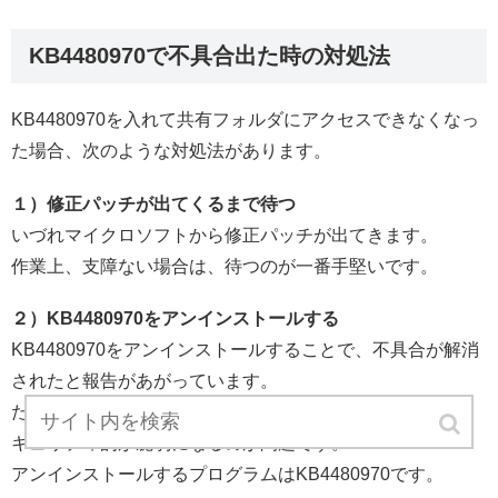
KB4480970で不具合出た時の対処法
KB4480970を入れて共有フォルダにアクセスできなくなっ
た場合、次のような対処法があります。
１）修正パッチが出てくるまで待つ
いづれマイクロソフトから修正パッチが出てきます。
作業上、支障ない場合は、待つのが一番手堅いです。
２）KB4480970をアンインストールする
KB4480970をアンインストールすることで、不具合が解消
されたと報告があがっています。
ただし、他の修正プログラムも元に戻してしまうので、セ
キュリティ的が脆弱になるのが問題です。
アンインストールするプログラムはKB4480970です。