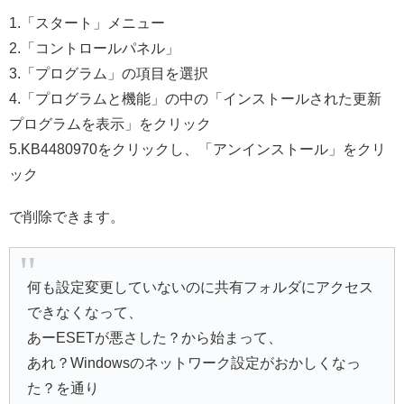
1.「スタート」メニュー
2.「コントロールパネル」
3.「プログラム」の項目を選択
4.「プログラムと機能」の中の「インストールされた更新
プログラムを表示」をクリック
5.KB4480970をクリックし、「アンインストール」をクリ
ック
で削除できます。
何も設定変更していないのに共有フォルダにアクセス
できなくなって、
あーESETが悪さした？から始まって、
あれ？Windowsのネットワーク設定がおかしくなっ
た？を通り