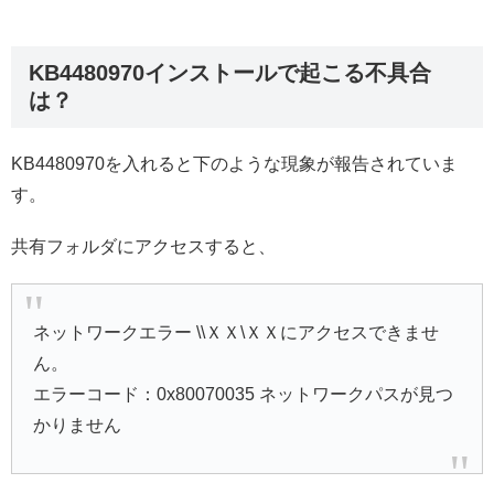
KB4480970インストールで起こる不具合
は？
KB4480970を入れると下のような現象が報告されていま
す。
共有フォルダにアクセスすると、
ネットワークエラー \\ＸＸ\ＸＸにアクセスできませ
ん。
エラーコード：0x80070035 ネットワークパスが見つ
かりません