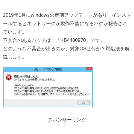
2019年1月にwindowsの定期アップデートがあり、インスト
ールするとネットワークが動作不能になるバグが報告され
ています。
不具合のあるパッチは、「KB4480970」です。
どのような不具合が出るのか、対象OSは何か？対処法を解
説します。
スポンサーリンク