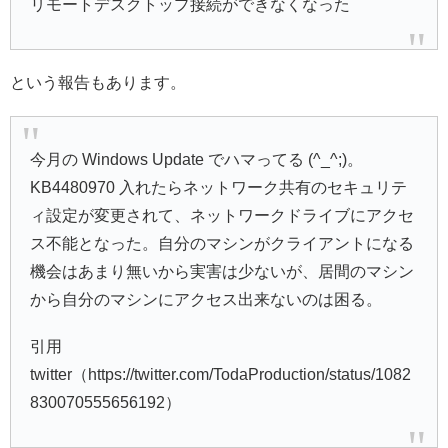
リモートデスクトップ接続ができなくなった
という報告もあります。
今月の Windows Update でハマってる (^_^;)。
KB4480970 入れたらネットワーク共有のセキュリテ
ィ設定が変更されて、ネットワークドライブにアクセ
ス不能となった。自分のマシンがクライアントになる
機会はあまり無いから実害は少ないが、居間のマシン
から自分のマシンにアクセス出来ないのは困る。
引用
twitter（https://twitter.com/TodaProduction/status/1082
830070555656192）