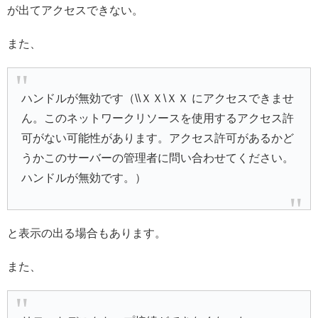
が出てアクセスできない。
また、
ハンドルが無効です（\\ＸＸ\ＸＸ にアクセスできませ
ん。このネットワークリソースを使用するアクセス許
可がない可能性があります。アクセス許可があるかど
うかこのサーバーの管理者に問い合わせてください。
ハンドルが無効です。）
と表示の出る場合もあります。
また、