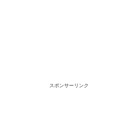
スポンサーリンク