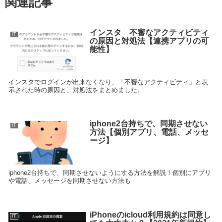
関連記事
インスタ 不審なアクティビティ
IT
の原因と対処法【連携アプリの可
能性】
インスタでログインが出来なくなり、「不審なアクティビティ」と表
示された時の原因と、対処法をまとめました。
iphone2台持ちで、同期させない
IT
方法【個別アプリ、電話、メッセ
ージ】
iphone2台持ちで、同期させないようにする方法を解説！個別にアプリ
や電話、メッセージを同期させない方法も
iPhoneのicloud利用規約は同意し
IT