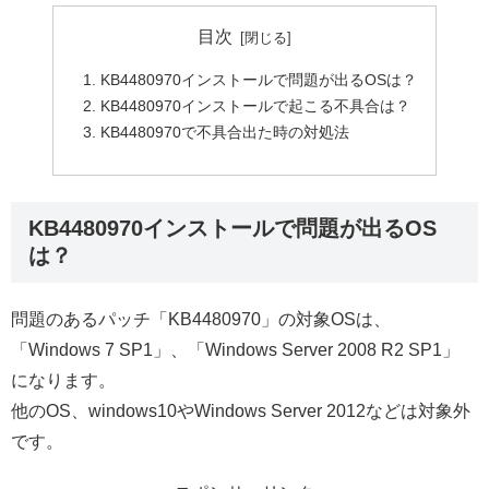
目次
KB4480970インストールで問題が出るOSは？
KB4480970インストールで起こる不具合は？
KB4480970で不具合出た時の対処法
KB4480970インストールで問題が出るOS
は？
問題のあるパッチ「KB4480970」の対象OSは、
「Windows 7 SP1」、「Windows Server 2008 R2 SP1」
になります。
他のOS、windows10やWindows Server 2012などは対象外
です。