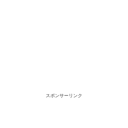
スポンサーリンク