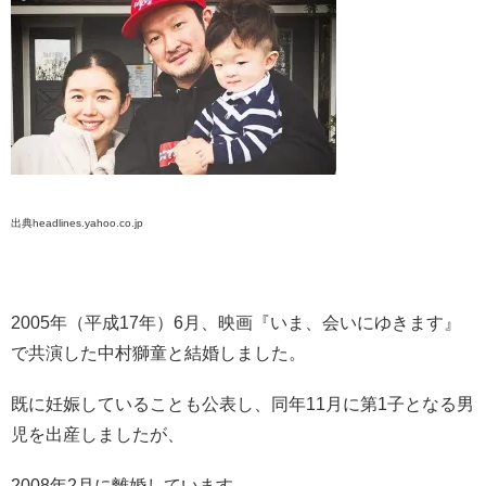
出典headlines.yahoo.co.jp
2005年（平成17年）6月、映画『いま、会いにゆきます』
で共演した中村獅童と結婚しました。
既に妊娠していることも公表し、同年11月に第1子となる男
児を出産しましたが、
2008年2月に離婚しています。