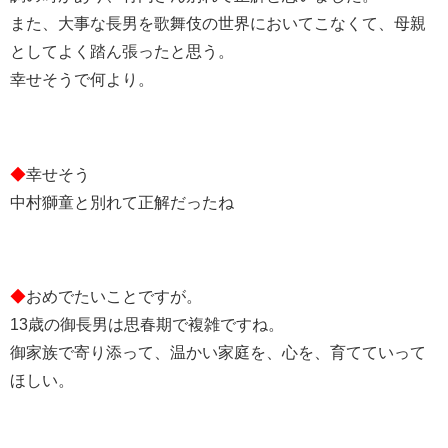
また、大事な長男を歌舞伎の世界においてこなくて、母親
としてよく踏ん張ったと思う。
幸せそうで何より。
◆
幸せそう
中村獅童と別れて正解だったね
◆
おめでたいことですが。
13歳の御長男は思春期で複雑ですね。
御家族で寄り添って、温かい家庭を、心を、育てていって
ほしい。