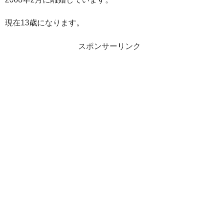
現在13歳になります。
スポンサーリンク