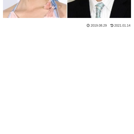
2019.08.29
2021.01.14