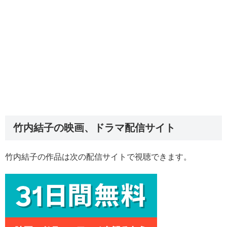
竹内結子の映画、ドラマ配信サイト
竹内結子の作品は次の配信サイトで視聴できます。