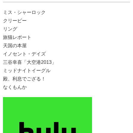
ミス・シャーロック
クリーピー
リング
旅猫レポート
天国の本屋
イノセント・デイズ
三谷幸喜「大空港2013」
ミッドナイトイーグル
殿、利息でござる！
なくもんか