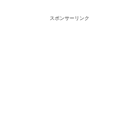
スポンサーリンク