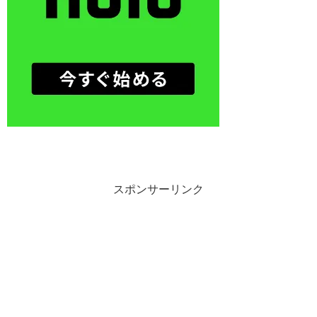
スポンサーリンク