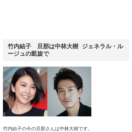
竹内結子 旦那は中林大樹 ジェネラル・ル
ージュの凱旋で
竹内結子の今の旦那さんは中林大樹です。