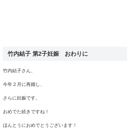
竹内結子 第2子妊娠 おわりに
竹内結子さん、
今年２月に再婚し、
さらに妊娠です。
おめでた続きですね！
ほんとうにおめでとうございます！