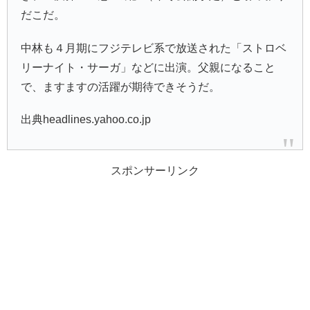
だこだ。
中林も４月期にフジテレビ系で放送された「ストロベ
リーナイト・サーガ」などに出演。父親になること
で、ますますの活躍が期待できそうだ。
出典headlines.yahoo.co.jp
スポンサーリンク