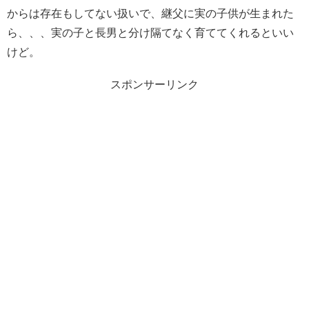
からは存在もしてない扱いで、継父に実の子供が生まれた
ら、、、実の子と長男と分け隔てなく育ててくれるといい
けど。
スポンサーリンク