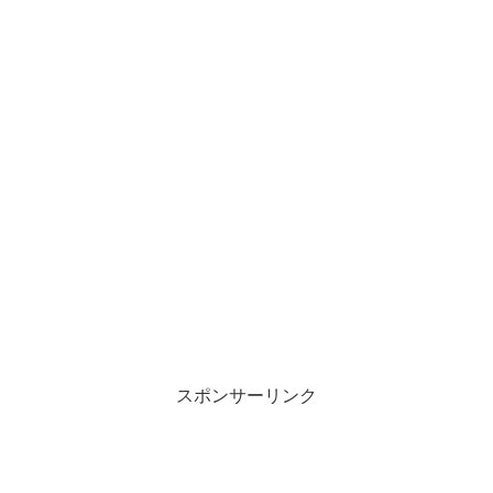
スポンサーリンク