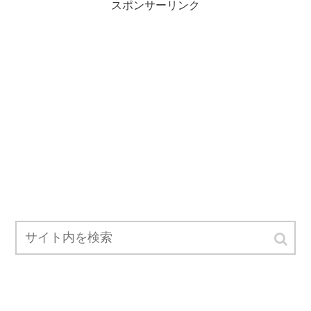
スポンサーリンク