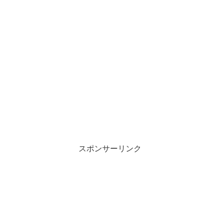
スポンサーリンク