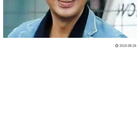
2019.08.26