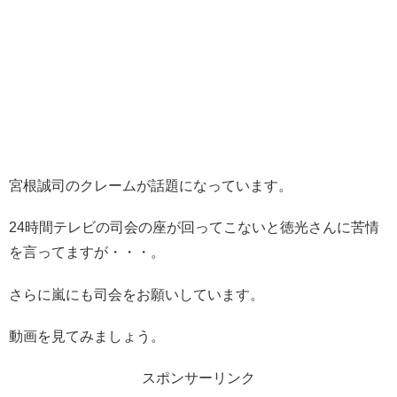
宮根誠司のクレームが話題になっています。
24時間テレビの司会の座が回ってこないと徳光さんに苦情
を言ってますが・・・。
さらに嵐にも司会をお願いしています。
動画を見てみましょう。
スポンサーリンク