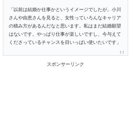
「以前は結婚か仕事かというイメージでしたが。小川
さんや由恵さんを見ると、女性っていろんなキャリア
の積み方があるんだなと思います。私はまだ結婚願望
はないです。やっぱり仕事が楽しいですし、今与えて
くださっているチャンスを目いっぱい使いたいです」
スポンサーリンク