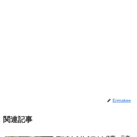
Erimakee
関連記事