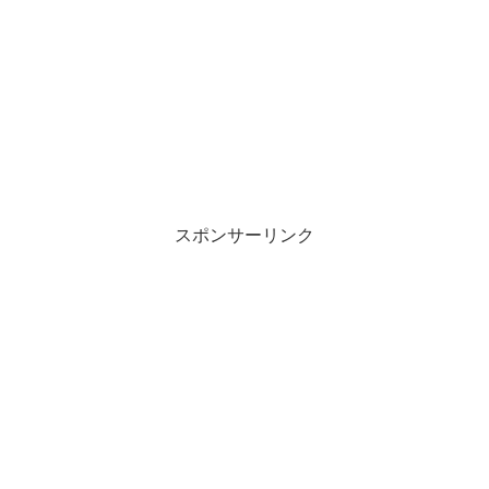
スポンサーリンク