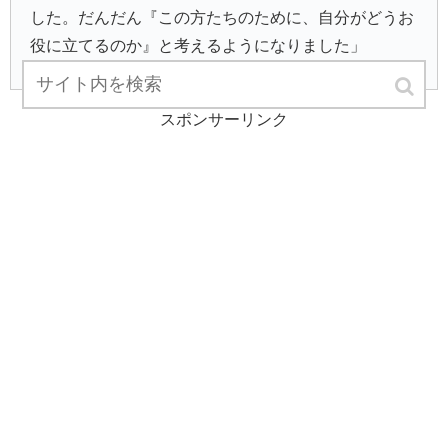
した。だんだん『この方たちのために、自分がどうお
役に立てるのか』と考えるようになりました」
スポンサーリンク