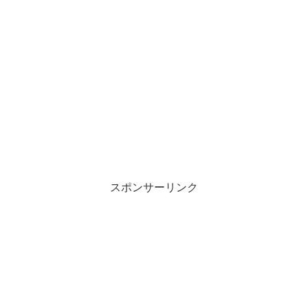
スポンサーリンク