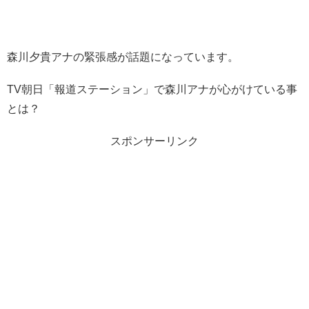
森川夕貴アナの緊張感が話題になっています。
TV朝日「報道ステーション」で森川アナが心がけている事
とは？
スポンサーリンク