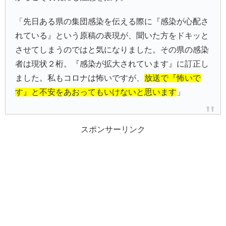
「先日ある県の集団感染を伝える際に『感染が心配さ
れている』という原稿の表現が、聞いた方をドキッと
させてしまうのではと気になりました。その県の感染
者は現状２桁。『感染が拡大されています』に訂正し
ました。私もコロナは怖いですが、
放送で『怖いで
す』と不安をあおってもいけないと思います
」
スポンサーリンク