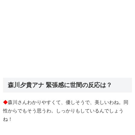
森川夕貴アナ 緊張感に世間の反応は？
◆
森川さんわかりやすくて、優しそうで、美しいわね。同
性からでもそう思うわ。しっかりもしているんでしょう
ね！