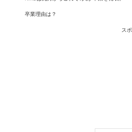
卒業理由は？
スポ