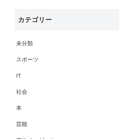
カテゴリー
未分類
スポーツ
IT
社会
本
芸能