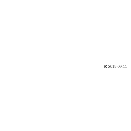
2019.09.11