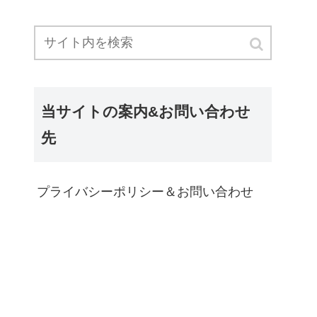
当サイトの案内&お問い合わせ
先
プライバシーポリシー＆お問い合わせ