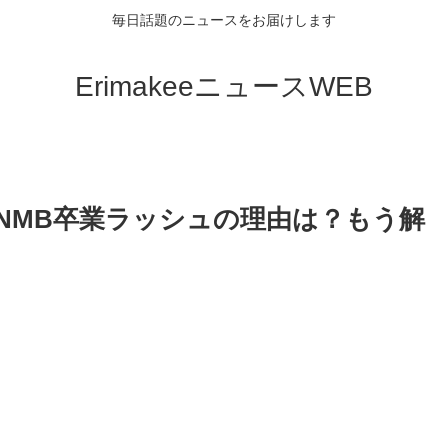
毎日話題のニュースをお届けします
ErimakeeニュースWEB
！NMB卒業ラッシュの理由は？もう解