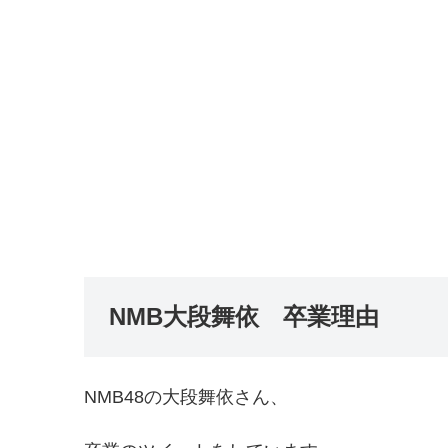
NMB大段舞依 卒業理由
NMB48の大段舞依さん、