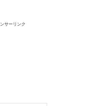
ンサーリンク