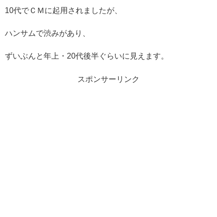
10代でＣＭに起用されましたが、
ハンサムで渋みがあり、
ずいぶんと年上・20代後半ぐらいに見えます。
スポンサーリンク