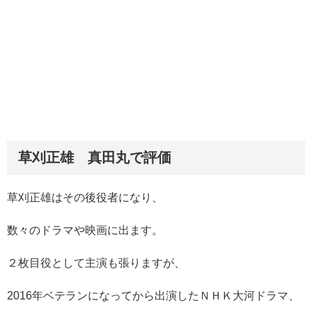
草刈正雄 真田丸で評価
草刈正雄はその後役者になり、
数々のドラマや映画に出ます。
２枚目役として主演も張りますが、
2016年ベテランになってから出演したＮＨＫ大河ドラマ、