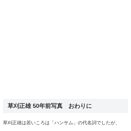
草刈正雄 50年前写真 おわりに
草刈正雄は若いころは「ハンサム」の代名詞でしたが、