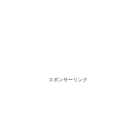
スポンサーリンク