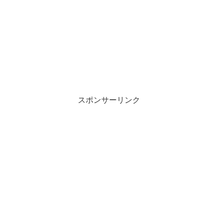
スポンサーリンク