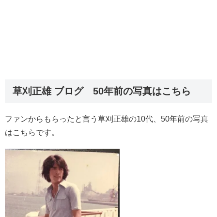
草刈正雄 ブログ 50年前の写真はこちら
ファンからもらったと言う草刈正雄の10代、50年前の写真
はこちらです。