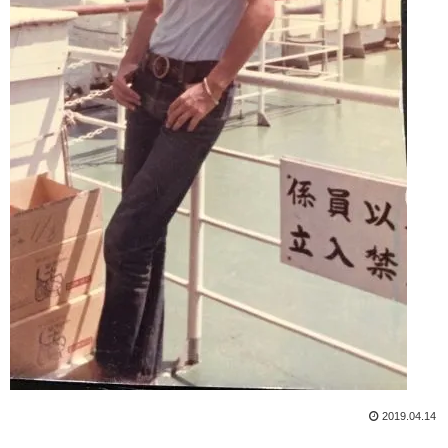
2019.04.14