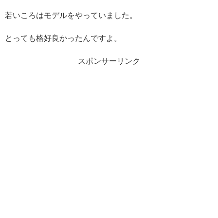
若いころはモデルをやっていました。
とっても格好良かったんですよ。
スポンサーリンク