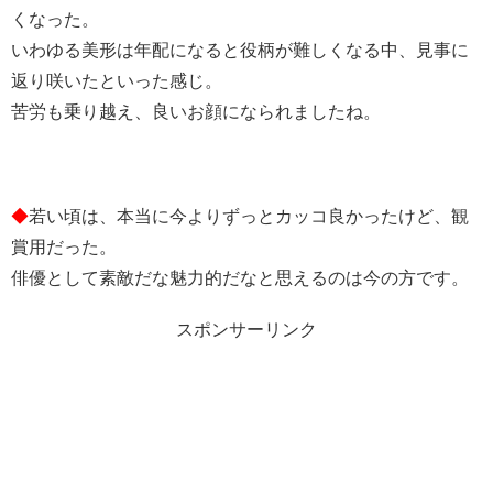
くなった。
いわゆる美形は年配になると役柄が難しくなる中、見事に
返り咲いたといった感じ。
苦労も乗り越え、良いお顔になられましたね。
◆
若い頃は、本当に今よりずっとカッコ良かったけど、観
賞用だった。
俳優として素敵だな魅力的だなと思えるのは今の方です。
スポンサーリンク