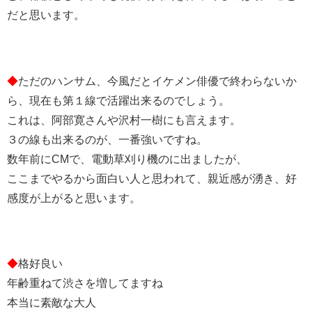
だと思います。
◆
ただのハンサム、今風だとイケメン俳優で終わらないか
ら、現在も第１線で活躍出来るのでしょう。
これは、阿部寛さんや沢村一樹にも言えます。
３の線も出来るのが、一番強いですね。
数年前にCMで、電動草刈り機のに出ましたが、
ここまでやるから面白い人と思われて、親近感が湧き、好
感度が上がると思います。
◆
格好良い
年齢重ねて渋さを増してますね
本当に素敵な大人