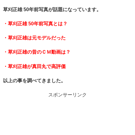
草刈正雄 50年前写真が話題になっています。
・草刈正雄 50年前写真とは？
・草刈正雄は元モデルだった
・草刈正雄の昔のＣＭ動画は？
・草刈正雄が真田丸で高評価
以上の事を調べてきました。
スポンサーリンク