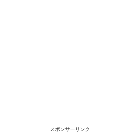
スポンサーリンク