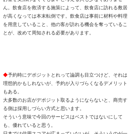
ん。飲食店を救済する施策によって、飲食店に訪れる敷居
が高くなっては本末転倒です。飲食店は事前に材料や料理
を用意していること、他の客が訪れる機会を奪っているこ
とが、改めて周知される必要があります。
◆
予約時にデポジットとれって論調も目立つけど、それは
理想的かもしれないが、予約が入りづらくなるデメリット
もある。
大多数のお店がデポジット取るようにならないと、商売す
る側は採用しづらい方式と思います。
そういう意味で今回のサービスはベストではないにして
も、優れていると思う。
日本では信用スコアが広まっていないが、そういうのが一