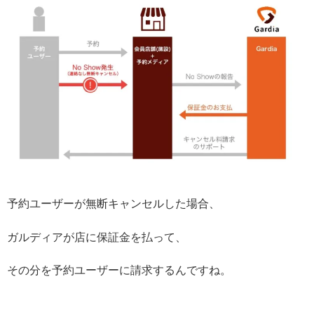
予約ユーザーが無断キャンセルした場合、
ガルディアが店に保証金を払って、
その分を予約ユーザーに請求するんですね。