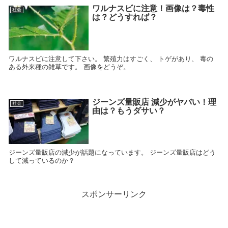
ワルナスビに注意！画像は？毒性
社会
は？どうすれば？
ワルナスビに注意して下さい。 繁殖力はすごく、 トゲがあり、 毒の
ある外来種の雑草です。 画像をどうぞ。
ジーンズ量販店 減少がヤバい！理
社会
由は？もうダサい？
ジーンズ量販店の減少が話題になっています。 ジーンズ量販店はどう
して減っているのか？
スポンサーリンク