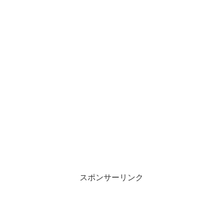
スポンサーリンク