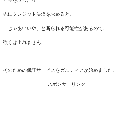
前金を取ったり、
先にクレジット決済を求めると、
「じゃあいいや」と断られる可能性があるので、
強くは出れません。
そのための保証サービスをガルディアが始めました。
スポンサーリンク