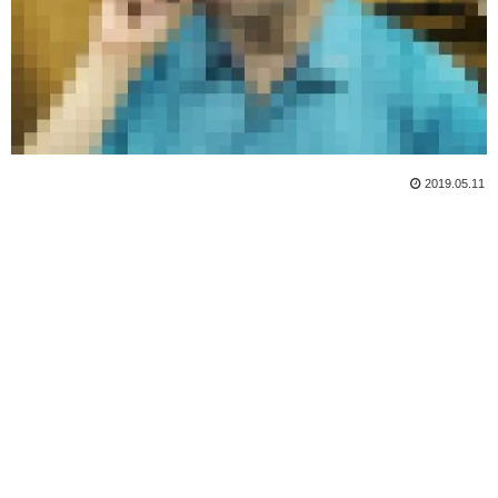
2019.05.11