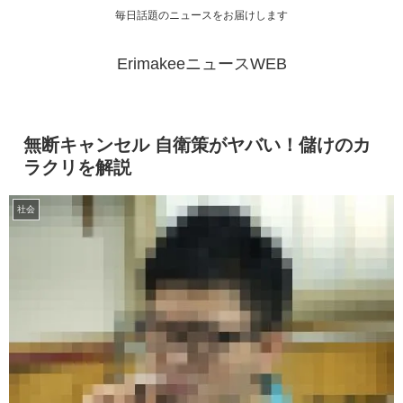
毎日話題のニュースをお届けします
ErimakeeニュースWEB
無断キャンセル 自衛策がヤバい！儲けのカ
ラクリを解説
社会