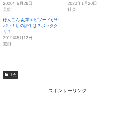
2020年5月28日
2020年1月20日
芸能
社会
ほんこん 副業エピソードがヤ
バい！店の評価は？ボッタク
リ？
2019年5月12日
芸能
社会
スポンサーリンク