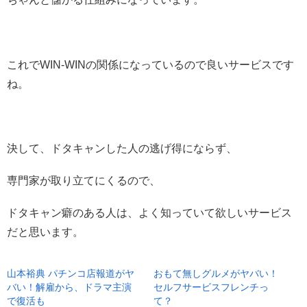
これでWIN-WINの関係になっているので良いサービスです
ね。
決して、ドタキャンした人の逃げ得にならず、
専門家が取り立てにくるので、
ドタキャン癖のある人は、よく知っていて欲しいサービス
だと思います。
山本裕典 パチンコ店報道がヤ
おもて無しグルメがヤバい！
バい！解雇から、ドラマ主演
セルフサービスフレンチっ
で復活も
て？