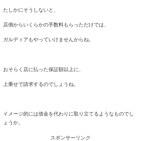
たしかにそうしないと、
店側からいくらかの手数料もらっただけでは、
ガルディアもやっていけませんからね。
おそらく店に払った保証額以上に、
上乗せで請求するのでしょうね。
イメージ的には借金を代わりに取り立てるようなものでし
ょうか。
スポンサーリンク