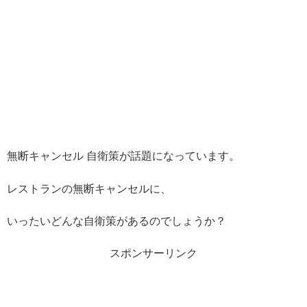
無断キャンセル 自衛策が話題になっています。
レストランの無断キャンセルに、
いったいどんな自衛策があるのでしょうか？
スポンサーリンク