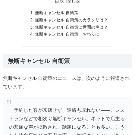
目次
無断キャンセル 自衛策
無断キャンセル 自衛策のカラクリは？
無断キャンセル 自衛策に世間の声は？
無断キャンセル 自衛策 おわりに
無断キャンセル 自衛策
無断キャンセル 自衛策のニュースは、次のように報道され
ています。
予約した客が来店せず、連絡も取れない――。レス
トランなどで相次ぐ無断キャンセル。ネットで店主ら
の悲痛な声が拡散され、話題になることも多い。こう