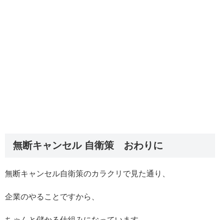
無断キャンセル 自衛策 おわりに
無断キャンセル自衛策のカラクリで見た通り、
企業のやることですから、
ちゃんと儲かる仕組みになっています。