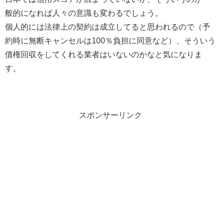
般的になれば人々の意識も変わるでしょう。
個人的には法律上の契約は成立してると思われるので（予
約時に無断キャンセルは100％負担に同意など）、そういう
債権回収をしてくれる業者はいないのかなと気になりま
す。
スポンサーリンク