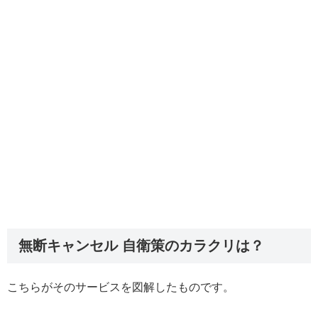
無断キャンセル 自衛策のカラクリは？
こちらがそのサービスを図解したものです。