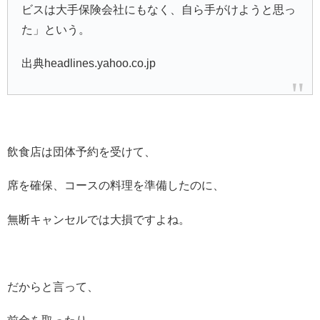
ビスは大手保険会社にもなく、自ら手がけようと思っ
た」という。
出典headlines.yahoo.co.jp
飲食店は団体予約を受けて、
席を確保、コースの料理を準備したのに、
無断キャンセルでは大損ですよね。
だからと言って、